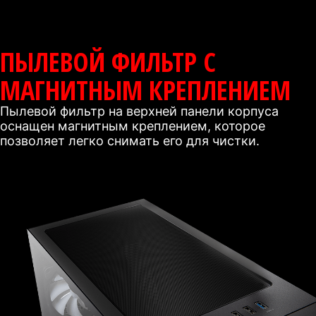
ПЫЛЕВОЙ ФИЛЬТР С
МАГНИТНЫМ КРЕПЛЕНИЕМ
Пылевой фильтр на верхней панели корпуса
оснащен магнитным креплением, которое
позволяет легко снимать его для чистки.