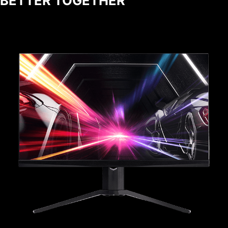
BETTER TOGETHER