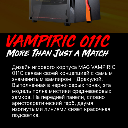
Дизайн игрового корпуса MAG VAMPIRIC
011C связан своей концепцией с самым
знаменитым вампиром – Дракулой.
Выполненная в черно-серых тонах, эта
модель полна мистики средневековых
замков. На передней панели, словно
аристократический герб, двумя
изогнутыми линиями сияет красочная
подсветка.