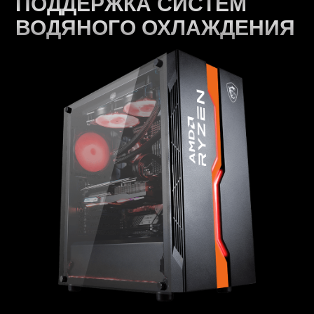
ПОДДЕРЖКА СИСТЕМ
ВОДЯНОГО ОХЛАЖДЕНИЯ