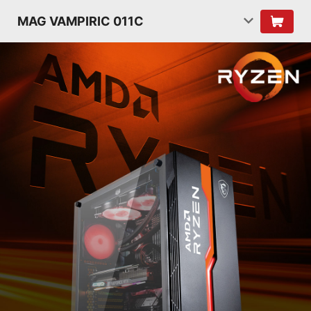
MAG VAMPIRIC 011C