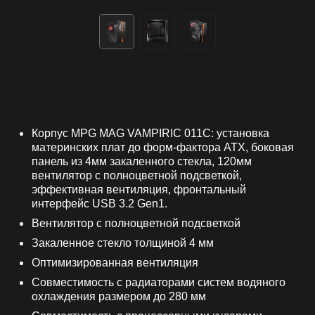
Корпус MPG MAG VAMPIRIC 011C: установка
материнских плат до форм-фактора ATX, боковая
панель из 4мм закаленного стекла, 120мм
вентилятор с полноцветной подсветкой,
эффективная вентиляция, фронтальный
интерфейс USB 3.2 Gen1.
Вентилятор c полноцветной подсветкой
Закаленное стекло толщиной 4 мм
Оптимизированная вентиляция
Совместимость с радиаторами систем водяного
охлаждения размером до 280 мм