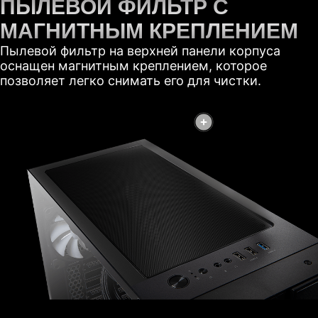
ПЫЛЕВОЙ ФИЛЬТР С
МАГНИТНЫМ КРЕПЛЕНИЕМ
Пылевой фильтр на верхней панели корпуса
оснащен магнитным креплением, которое
позволяет легко снимать его для чистки.