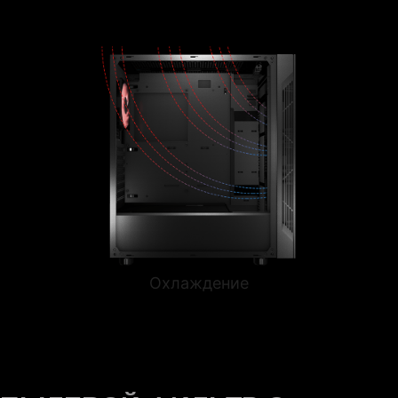
Охлаждение