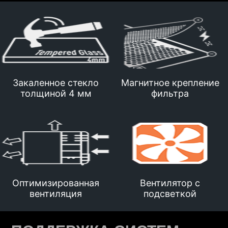
Закаленное стекло
Магнитное крепление
толщиной 4 мм
фильтра
Оптимизированная
Вентилятор c
вентиляция
подсветкой