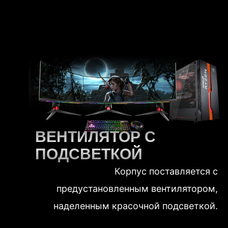
ВЕНТИЛЯТОР С
ПОДСВЕТКОЙ
Корпус поставляется с
предустановленным вентилятором,
наделенным красочной подсветкой.