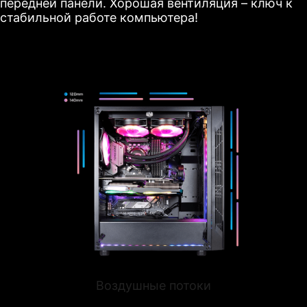
передней панели. Хорошая вентиляция – ключ к
стабильной работе компьютера!
Воздушные потоки