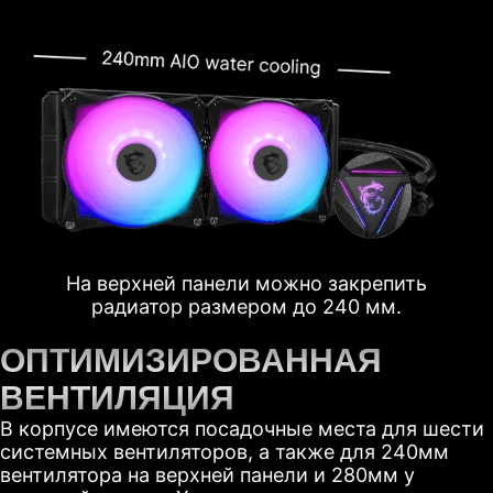
На верхней панели можно закрепить
радиатор размером до 240 мм.
ОПТИМИЗИРОВАННАЯ
ВЕНТИЛЯЦИЯ
В корпусе имеются посадочные места для шести
системных вентиляторов, а также для 240мм
вентилятора на верхней панели и 280мм у