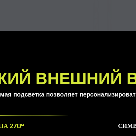
КИЙ ВНЕШНИЙ 
мая подсветка позволяет персонализироват
НА 270°
СИМВ