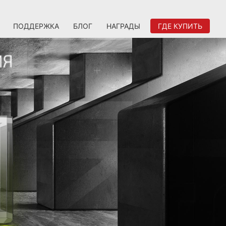
ПОДДЕРЖКА
БЛОГ
НАГРАДЫ
ГДЕ КУПИТЬ