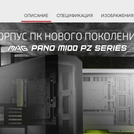
ОПИСАНИЕ
СПЕЦИФИКАЦИЯ
ИЗОБРАЖЕНИЯ