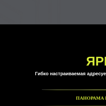
ЯР
Гибко настраиваемая адресуе
ПАНОРАМА 