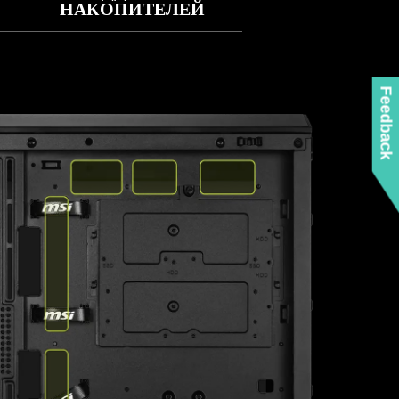
НАКОПИТЕЛЕЙ
Feedback
АЖДЕНИЯ