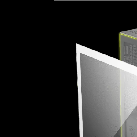
В оригинальном 