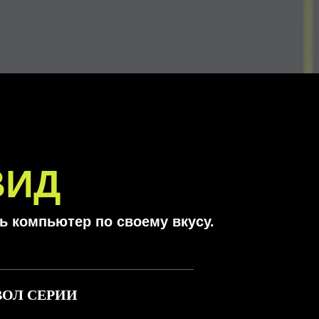
ВИД
ь компьютер по своему вкусу.
ОЛ СЕРИИ