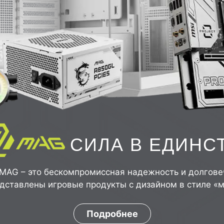
СИЛА В ЕДИНС
MAG – это бескомпромиссная надежность и долгове
едставлены игровые продукты с дизайном в стиле «м
Подробнее