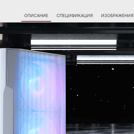
ОПИСАНИЕ
СПЕЦИФИКАЦИЯ
ИЗОБРАЖЕНИЯ