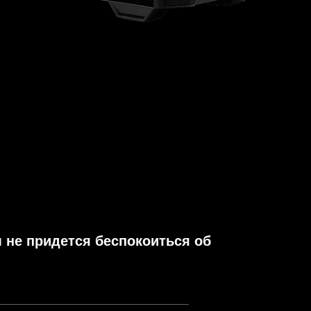
 не придется беспокоиться об