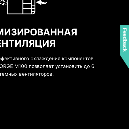
МИЗИРОВАННАЯ
Feedback
ЕНТИЛЯЦИЯ
ффективного охлаждения компонентов
ORGE M100 позволяет установить до 6
темных вентиляторов.