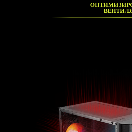
ОПТИМИЗИР
ВЕНТИЛ
РАЗМЕ
Поддержка вентиляторов