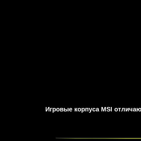
Игровые корпуса MSI отличаю