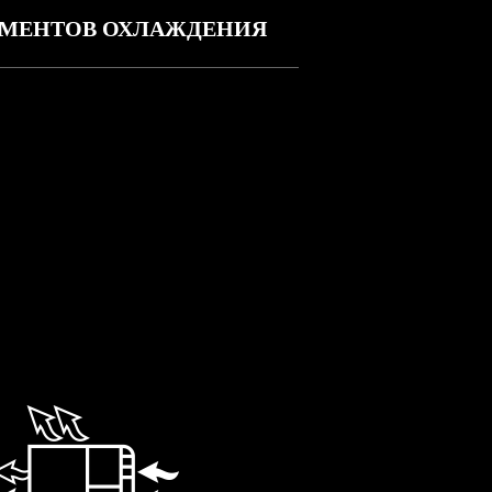
ЕМЕНТОВ ОХЛАЖДЕНИЯ
ЖДЕНИЯ