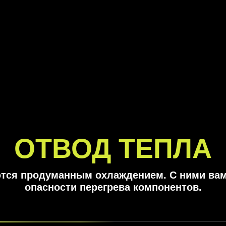
ОТВОД ТЕПЛА
тся продуманным охлаждением. С ними вам
опасности перегрева компонентов.