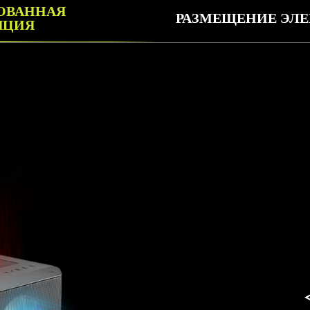
ОВАННАЯ
РАЗМЕЩЕНИЕ ЭЛ
ЯЦИЯ
ЩЕНИЕ ЭЛЕМЕНТОВ ОХЛА
Поддержка радиаторов