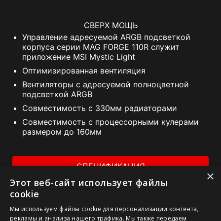
СВЕРХ МОЩЬ
Управление адресуемой ARGB подсветкой
корпуса серии MAG FORGE 110R служит
приложение MSI Mystic Light
Оптимизированная вентиляция
Вентиляторы c адресуемой полноцветной
подсветкой ARGB
Совместимость с 330мм радиаторами
Совместимость с процессорными кулерами
размером до 160мм
СПЕЦИФИКАЦИЯ
×
Этот веб-сайт использует файлы
ГДЕ КУПИТЬ
cookie
Мы используем файлы cookie для персонализации контента,
рекламы и анализа нашего трафика. Мы также передаем