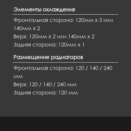
Элементы охлаждения
Фронтальная сторона: 120мм x 3 или
140мм x 2
Верх: 120мм x 2 или 140мм x 2
Задняя сторона: 120мм x 1
Размещение радиаторов
Фронтальная сторона: 120 / 140 / 240
мм
Верх: 120 / 140 / 240 мм
Задняя сторона: 120 мм