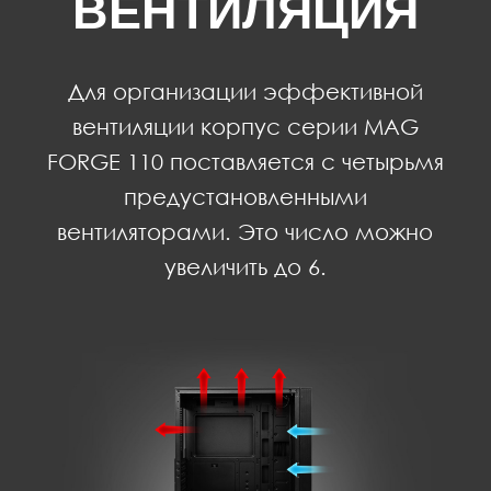
ВЕНТИЛЯЦИЯ
Для организации эффективной
вентиляции корпус серии MAG
FORGE 110 поставляется с четырьмя
предустановленными
вентиляторами. Это число можно
увеличить до 6.