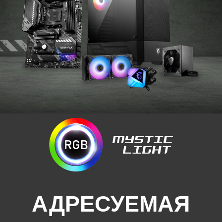
АДРЕСУЕМАЯ