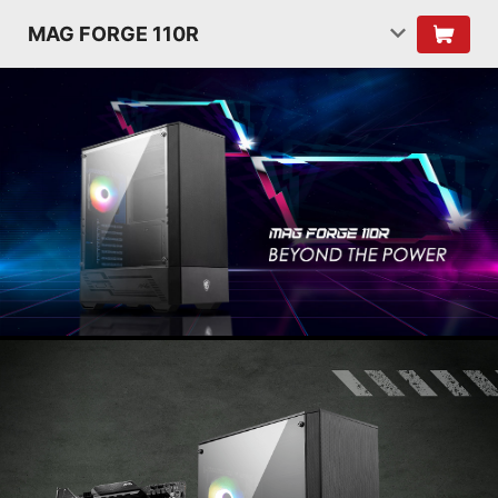
MAG FORGE 110R