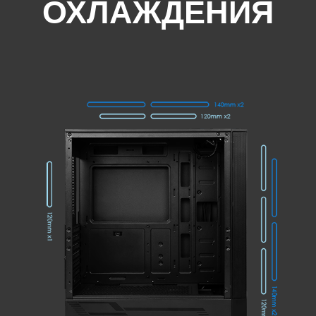
ОХЛАЖДЕНИЯ