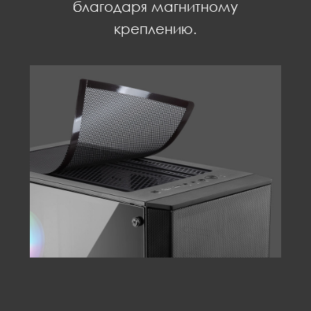
благодаря магнитному
креплению.