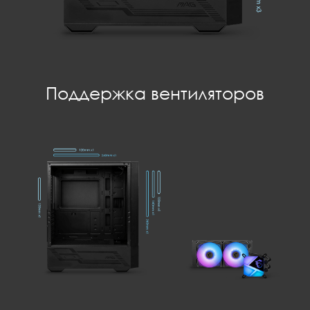
Поддержка вентиляторов