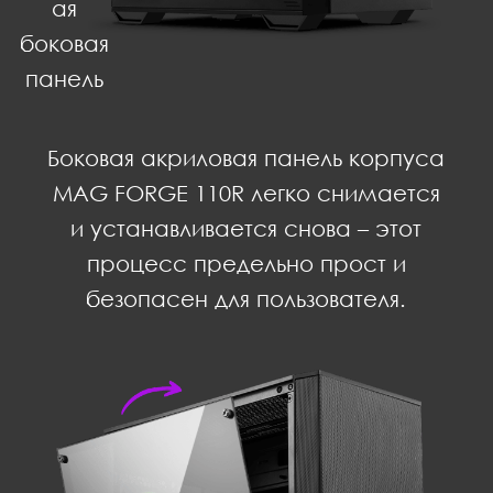
ая
боковая
панель
Боковая акриловая панель корпуса
MAG FORGE 110R легко снимается
и устанавливается снова – этот
процесс предельно прост и
безопасен для пользователя.