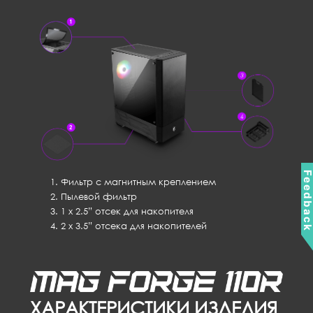
Feedbac
Фильтр с магнитным креплением
Пылевой фильтр
1 x 2.5” отсек для накопителя
2 x 3.5” отсека для накопителей
ХАРАКТЕРИСТИКИ ИЗДЕЛИЯ