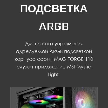
ПОДСВЕТКА
ARGB
Для гибкого управления
адресуемой ARGB подсветкой
корпуса серии MAG FORGE 110
служит приложение MSI Mystic
Light.