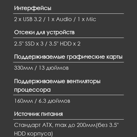
Интерфейсы
2 x USB 3.2 / 1 x Audio / 1 x Mic
Отсеки для устройств
2.5" SSD x 3 / 3.5" HDD x 2
Поддерживаемые графические карты
330мм / 13 дюймов
Поддерживаемые вентиляторы
процессора
160мм / 6.3 дюймов
Источник питания
Стандарт ATX, max до 200мм(без 3.5"
HDD корпуса)