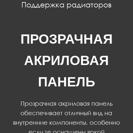
Поддержка радиаторов
ПРОЗРАЧНАЯ
АКРИЛОВАЯ
ПАНЕЛЬ
Прозрачная акриловая панель
обеспечивает отличный вид на
внутренние компоненты, особенно
если те оснащены яркой