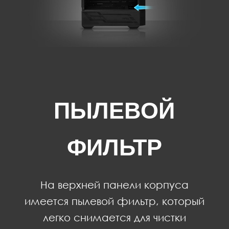
ПЫЛЕВОЙ
ФИЛЬТР
На верхней панели корпуса
имеется пылевой фильтр, который
легко снимается для чистки