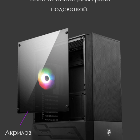
подсветкой.
Акрилов