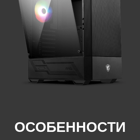
ОСОБЕННОСТИ