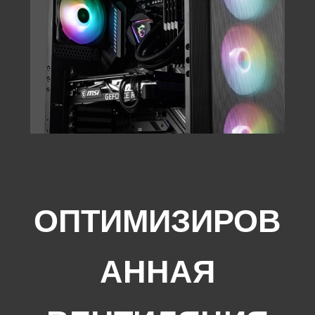
ОПТИМИЗИРОВ
АННАЯ