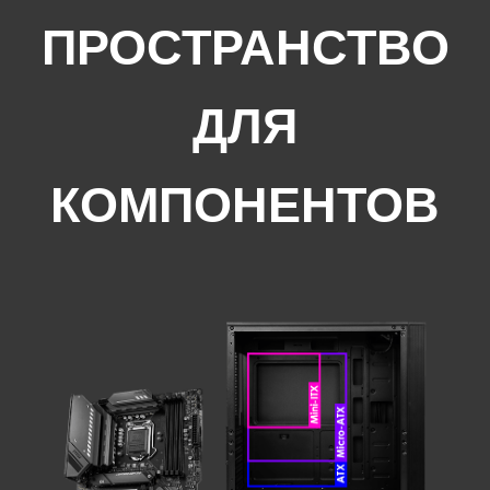
ПРОСТРАНСТВО
ДЛЯ
КОМПОНЕНТОВ