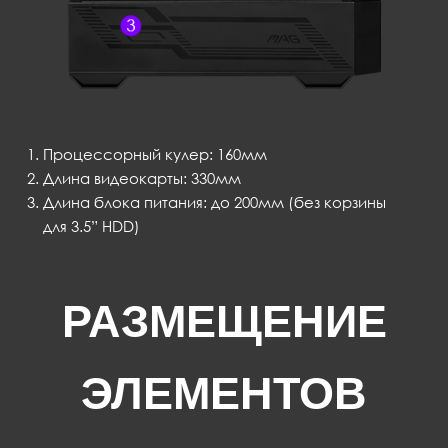
Процессорный кулер: 160мм
Длина видеокарты: 330мм
Длина блока питания: до 200мм (без корзины
для 3.5” HDD)
РАЗМЕЩЕНИЕ
ЭЛЕМЕНТОВ