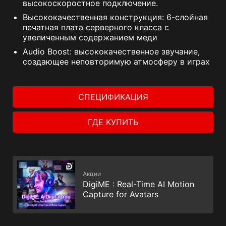
высокоскоростное подключение.
Высококачественная конструкция: 6-слойная
печатная плата серверного класса с
увеличенным содержанием меди
Audio Boost: высококачественное звучание,
создающее неповторимую атмосферу в играх
СПЕЦИФИКАЦИЯ
ГДЕ КУПИТЬ
Акции
DigiME : Real-Time AI Motion
Capture for Avatars