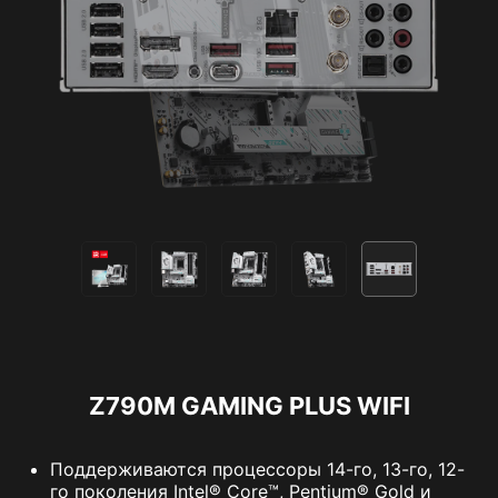
Z790M GAMING PLUS WIFI
Поддерживаются процессоры 14-го, 13-го, 12-
го поколения Intel® Core™, Pentium® Gold и