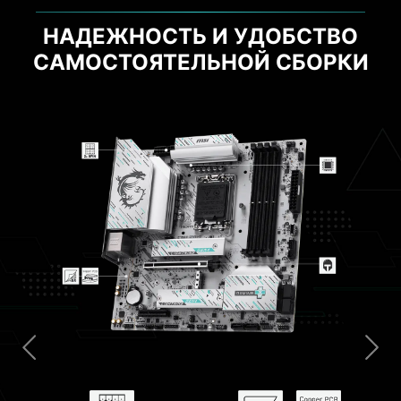
НАДЕЖНОСТЬ И УДОБСТВО
САМОСТОЯТЕЛЬНОЙ СБОРКИ