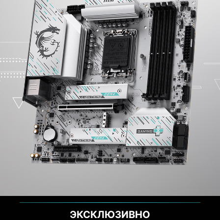
ЭКСКЛЮЗИВНО