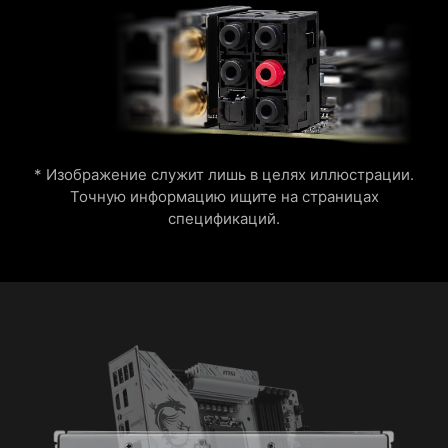
* Изображение служит лишь в целях иллюстрации.
Точную информацию ищите на страницах
спецификаций.