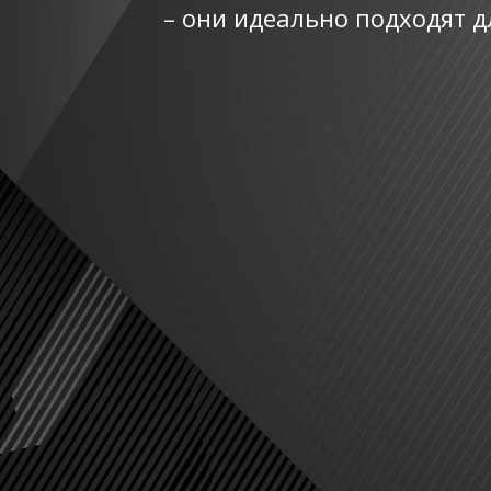
– они идеально подходят д