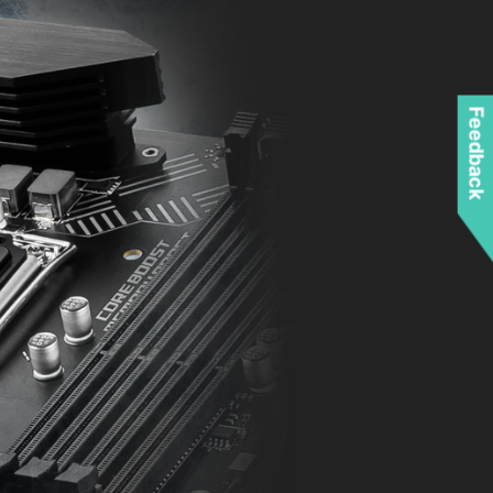
Feedback