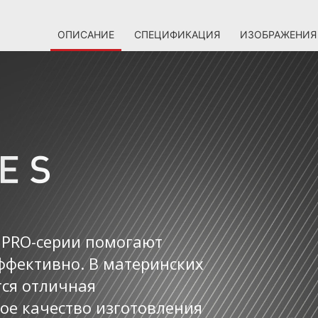
ОПИСАНИЕ
СПЕЦИФИКАЦИЯ
ИЗОБРАЖЕНИЯ
 PRO-серии помогают
ффективно. В материнских
тся отличная
ое качество изготовления