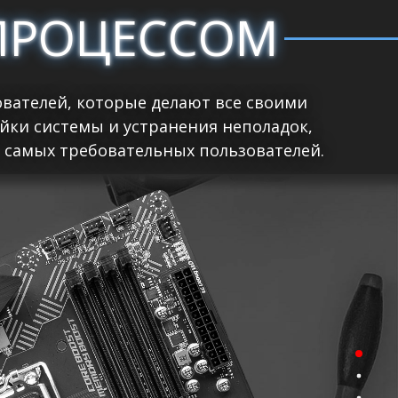
ПРОЦЕССОМ
вателей, которые делают все своими
йки системы и устранения неполадок,
 самых требовательных пользователей.