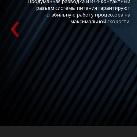
Продуманная разводка и 8+4-контактный
‹
разъем системы питания гарантируют
стабильную работу процессора на
максимальной скорости.