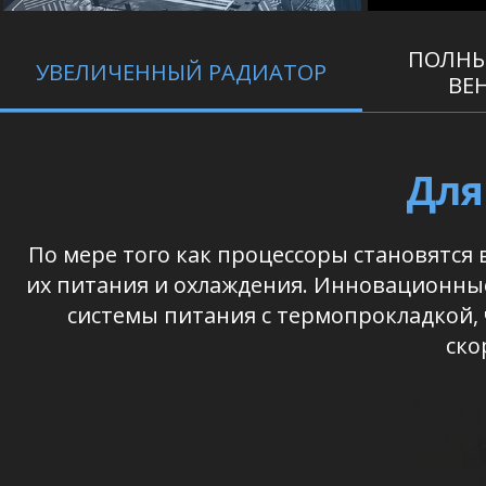
ПОЛНЫ
УВЕЛИЧЕННЫЙ РАДИАТОР
ВЕ
Для
По мере того как процессоры становятся 
их питания и охлаждения. Инновационны
системы питания с термопрокладкой, ч
ско