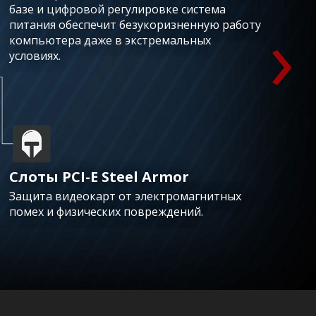
›
базе и цифровой регулировке система
питания обеспечит безукоризненную работу
компьютера даже в экстремальных
условиях.
Слоты PCI-E Steel Armor
Защита видеокарт от электромагнитных
помех и физических повреждений.