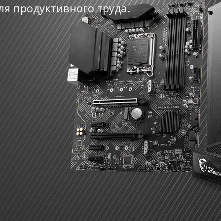
ля продуктивного труда.