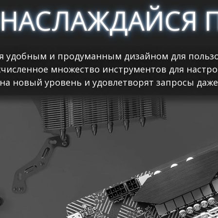
 НАСЛАЖДАЙСЯ 
я удобным и продуманным дизайном для пользо
счисленное множество инструментов для настро
на новый уровень и удовлетворят запросы даже