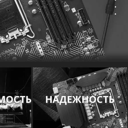
МОСТЬ
НАДЕЖНОСТЬ