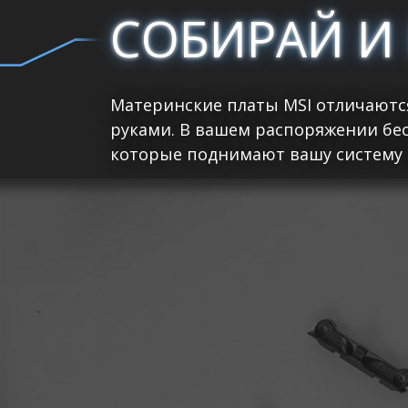
СОБИРАЙ И
Материнские платы MSI отличаютс
руками. В вашем распоряжении бе
которые поднимают вашу систему 