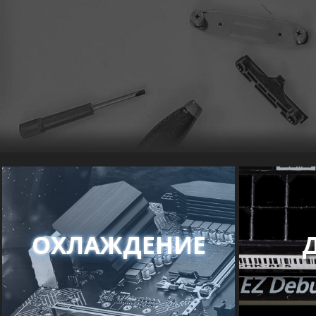
ОХЛАЖДЕНИЕ