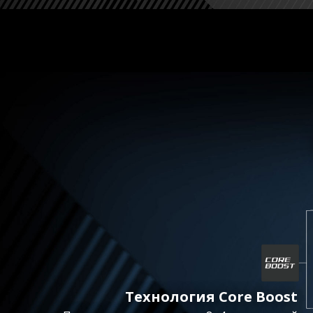
Технология Core Boost