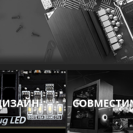
ДИЗАЙН
СОВМЕСТИ