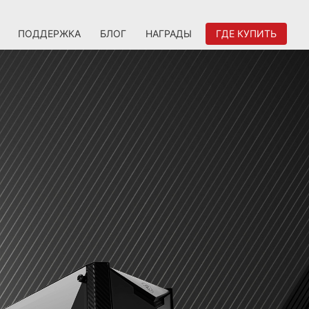
ПОДДЕРЖКА
БЛОГ
НАГРАДЫ
ГДЕ КУПИТЬ