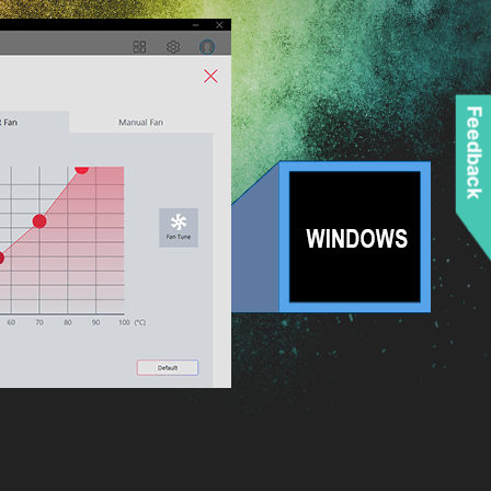
Feedback