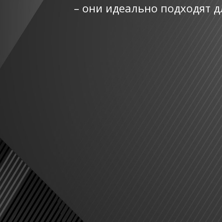
– они идеально подходят д