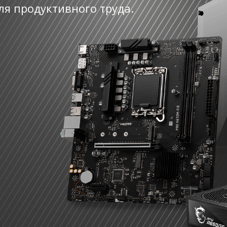
ля продуктивного труда.