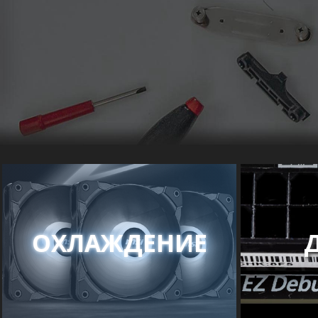
ОХЛАЖДЕНИЕ