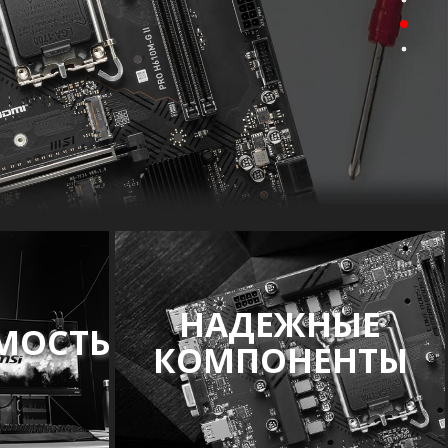
НАДЕЖНЫЕ
МОСТЬ
КОМПОНЕНТЫ