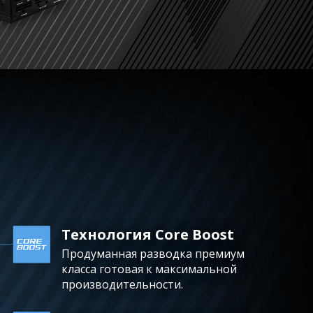
Технология Core Boost
Продуманная разводка премиум
класса готовая к максимальной
производительности.