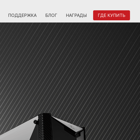
ПОДДЕРЖКА
БЛОГ
НАГРАДЫ
ГДЕ КУПИТЬ