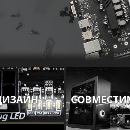
ДИЗАЙН
СОВМЕСТИ