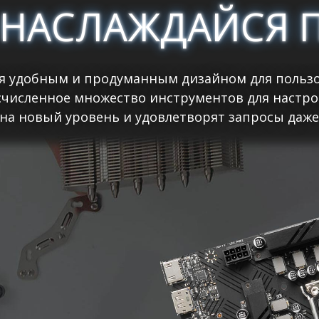
 НАСЛАЖДАЙСЯ 
я удобным и продуманным дизайном для пользо
счисленное множество инструментов для настро
на новый уровень и удовлетворят запросы даже