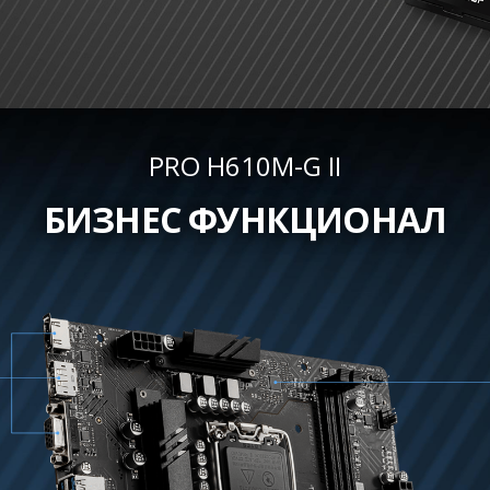
PRO H610M-G II
БИЗНЕС ФУНКЦИОНАЛ