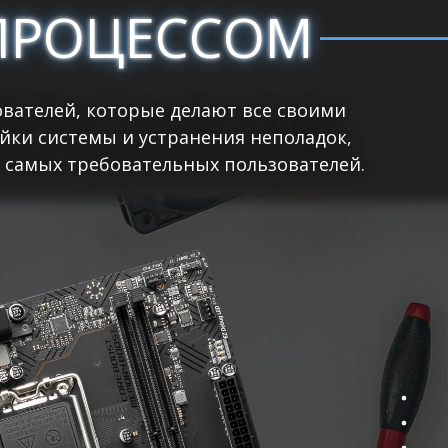
ПРОЦЕССОМ
вателей, которые делают все своими
йки системы и устранения неполадок,
 самых требовательных пользователей.