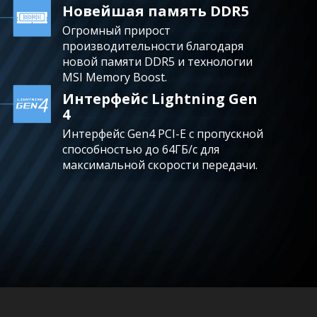
Новейшая память DDR5
Огромный прирост
производительности благодаря
новой памяти DDR5 и технологии
MSI Memory Boost.
Интерфейс Lightning Gen
4
Интерфейс Gen4 PCI-E с пропускной
способностью до 64ГБ/с для
максимальной скорости передачи.