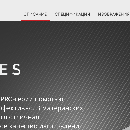
ОПИСАНИЕ
СПЕЦИФИКАЦИЯ
ИЗОБРАЖЕНИЯ
 PRO-серии помогают
ффективно. В материнских
тся отличная
ое качество изготовления