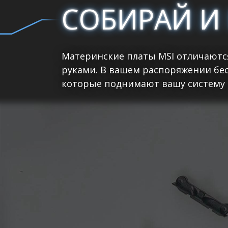
СОБИРАЙ И
Материнские платы MSI отличаютс
руками. В вашем распоряжении бе
которые поднимают вашу систему 