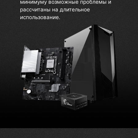
минимуму возможные проблемы и
рассчитаны на длительное
использование.