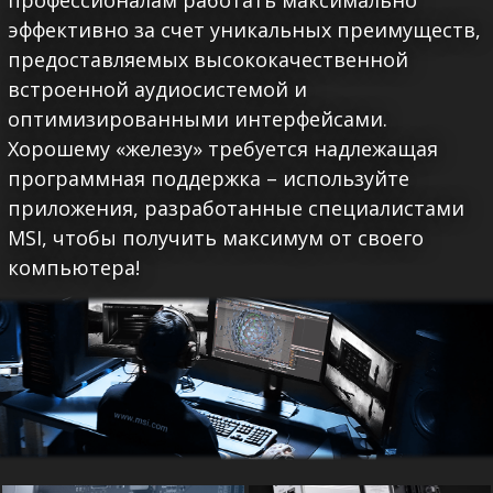
эффективно за счет уникальных преимуществ,
предоставляемых высококачественной
встроенной аудиосистемой и
оптимизированными интерфейсами.
Хорошему «железу» требуется надлежащая
программная поддержка – используйте
приложения, разработанные специалистами
MSI, чтобы получить максимум от своего
компьютера!