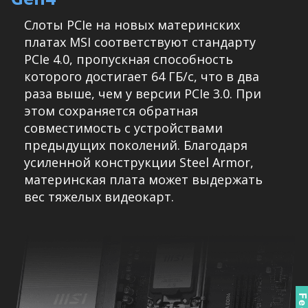
Слоты PCIe на новых материнских
платах MSI соответствуют стандарту
PCIe 4.0, пропускная способность
которого достигает 64 ГБ/с, что в два
раза выше, чем у версии PCIe 3.0. При
этом сохраняется обратная
совместимость с устройствами
предыдущих поколений. Благодаря
усиленной конструкции Steel Armor,
материнская плата может выдержать
вес тяжелых видеокарт.