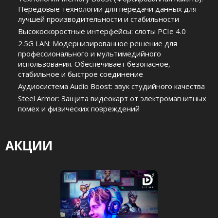
Передовые технологии для передачи данных для
лучшей производительности и стабильности
Высокоскоростные интерфейсы: слоты PCIe 4.0
2.5G LAN: Модернизированное решение для
профессионального и мультимедийного
использования. Обеспечивает безопасное,
стабильное и быстрое соединение
Аудиосистема Audio Boost: звук студийного качества
Steel Armor: Защита видеокарт от электромагнитных
помех и физических повреждений
АКЦИИ