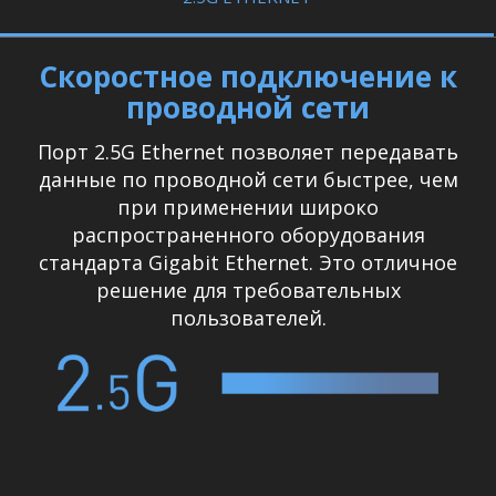
Скоростное подключение к
проводной сети
Порт 2.5G Ethernet позволяет передавать
данные по проводной сети быстрее, чем
при применении широко
распространенного оборудования
стандарта Gigabit Ethernet. Это отличное
решение для требовательных
пользователей.