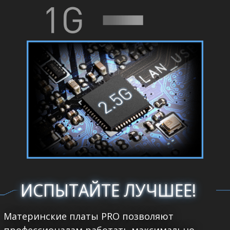
ИСПЫТАЙТЕ ЛУЧШЕЕ!
Материнские платы PRO позволяют
профессионалам работать максимально