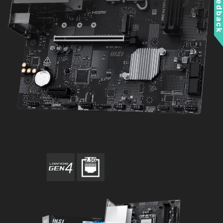
Feedbac