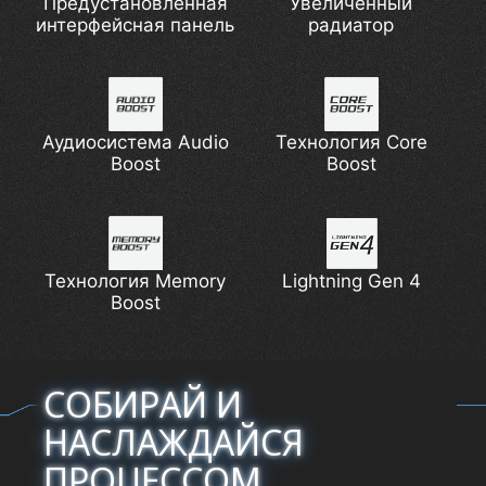
Предустановленная
Увеличенный
интерфейсная панель
радиатор
Аудиосистема Audio
Технология Core
Boost
Boost
Технология Memory
Lightning Gen 4
Boost
СОБИРАЙ И
НАСЛАЖДАЙСЯ
ПРОЦЕССОМ