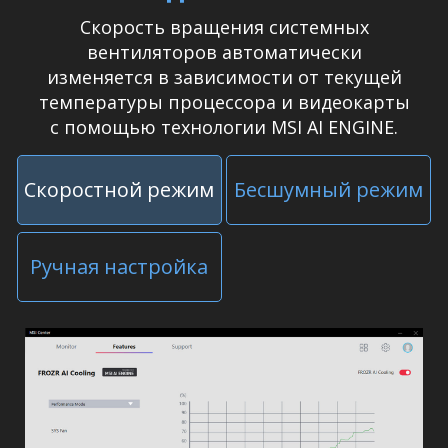
Скорость вращения системных
вентиляторов автоматически
изменяется в зависимости от текущей
температуры процессора и видеокарты
с помощью технологии MSI AI ENGINE.
Скоростной режим
Бесшумный режим
Ручная настройка