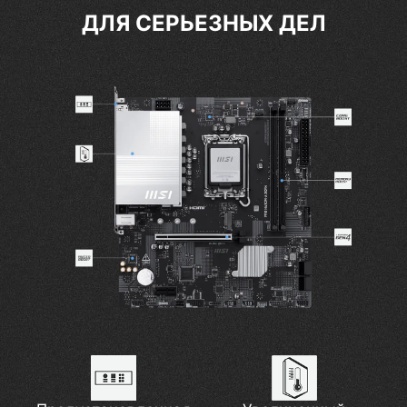
ДЛЯ СЕРЬЕЗНЫХ ДЕЛ