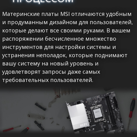
Материнские платы MSI отличаются удобным
и продуманным дизайном для пользователей,
которые делают все своими руками. В вашем
распоряжении бесчисленное множество
инструментов для настройки системы и
устранения неполадок, которые поднимают
вашу систему на новый уровень и
удовлетворят запросы даже самых
требовательных пользователей.