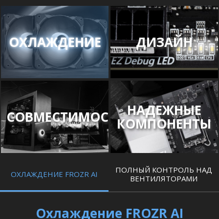
ОХЛАЖДЕНИЕ
ДИЗАЙН
НАДЕЖНЫЕ
СОВМЕСТИМОСТЬ
КОМПОНЕНТЫ
ПОЛНЫЙ КОНТРОЛЬ НАД
ОХЛАЖДЕНИЕ FROZR AI
ВЕНТИЛЯТОРАМИ
Охлаждение FROZR AI