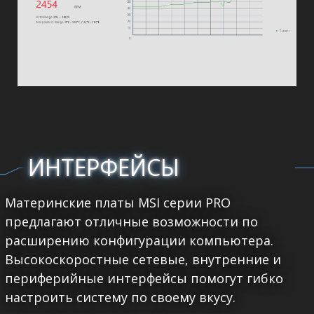
ИНТЕРФЕЙСЫ
Материнские платы MSI серии PRO
предлагают отличные возможности по
расширению конфигурации компьютера.
Высокоскоростные сетевые, внутренние и
периферийные интерфейсы помогут гибко
настроить систему по своему вкусу.