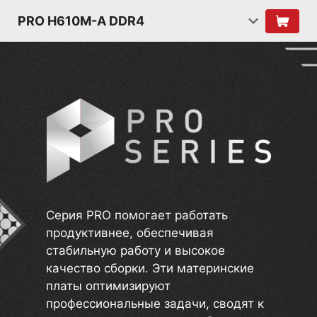
PRO H610M-A DDR4
Серия PRO помогает работать
продуктивнее, обеспечивая
стабильную работу и высокое
качество сборки. Эти материнские
платы оптимизируют
профессиональные задачи, сводят к