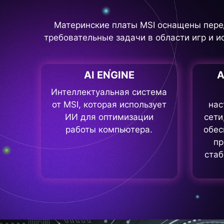
Материнские платы MSI оснащены пере
требовательные задачи в области игр и ис
AI ENGINE
A
Интеллектуальная система
от MSI, которая использует
нас
ИИ для оптимизации
сети
работы компьютера.
обес
пр
стаб