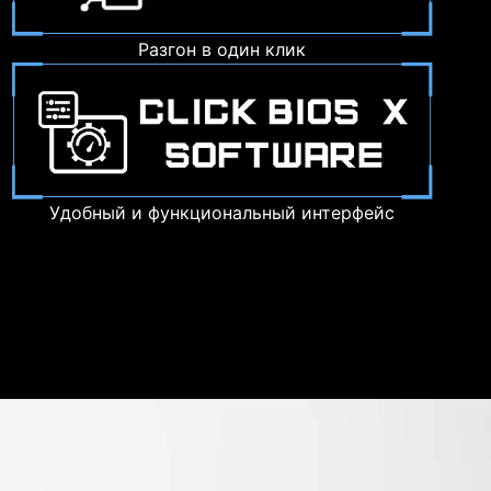
Разгон в один клик
Удобный и функциональный интерфейс