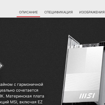
ОПИСАНИЕ
СПЕЦИФИКАЦИЯ
ИЗОБРАЖЕНИЯ
айном с гармоничной
деально сочетается
ПК. Материнская плата
ций MSI, включая EZ