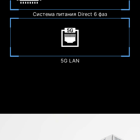
Система питания Direct 6 фаз
5G LAN