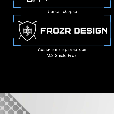
Легкая сборка
Увеличенные радиаторы
M.2 Shield Frozr