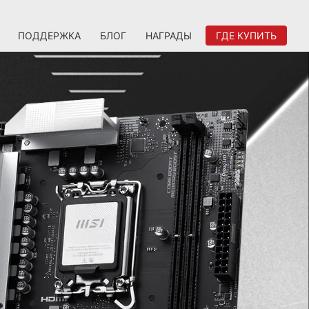
ПОДДЕРЖКА
БЛОГ
НАГРАДЫ
ГДЕ КУПИТЬ