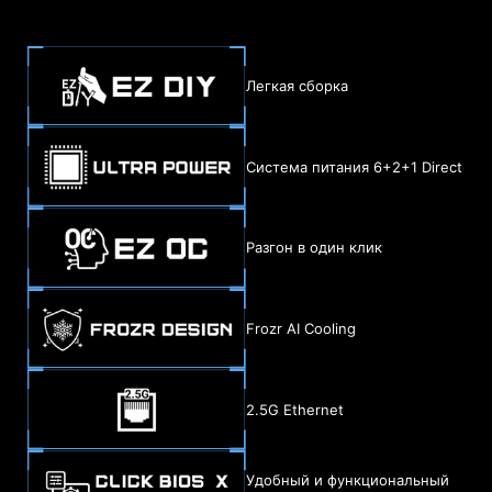
Легкая сборка
Система питания 6+2+1 Direct
Разгон в один клик
Frozr AI Cooling
2.5G Ethernet
Удобный и функциональный