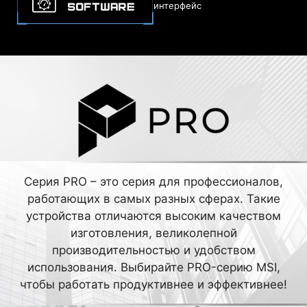
интерфейс
Серия PRO – это серия для профессионалов,
работающих в самых разных сферах. Такие
устройства отличаются высоким качеством
изготовления, великолепной
производительностью и удобством
использования. Выбирайте PRO-серию MSI,
чтобы работать продуктивнее и эффективнее!