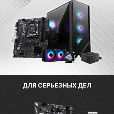
ДЛЯ СЕРЬЕЗНЫХ ДЕЛ