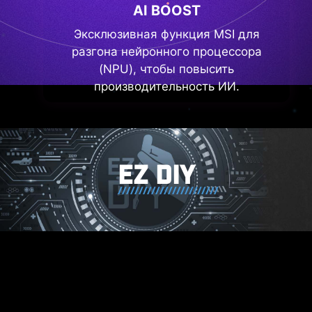
AI BOOST
Эксклюзивная функция MSI для
разгона нейронного процессора
(NPU), чтобы повысить
производительность ИИ.
EZ DIY