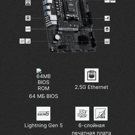
2.5G Ethernet
64 МБ BIOS
Lightning Gen 5
6-слойная
печатная плата