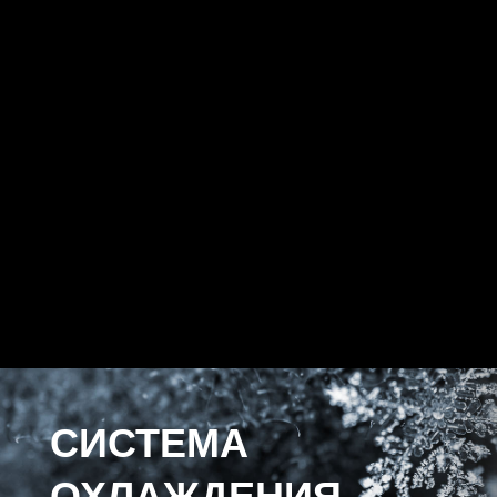
СИСТЕМА