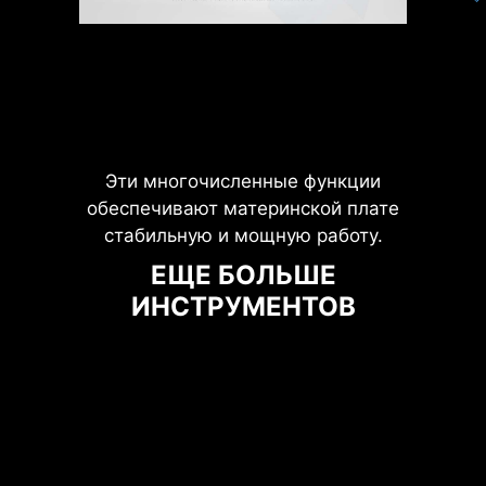
Эти многочисленные функции
обеспечивают материнской плате
стабильную и мощную работу.
Процессор / ШИМ-
микросхема
ЕЩЕ БОЛЬШЕ
ИНСТРУМЕНТОВ