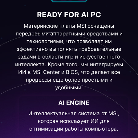
READY FOR AI PC
Материнские платы MSI оснащены
передовыми аппаратными средствами и
технологиями, что позволяет им
эффективно выполнять требовательные
задачи в области игр и искусственного
интеллекта. Кроме того, мы интегрируем
ИИ в MSI Center и BIOS, что делает все
процессы еще более простыми и
удобными.
AI ENGINE
Интеллектуальная система от MSI,
которая использует ИИ для
оптимизации работы компьютера.