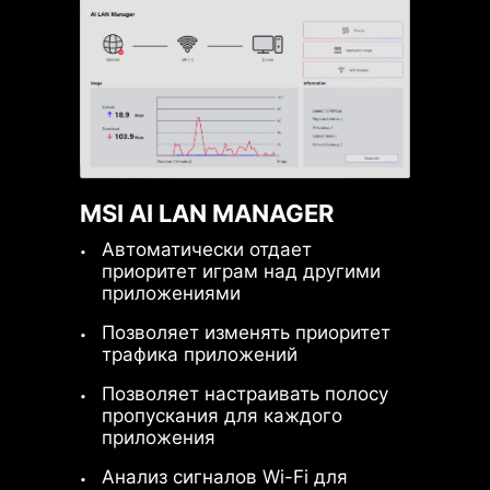
совместимости
MSI AI LAN MANAGER
Автоматически отдает
приоритет играм над другими
приложениями
Позволяет изменять приоритет
трафика приложений
Позволяет настраивать полосу
пропускания для каждого
приложения
Анализ сигналов Wi-Fi для