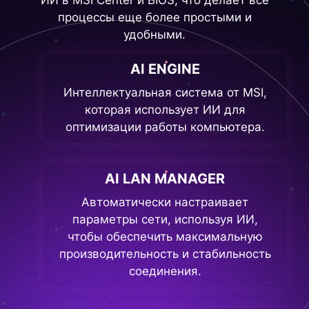
процессы еще более простыми и
удобными.
AI ENGINE
Интеллектуальная система от MSI,
которая использует ИИ для
оптимизации работы компьютера.
AI LAN MANAGER
Автоматически настраивает
параметры сети, используя ИИ,
чтобы обеспечить максимальную
производительность и стабильность
соединения.