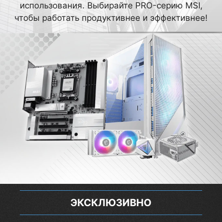
использования. Выбирайте PRO-серию MSI,
чтобы работать продуктивнее и эффективнее!
ЭКСКЛЮЗИВНО