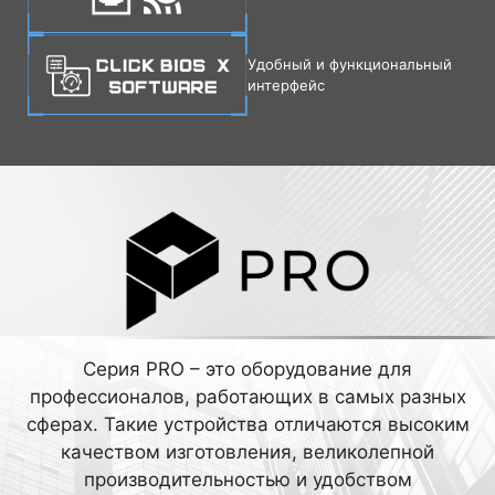
Удобный и функциональный
интерфейс
Серия PRO – это оборудование для
профессионалов, работающих в самых разных
сферах. Такие устройства отличаются высоким
качеством изготовления, великолепной
производительностью и удобством