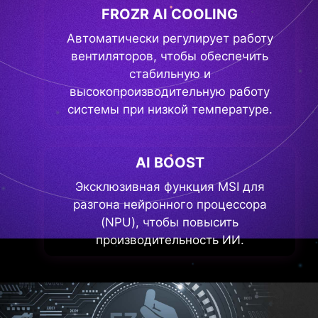
FROZR AI COOLING
Автоматически регулирует работу
вентиляторов, чтобы обеспечить
стабильную и
высокопроизводительную работу
системы при низкой температуре.
AI BOOST
Эксклюзивная функция MSI для
разгона нейронного процессора
(NPU), чтобы повысить
производительность ИИ.