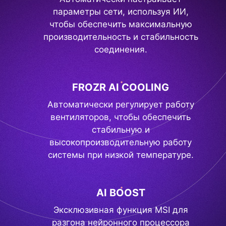
параметры сети, используя ИИ,
чтобы обеспечить максимальную
производительность и стабильность
соединения.
FROZR AI COOLING
Автоматически регулирует работу
вентиляторов, чтобы обеспечить
стабильную и
высокопроизводительную работу
системы при низкой температуре.
AI BOOST
Эксклюзивная функция MSI для
разгона нейронного процессора