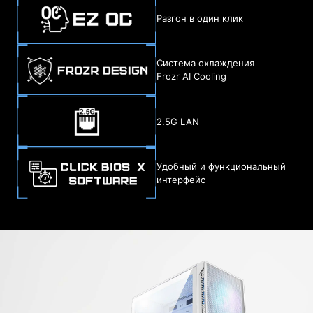
Разгон в один клик
Система охлаждения
Frozr AI Cooling
2.5G LAN
Удобный и функциональный
интерфейс