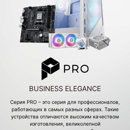
BUSINESS ELEGANCE
Серия PRO – это серия для профессионалов,
работающих в самых разных сферах. Такие
устройства отличаются высоким качеством
изготовления, великолепной