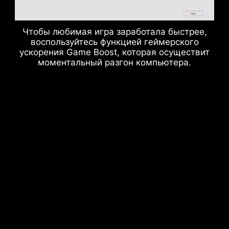
Чтобы любимая игра заработала быстрее,
воспользуйтесь функцией геймерского
ускорения Game Boost, которая осуществит
моментальный разгон компьютера.
Слоты памяти
DDR