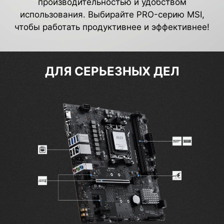
производительностью и удобством
использования. Выбирайте PRO-серию MSI,
чтобы работать продуктивнее и эффективнее!
ДЛЯ СЕРЬЕЗНЫХ ДЕЛ