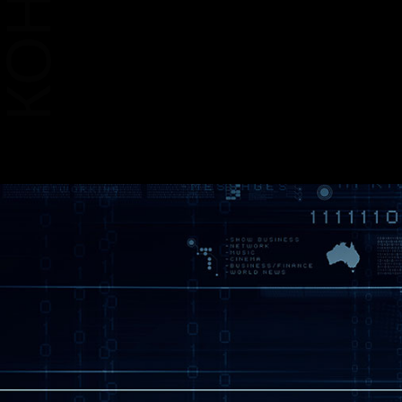
* Изображение служит