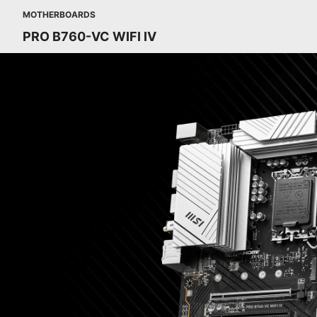
MOTHERBOARDS
PRO B760-VC WIFI IV