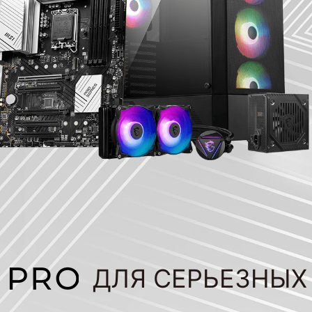
ДЛЯ СЕРЬЕЗНЫХ