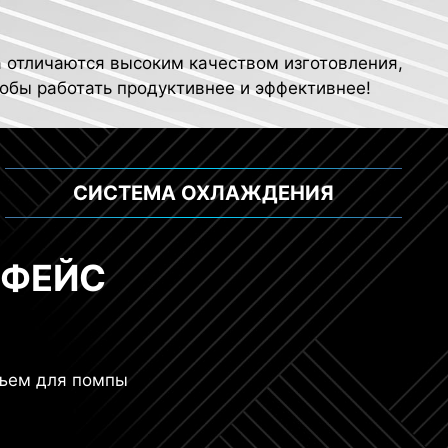
а отличаются высоким качеством изготовления,
обы работать продуктивнее и эффективнее!
СИСТЕМА ОХЛАЖДЕНИЯ
РФЕЙС
ъем для помпы
ифровая система питания