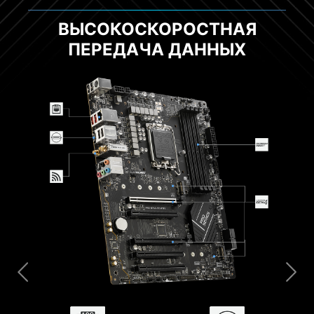
СИСТЕМА ОХЛАЖДЕНИЯ