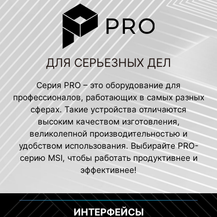
ДЛЯ СЕРЬЕЗНЫХ ДЕЛ
Серия PRO – это оборудование для
профессионалов, работающих в самых разных
сферах. Такие устройства отличаются
высоким качеством изготовления,
великолепной производительностью и
удобством использования. Выбирайте PRO-
серию MSI, чтобы работать продуктивнее и
эффективнее!
ОХЛАЖДЕНИЕ