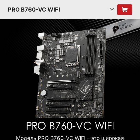
PRO B760-VC WIFI
Модель PRO B760-VC WIFI – это широкая