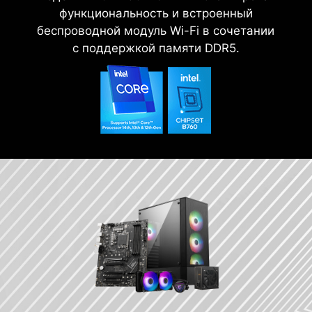
функциональность и встроенный
беспроводной модуль Wi-Fi в сочетании
с поддержкой памяти DDR5.