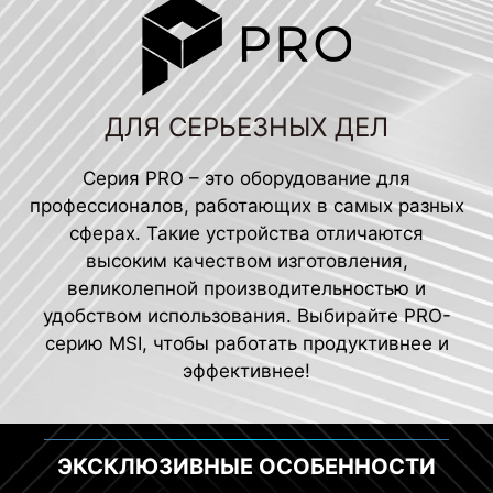
ДЛЯ СЕРЬЕЗНЫХ ДЕЛ
Серия PRO – это оборудование для
профессионалов, работающих в самых разных
сферах. Такие устройства отличаются
высоким качеством изготовления,
великолепной производительностью и
удобством использования. Выбирайте PRO-
серию MSI, чтобы работать продуктивнее и
эффективнее!
ЭКСКЛЮЗИВНЫЕ ОСОБЕННОСТИ