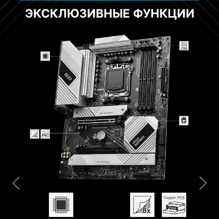
ЭКСКЛЮЗИВНЫЕ ФУНКЦИИ