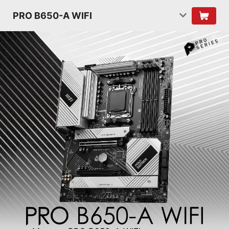
PRO B650-A WIFI