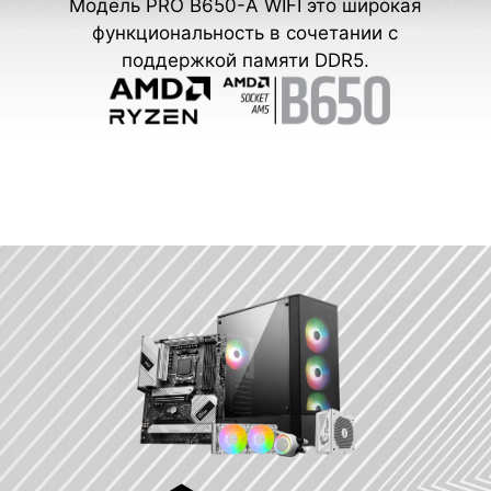
Модель PRO B650-A WIFI это широкая
функциональность в сочетании с
поддержкой памяти DDR5.