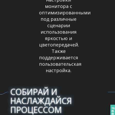
монитора с
оптимизированными
под различные
сценарии
использования
яркостью и
цветопередачей.
Также
поддерживается
пользовательская
настройка.
СОБИРАЙ И
НАСЛАЖДАЙСЯ
ПРОЦЕССОМ