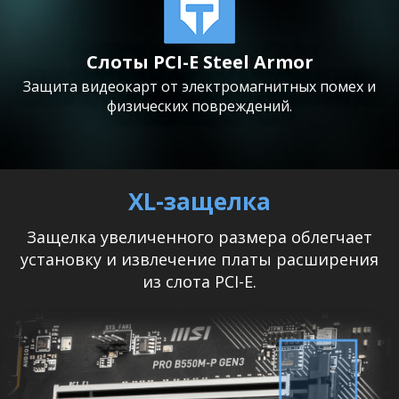
Слоты PCI-E Steel Armor
Защита видеокарт от электромагнитных помех и
физических повреждений.
XL-защелка
Защелка увеличенного размера облегчает
установку и извлечение платы расширения
из слота PCI-E.