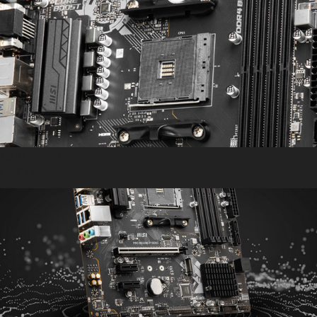
ДЛЯ МОЩНОЙ
СИСТЕМЫ