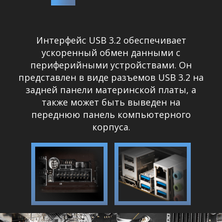
Интерфейс USB 3.2 обеспечивает
ускоренный обмен данными с
периферийными устройствами. Он
представлен в виде разъемов USB 3.2 на
задней панели материнской платы, а
также может быть выведен на
переднюю панель компьютерного
корпуса.