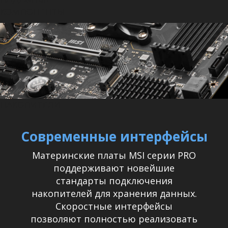
КОМПОНЕНТЫ
НАКОПИТЕЛИ
Современные интерфейсы
Материнские платы MSI серии PRO
поддерживают новейшие
стандарты подключения
накопителей для хранения данных.
Скоростные интерфейсы
позволяют полностью реализовать