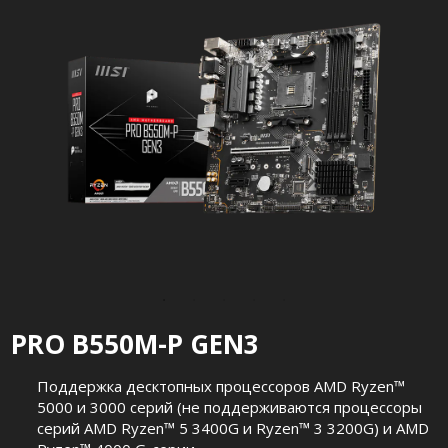
PRO B550M-P GEN3
Поддержка десктопных процессоров AMD Ryzen™
5000 и 3000 серий (не поддерживаются процессоры
серий AMD Ryzen™ 5 3400G и Ryzen™ 3 3200G) и AMD