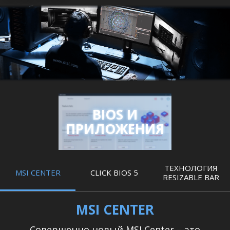
BIOS И
ПРИЛОЖЕНИЯ
ТЕХНОЛОГИЯ
MSI CENTER
CLICK BIOS 5
RESIZABLE BAR
MSI CENTER
Совершенно новый MSI Center – это