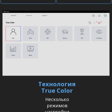
Технология
True Color
Несколько
режимов
настройки