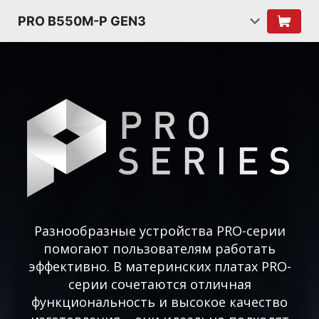
PRO B550M-P GEN3
Разнообразные устройства PRO-серии
помогают пользователям работать
эффективно. В материнских платах PRO-
серии сочетаются отличная
функциональность и высокое качество