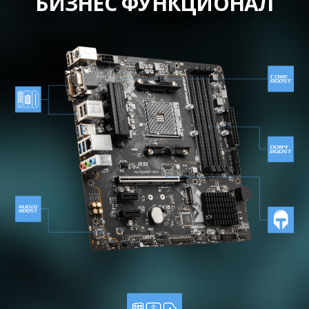
БИЗНЕС ФУНКЦИОНАЛ