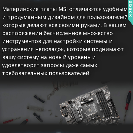
Feedbac
Материнские платы MSI отличаются удобным
и продуманным дизайном для пользователей,
которые делают все своими руками. В вашем
распоряжении бесчисленное множество
инструментов для настройки системы и
устранения неполадок, которые поднимают
вашу систему на новый уровень и
удовлетворят запросы даже самых
требовательных пользователей.