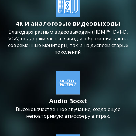
4K и аналоговые видеовыходы
Благодаря разным видеовыходам (HDMI™, DVI-D,
VGA) поддерживается вывод изображения как на
современные мониторы, так и на дисплеи старых
поколений.
Audio Boost
Высококачественное звучание, создающее
неповторимую атмосферу в играх.