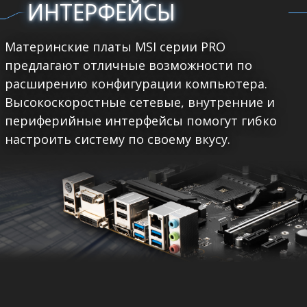
ИНТЕРФЕЙСЫ
Материнские платы MSI серии PRO
предлагают отличные возможности по
расширению конфигурации компьютера.
Высокоскоростные сетевые, внутренние и
периферийные интерфейсы помогут гибко
настроить систему по своему вкусу.