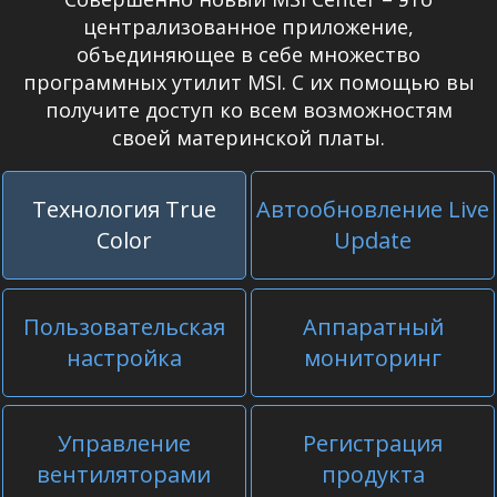
централизованное приложение,
объединяющее в себе множество
программных утилит MSI. С их помощью вы
получите доступ ко всем возможностям
своей материнской платы.
Технология True
Автообновление Live
Color
Update
Пользовательская
Аппаратный
настройка
мониторинг
Управление
Регистрация
вентиляторами
продукта