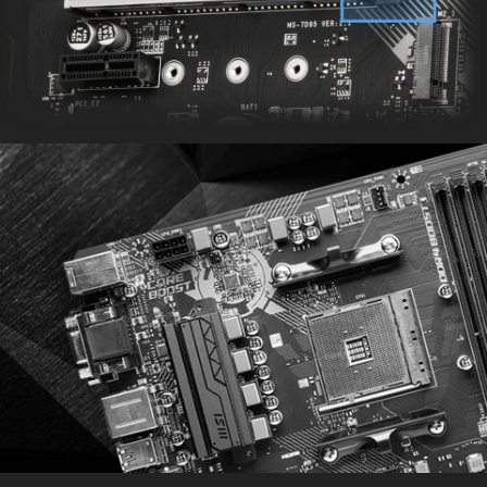
НАДЕЖНЫЕ