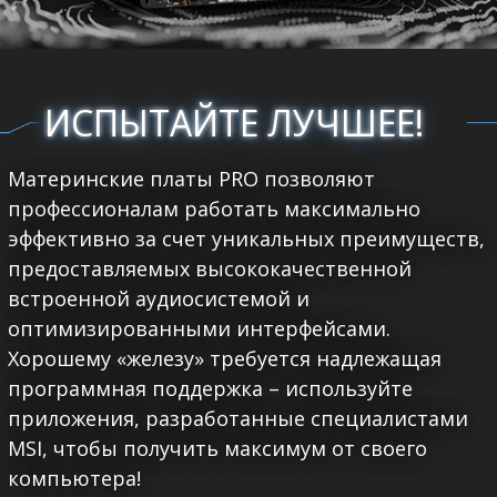
ЗВУК
ИСПЫТАЙТЕ ЛУЧШЕЕ!
Материнские платы PRO позволяют
профессионалам работать максимально
эффективно за счет уникальных преимуществ,
предоставляемых высококачественной
встроенной аудиосистемой и
оптимизированными интерфейсами.
Хорошему «железу» требуется надлежащая
программная поддержка – используйте
приложения, разработанные специалистами
MSI, чтобы получить максимум от своего
компьютера!