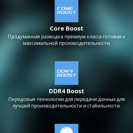
Core Boost
Продуманная разводка премиум класса готовая к
максимальной производительности.
DDR4 Boost
Передовые технологии для передачи данных для
лучшей производительности и стабильности.