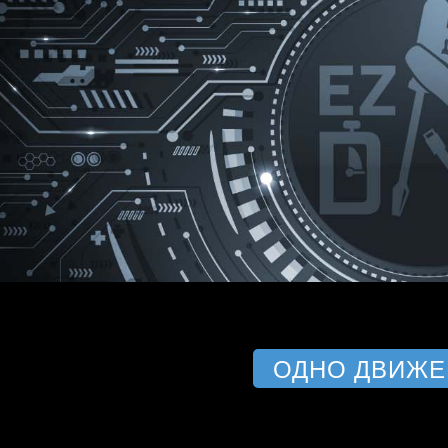
ОДНО ДВИЖЕ