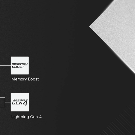
Memory Boost
Lightning Gen 4