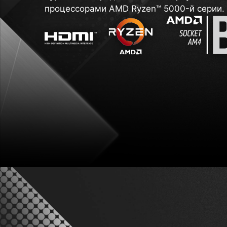
процессорами AMD Ryzen™ 5000-й серии.