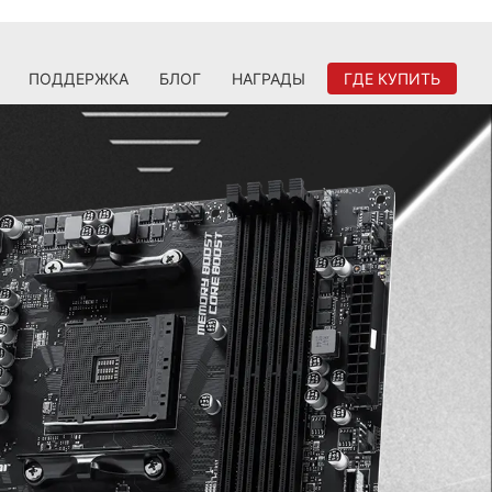
ПОДДЕРЖКА
БЛОГ
НАГРАДЫ
ГДЕ КУПИТЬ