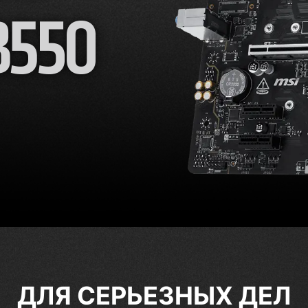
ДЛЯ СЕРЬЕЗНЫХ ДЕЛ