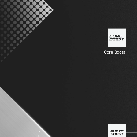
Core Boost