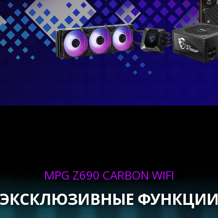
MPG Z690 CARBON WIFI
ЭКСКЛЮЗИВНЫЕ ФУНКЦИ