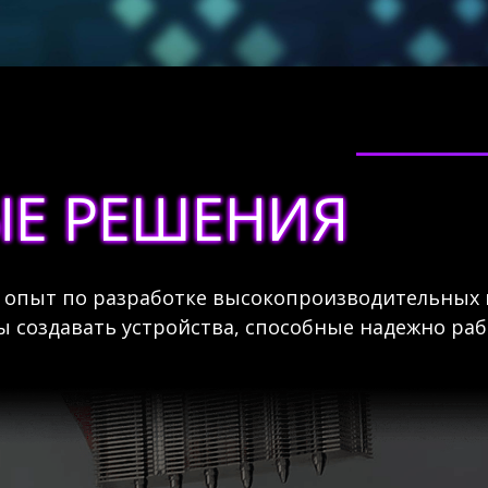
Е РЕШЕНИЯ
опыт по разработке высокопроизводительных 
 создавать устройства, способные надежно раб