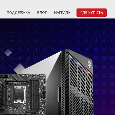
ПОДДЕРЖКА
БЛОГ
НАГРАДЫ
ГДЕ КУПИТЬ