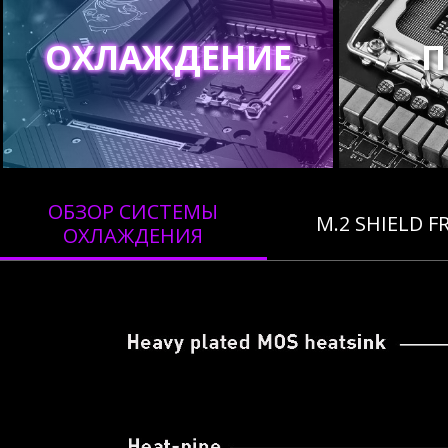
ОХЛАЖДЕНИЕ
П
ОБЗОР СИСТЕМЫ
M.2 SHIELD F
ОХЛАЖДЕНИЯ