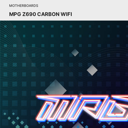
MOTHERBOARDS
MPG Z690 CARBON WIFI