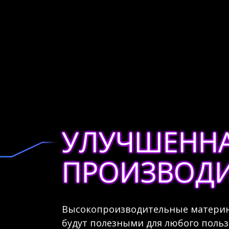
УЛУЧШЕНН
ПРОИЗВОДИ
Высокопроизводительные материнс
будут полезными для любого польз