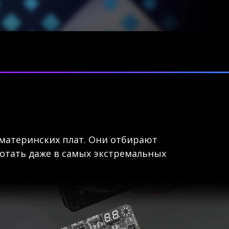
материнских плат. Они отбирают
отать даже в самых экстремальных