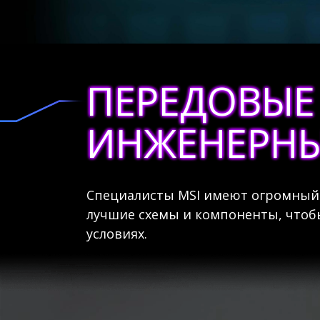
ПЕРЕДОВЫЕ
ИНЖЕНЕРНЫ
Специалисты MSI имеют огромный 
лучшие схемы и компоненты, чтобы
условиях.