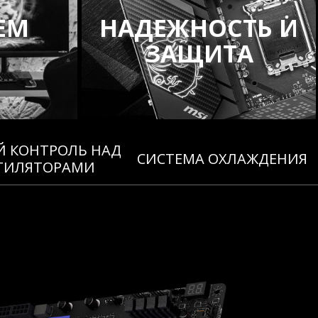
ЕМ
НАДЕЖНОСТЬ И
ЗАЩИТА
 КОНТРОЛЬ НАД
СИСТЕМА ОХЛАЖДЕНИЯ
ТИЛЯТОРАМИ