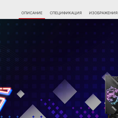
ОПИСАНИЕ
СПЕЦИФИКАЦИЯ
ИЗОБРАЖЕНИЯ