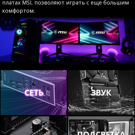
платах MSI, позволяют играть с еще большим
комфортом.
СЕТЬ
ЗВУК
ПОДСВЕТКА