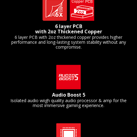
6 layer PCB
with 2oz Thickened Copper
6 layer PCB with 2oz thickened copper provides higher
performance and long-lasting system stability without any
compromise.
Audio Boost 5
Isolated audio wiigh quality audio processor & amp for the
most immersive gaming experience.