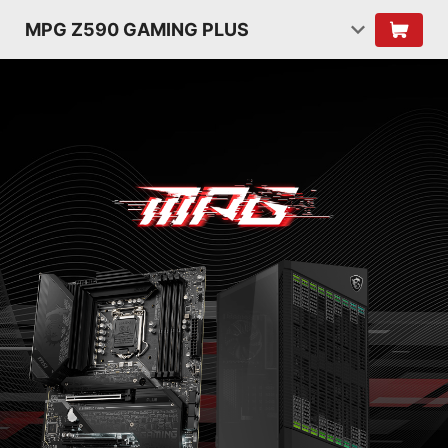
MPG Z590 GAMING PLUS