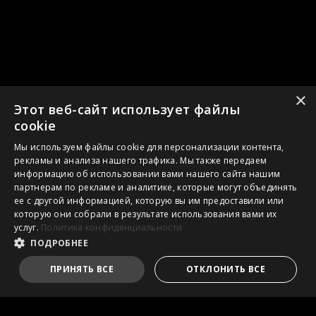
×
Этот веб-сайт использует файлы
cookie
Мы используем файлы cookie для персонализации контента,
рекламы и анализа нашего трафика. Мы также передаем
информацию об использовании вами нашего сайта нашим
партнерам по рекламе и аналитике, которые могут объединять
ее с другой информацией, которую вы им предоставили или
которую они собрали в результате использования вами их
услуг.
Политика конфиденциальности
ПОДРОБНЕЕ
ПРИНЯТЬ ВСЕ
ОТКЛОНИТЬ ВСЕ