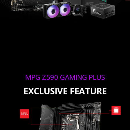
MPG Z590 GAMING PLUS
EXCLUSIVE FEATURE