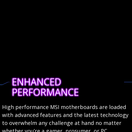
ENHANCED
PERFORMANCE
High performance MSI motherboards are loaded
with advanced features and the latest technology
to overwhelm any challenge at hand no matter
whether you’re a gamer, prosumer, or PC