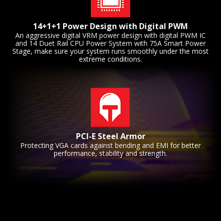
14+1+1 Power Design with Digital PWM
An aggressive digital VRM power design with digital PWM IC
and 14 Duet Rail CPU Power System with 75A Smart Power
Stage, make sure your system runs smoothly under the most
extreme conditions.
PCI-E Steel Armor
Protecting VGA cards against bending and EMI for better
performance, stability and strength.