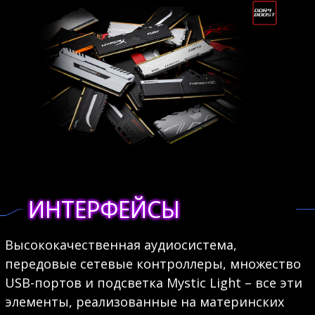
ИНТЕРФЕЙСЫ
Высококачественная аудиосистема,
передовые сетевые контроллеры, множество
USB-портов и подсветка Mystic Light – все эти
элементы, реализованные на материнских