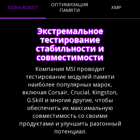
ОПТИМИЗАЦИЯ
DDR4 BOOST
XMP
ПАМЯТИ
Экстремальное
тестирование
стабильности и
совместимости
Компания MSI проводит
тестирование модулей памяти
наиболее популярных марок,
включая Corsair, Crucial, Kingston,
G.Skill и многие другие, чтобы
обеспечить их максимальную
совместимость со своими
продуктами и улучшить разгонный
потенциал.