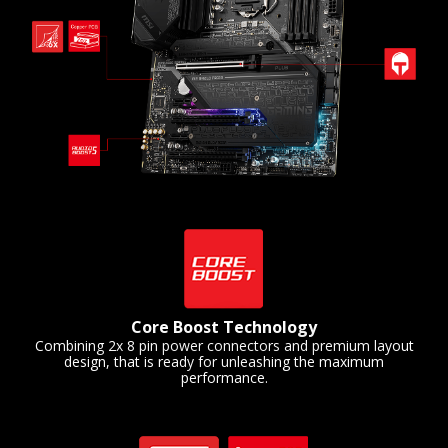
Core Boost Technology
Combining 2x 8 pin power connectors and premium layout
design, that is ready for unleashing the maximum
performance.