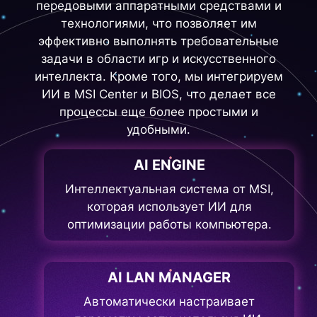
передовыми аппаратными средствами и
технологиями, что позволяет им
эффективно выполнять требовательные
задачи в области игр и искусственного
интеллекта. Кроме того, мы интегрируем
ИИ в MSI Center и BIOS, что делает все
процессы еще более простыми и
удобными.
AI ENGINE
Интеллектуальная система от MSI,
которая использует ИИ для
оптимизации работы компьютера.
AI LAN MANAGER
Автоматически настраивает