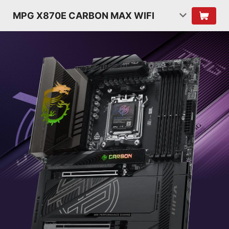
MPG X870E CARBON MAX WIFI