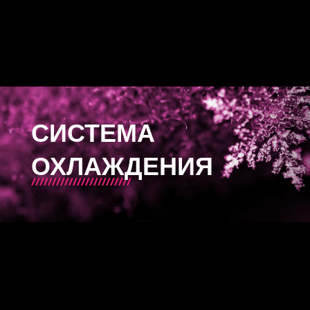
СИСТЕМА
ОХЛАЖДЕНИЯ