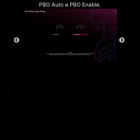
PBO Auto и PBO Enable.