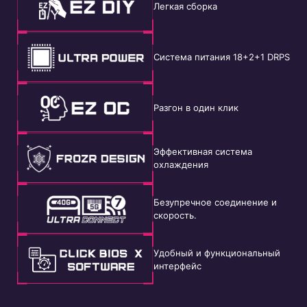
Легкая сборка
Система питания 18+2+1 DRPS
Разгон в один клик
Эффективная система
охлаждения
Безупречное соединение и
скорость.
Удобный и функциональный
интерфейс