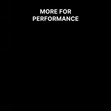
MORE FOR
PERFORMANCE