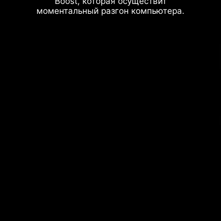
Boost, которая осуществит
моментальный разгон компьютера.