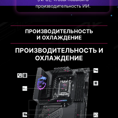
производительность ИИ.
ПРОИЗВОДИТЕЛЬНОСТЬ
И ОХЛАЖДЕНИЕ
ПРОИЗВОДИТЕЛЬНОСТЬ И
ОХЛАЖДЕНИЕ