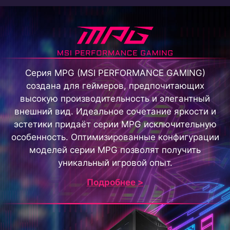
Серия MPG (MSI PERFORMANCE GAMING)
создана для геймеров, предпочитающих
высокую производительность и элегантный
внешний вид. Идеальное сочетание яркости и
эстетики придаёт серии MPG исключительную
особенность. Оптимизированные конфигурации
моделей серии MPG позволят получить
уникальный игровой опыт.
Подробнее >