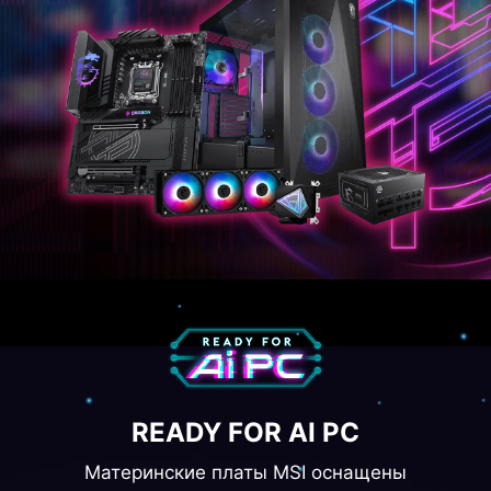
READY FOR AI PC
Материнские платы MSI оснащены