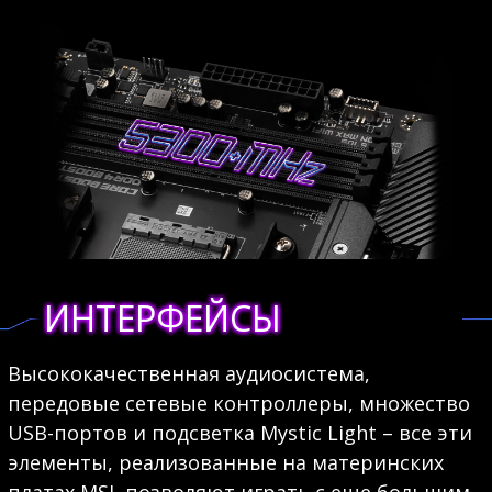
ИНТЕРФЕЙСЫ
Высококачественная аудиосистема,
передовые сетевые контроллеры, множество
USB-портов и подсветка Mystic Light – все эти
элементы, реализованные на материнских