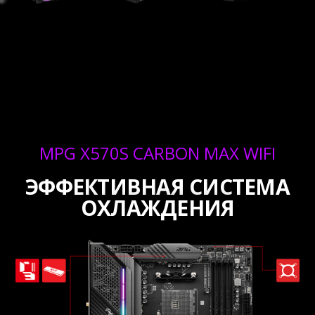
MPG X570S CARBON MAX WIFI
ЭФФЕКТИВНАЯ СИСТЕМА
ОХЛАЖДЕНИЯ