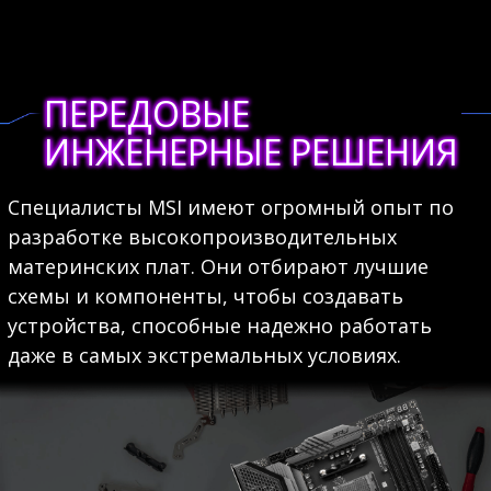
ПЕРЕДОВЫЕ
ИНЖЕНЕРНЫЕ РЕШЕНИЯ
Специалисты MSI имеют огромный опыт по
разработке высокопроизводительных
материнских плат. Они отбирают лучшие
схемы и компоненты, чтобы создавать
устройства, способные надежно работать
даже в самых экстремальных условиях.