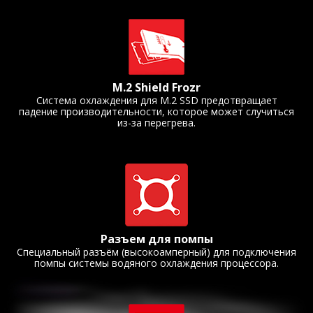
M.2 Shield Frozr
Система охлаждения для M.2 SSD предотвращает
падение производительности, которое может случиться
из-за перегрева.
Разъем для помпы
Специальный разъём (высокоамперный) для подключения
помпы системы водяного охлаждения процессора.