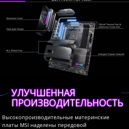
УЛУЧШЕННАЯ
ПРОИЗВОДИТЕЛЬНОСТЬ
Высокопроизводительные материнские
платы MSI наделены передовой