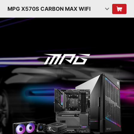
MPG X570S CARBON MAX WIFI