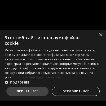
×
Этот веб-сайт использует файлы
cookie
Мы используем файлы cookie для персонализации контента,
рекламы и анализа нашего трафика. Мы также передаем
информацию об использовании вами нашего сайта нашим
партнерам по рекламе и аналитике, которые могут объединять
ее с другой информацией, которую вы им предоставили или
которую они собрали в результате использования вами их
услуг.
Политика конфиденциальности
ПОДРОБНЕЕ
ПРИНЯТЬ ВСЕ
ОТКЛОНИТЬ ВСЕ