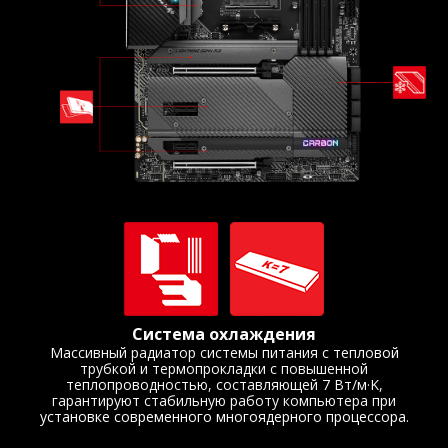
Система охлаждения
Массивный радиатор системы питания с тепловой
трубкой и термопрокладки с повышенной
теплопроводностью, составляющей 7 Вт/м·K,
гарантируют стабильную работу компьютера при
установке современного многоядерного процессора.