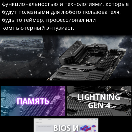
функциональностью и технологиями, которые
будут полезными для любого пользователя,
будь то геймер, профессионал или
компьютерный энтузиаст.
LIGHTNING
ПАМЯТЬ
GEN 4
BIOS И