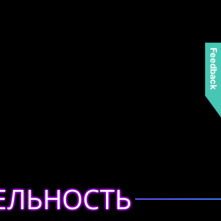
Feedback
ЕЛЬНОСТЬ