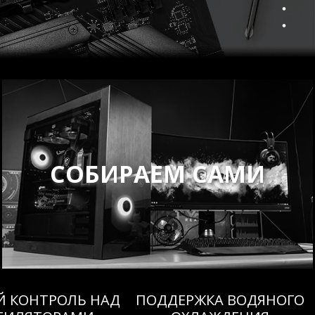
СОБИРАЕМ САМИ
 КОНТРОЛЬ НАД
ПОДДЕРЖКА ВОДЯНОГО