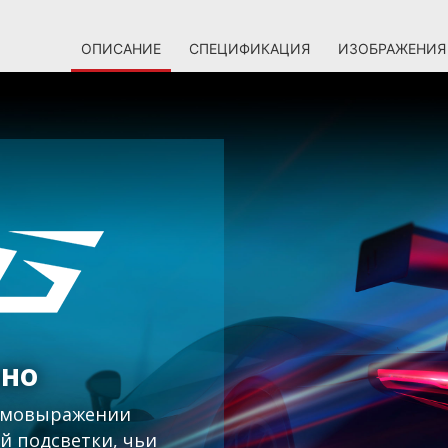
ОПИСАНИЕ
СПЕЦИФИКАЦИЯ
ИЗОБРАЖЕНИЯ
ьно
самовыражении
й подсветки, чьи