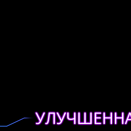
УЛУЧШЕННА