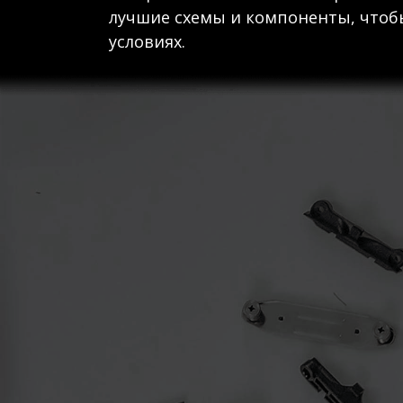
лучшие схемы и компоненты, чтобы
условиях.