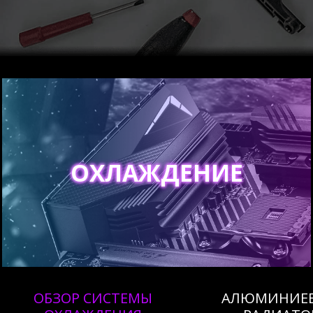
ОХЛАЖДЕНИЕ
ОБЗОР СИСТЕМЫ
АЛЮМИНИЕ