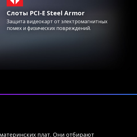
Слоты PCI-E Steel Armor
Защита видеокарт от электромагнитных
помех и физических повреждений.
материнских плат. Они отбирают