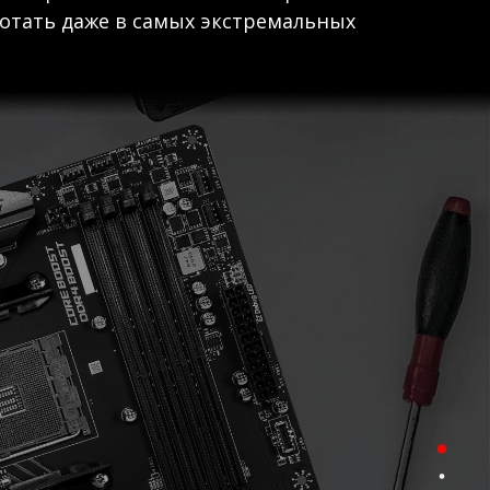
отать даже в самых экстремальных