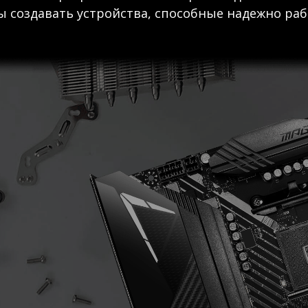
 создавать устройства, способные надежно раб