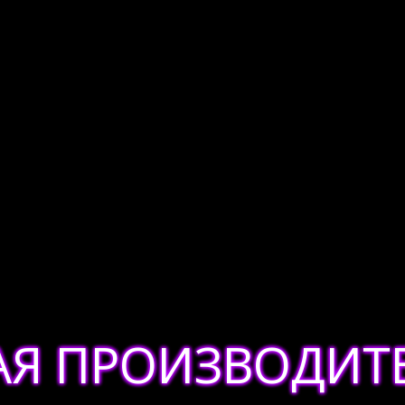
Я ПРОИЗВОДИТ