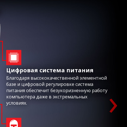
И
Цифровая система питания
Благодаря высококачественной элементной
›
базе и цифровой регулировке система
питания обеспечит безукоризненную работу
компьютера даже в экстремальных
условиях.