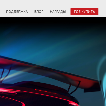
ПОДДЕРЖКА
БЛОГ
НАГРАДЫ
ГДЕ КУПИТЬ