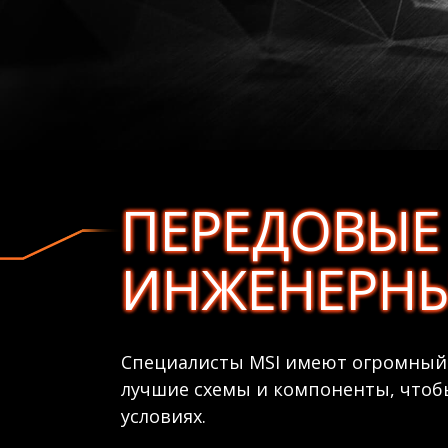
ПЕРЕДОВЫЕ
ИНЖЕНЕРНЫ
Специалисты MSI имеют огромный 
лучшие схемы и компоненты, чтобы
условиях.