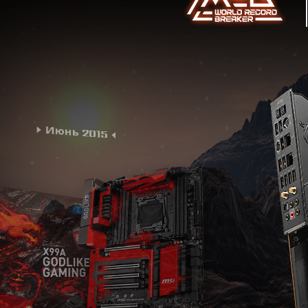
Июнь 2015