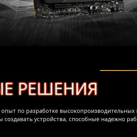
Е РЕШЕНИЯ
опыт по разработке высокопроизводительных 
 создавать устройства, способные надежно раб