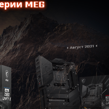
серии MEG
Август 2021