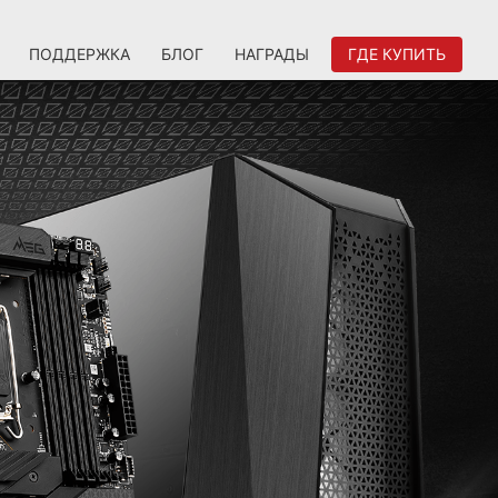
ПОДДЕРЖКА
БЛОГ
НАГРАДЫ
ГДЕ КУПИТЬ