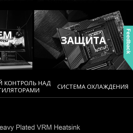
ЕМ
Feedback
ЗАЩИТА
 КОНТРОЛЬ НАД
CИСТЕМА ОХЛАЖДЕНИЯ
ТИЛЯТОРАМИ