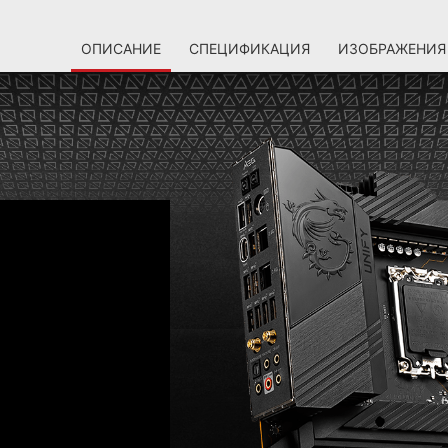
ОПИСАНИЕ
СПЕЦИФИКАЦИЯ
ИЗОБРАЖЕНИЯ