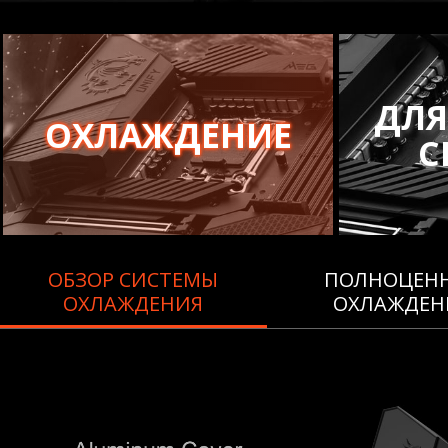
ДЛ
ОХЛАЖДЕНИЕ
С
ОБЗОР СИСТЕМЫ
ПОЛНОЦЕН
ОХЛАЖДЕНИЯ
ОХЛАЖДЕН