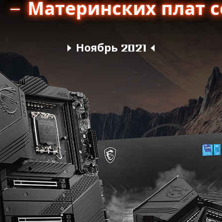
– Материнских плат 
Ноябрь 2021