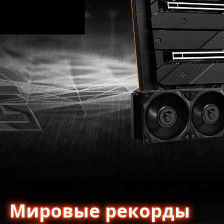
Мировые рекорды