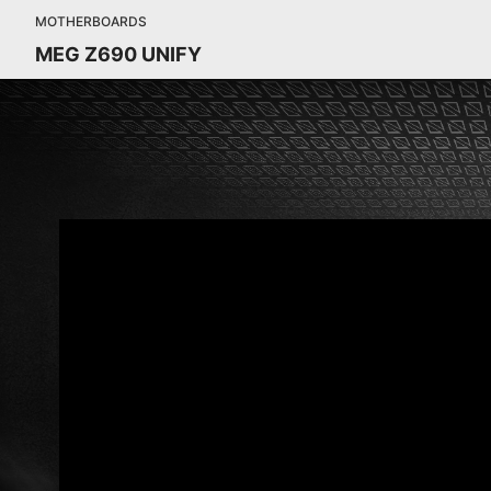
MOTHERBOARDS
MEG Z690 UNIFY