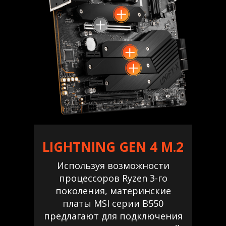
LIGHTNING GEN 4 M.2
Используя возможности
процессоров Ryzen 3-го
поколения, материнские
платы MSI серии B550
предлагают для подключения