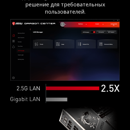
решение для требовательных
пользователей.