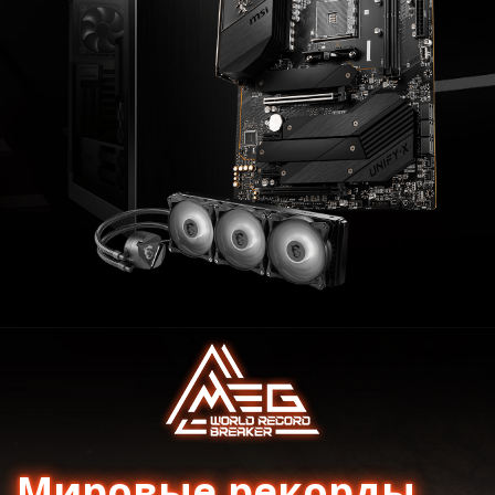
Мировые рекорды