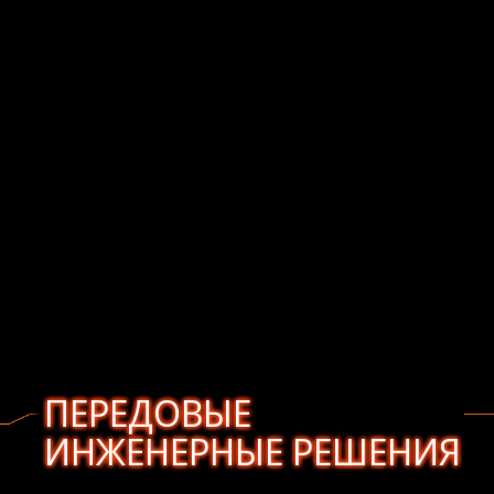
ПЕРЕДОВЫЕ
ИНЖЕНЕРНЫЕ РЕШЕНИЯ