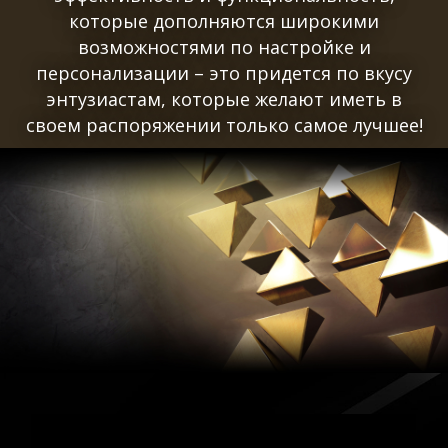
которые дополняются широкими
возможностями по настройке и
персонализации – это придется по вкусу
энтузиастам, которые желают иметь в
своем распоряжении только самое лучшее!