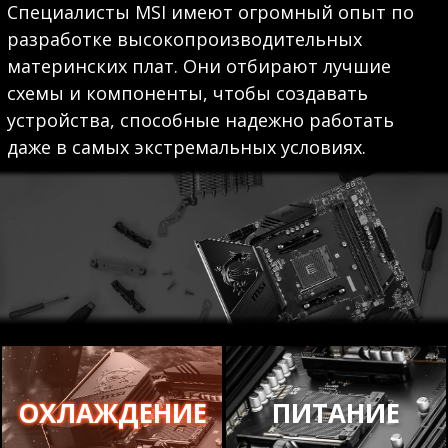
Специалисты MSI имеют огромный опыт по
разработке высокопроизводительных
материнских плат. Они отбирают лучшие
схемы и компоненты, чтобы создавать
устройства, способные надежно работать
даже в самых экстремальных условиях.
ОХЛАЖДЕНИЕ
ПИТАНИЕ