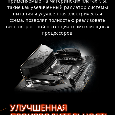
применяемые на материнских платах MSI,
такие как увеличенный радиатор системы
питания и улучшенная электрическая
схема, позволят полностью реализовать
весь скоростной потенциал самых мощных
процессоров.
УЛУЧШЕННАЯ