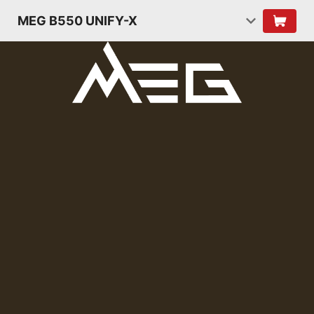
MEG B550 UNIFY-X