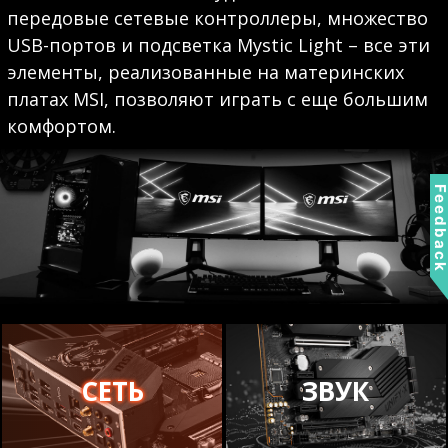
передовые сетевые контроллеры, множество
USB-портов и подсветка Mystic Light – все эти
элементы, реализованные на материнских
платах MSI, позволяют играть с еще большим
комфортом.
Feedbac
СЕТЬ
ЗВУК