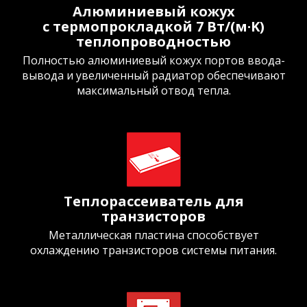
Алюминиевый кожух
с термопрокладкой 7 Вт/(м·K)
теплопроводностью
Полностью алюминиевый кожух портов ввода-
вывода и увеличенный радиатор обеспечивают
максимальный отвод тепла.
Теплорассеиватель для
транзисторов
Металлическая пластина способствует
охлаждению транзисторов системы питания.