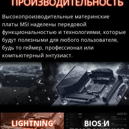
ПРОИЗВОДИТЕЛЬНОСТЬ
Высокопроизводительные материнские
платы MSI наделены передовой
функциональностью и технологиями, которые
будут полезными для любого пользователя,
будь то геймер, профессионал или
компьютерный энтузиаст.
LIGHTNING
BIOS И