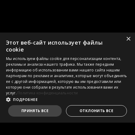
×
Этот веб-сайт использует файлы
cookie
Мы используем файлы cookie для персонализации контента,
рекламы и анализа нашего трафика. Мы также передаем
информацию об использовании вами нашего сайта нашим
партнерам по рекламе и аналитике, которые могут объединять
ее с другой информацией, которую вы им предоставили или
которую они собрали в результате использования вами их
услуг.
Политика конфиденциальности
ПОДРОБНЕЕ
ПРИНЯТЬ ВСЕ
ОТКЛОНИТЬ ВСЕ