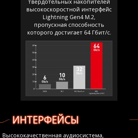
твердотельных накопителей
высокоскоростной интерфейс
Lightning Gen4 M.2,
пропускная способность
которого достигает 64 Гбит/с.
ИНТЕРФЕЙСЫ
Высококачественная аудиосистема,