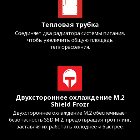
Тепловая трубка
Соединяет два радиатора системы питания,
чтобы увеличить общую площадь
теплорассеяния.
Двухстороннее охлаждение M.2
Shield Frozr
Двухстороннее охлаждение M.2 обеспечивает
безопасность SSD M.2, предотвращая троттлинг,
заставляя их работать холоднее и быстрее.