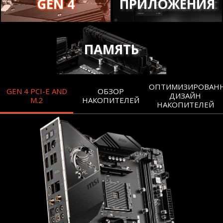
GEN 4
ПРИЛОЖЕНИЯ
ПАМЯТЬ
ОПТИМИЗИРОВАН
GEN 4 PCI-E AND
ОБЗОР
ДИЗАЙН
M.2
НАКОПИТЕЛЕЙ
НАКОПИТЕЛЕЙ