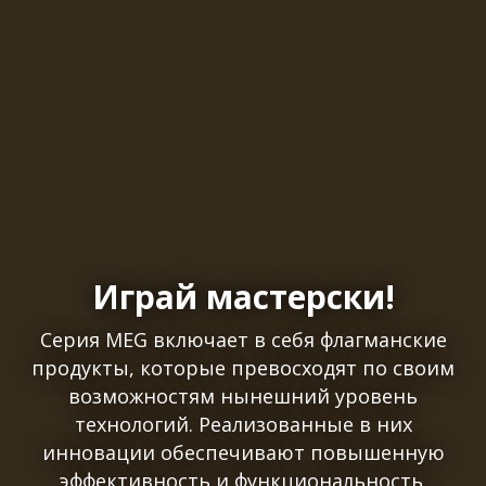
Играй мастерски!
Серия MEG включает в себя флагманские
продукты, которые превосходят по своим
возможностям нынешний уровень
технологий. Реализованные в них
инновации обеспечивают повышенную
эффективность и функциональность,