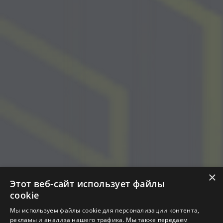
×
Этот веб-сайт использует файлы
cookie
Мы используем файлы cookie для персонализации контента,
рекламы и анализа нашего трафика. Мы также передаем