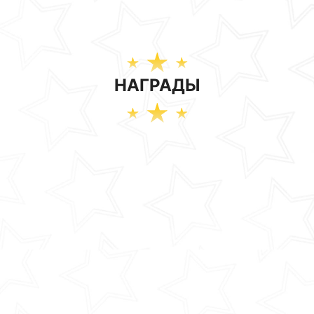
НАГРАДЫ