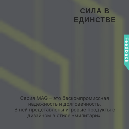
СИЛА В
ЕДИНСТВЕ
Feedbac
Серия MAG – это бескомпромиссная
надежность и долговечность.
В ней представлены игровые продукты с
дизайном в стиле «милитари».