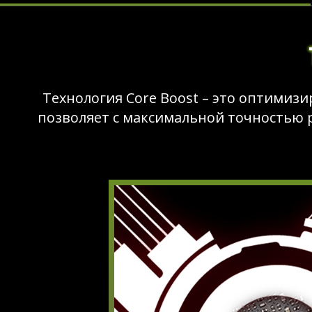
Технология Core Boost – это оптимиз
позволяет с максимальной точностью р