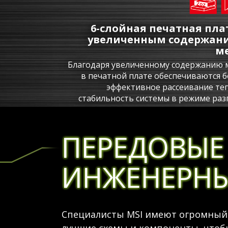
6-слойная печатная плат
увеличенным содержан
м
Благодаря увеличенному содержанию 
в печатной плате обеспечиваются б
эффективное рассеивание теп
стабильность системы в режиме раз
ПЕРЕДОВЫЕ
ИНЖЕНЕРНЫ
Специалисты MSI имеют огромный 