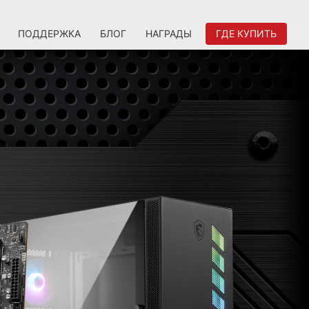
ПОДДЕРЖКА
БЛОГ
НАГРАДЫ
ГДЕ КУПИТЬ