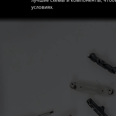
лучшие схемы и компоненты, чтобы
условиях.