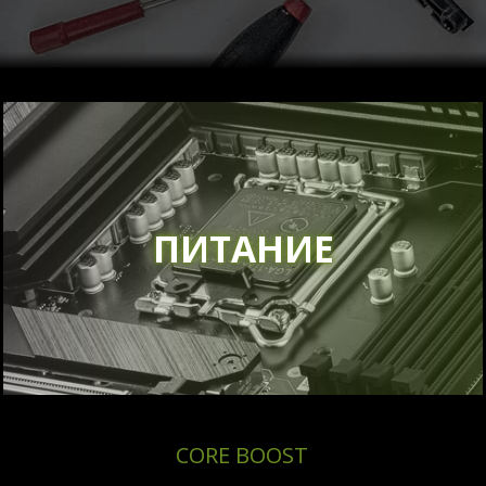
ПИТАНИЕ
CORE BOOST