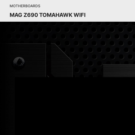
MOTHERBOARDS
MAG Z690 TOMAHAWK WIFI