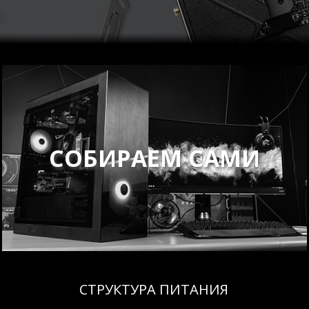
СОБИРАЕМ САМИ
СТРУКТУРА ПИТАНИЯ