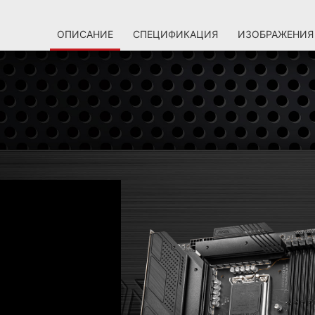
ОПИСАНИЕ
СПЕЦИФИКАЦИЯ
ИЗОБРАЖЕНИЯ