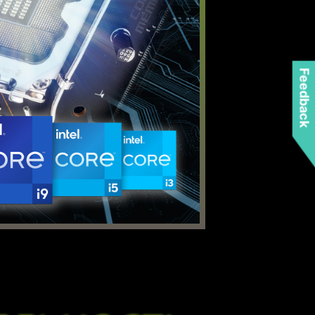
Feedback