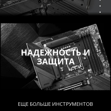
НАДЕЖНОСТЬ И
ЗАЩИТА
ЕЩЕ БОЛЬШЕ ИНСТРУМЕНТОВ