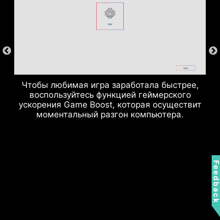
Чтобы любимая игра заработала быстрее,
воспользуйтесь функцией геймерского
ускорения Game Boost, которая осуществит
моментальный разгон компьютера.
Feedbac