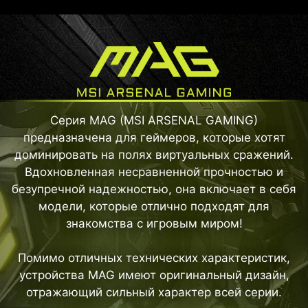
Серия MAG (MSI ARSENAL GAMING)
предназначена для геймеров, которые хотят
доминировать на полях виртуальных сражений.
Вдохновленная несравненной прочностью и
безупречной надежностью, она включает в себя
модели, которые отлично подходят для
знакомства с игровым миром!
Помимо отличных технических характеристик,
устройства MAG имеют оригинальный дизайн,
отражающий сильный характер всей серии.