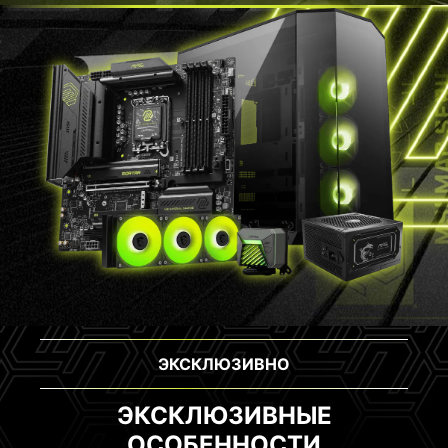
ЭКСКЛЮЗИВНО
ЭКСКЛЮЗИВНЫЕ
ОСОБЕННОСТИ