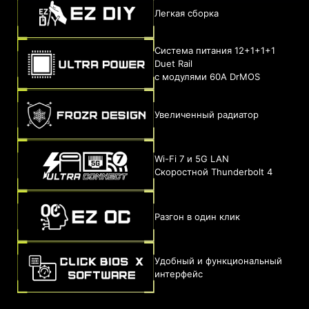
Легкая сборка
Система питания 12+1+1+1
Duet Rail
с модулями 60A DrMOS
Увеличенный радиатор
Wi-Fi 7 и 5G LAN
Скоростной Thunderbolt 4
Разгон в один клик
Удобный и функциональный
интерфейс