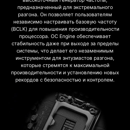
предназначенный для экстремального
разгона. Он позволяет пользователям
независимо настраивать базовую частоту
(BCLK) для повышения производительности
процессора. OC Engine обеспечивает
стабильность даже при выходе за пределы
системы, что делает его незаменимым
инструментом для энтузиастов разгона,
которые стремятся к максимальной
производительности и установлению новых
рекордов с безопасностью и контролем.
ШИМ-контроллер и центральный
процессор