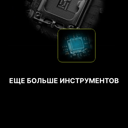
Слоты памяти DDR
ЕЩЕ БОЛЬШЕ ИНСТРУМЕНТОВ