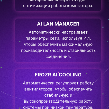
оптимизации работы компьютера.
AI LAN MANAGER
Автоматически настраивает
параметры сети, используя ИИ,
чтобы обеспечить максимальную
производительность и стабильность
соединения.
FROZR AI COOLING
Автоматически регулирует работу
вентиляторов, чтобы обеспечить
стабильную и
высокопроизводительную работу
системы при низкой температуре.