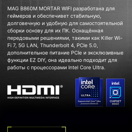
MAG B860M MORTAR WIFI разработана для
геймеров и обеспечивет стабильную,
долговечную и удобную для самостоятельной
сборки основу для их ПК. Оснащённая
передовыми решениями, такими как Killer Wi-
Fi 7, 5G LAN, Thunderbolt 4, PCIe 5.0,
дополнительное питание PCIe и эксклюзивные
функции EZ DIY, она идеально подходит для
работы с процессорами Intel Core Ultra.