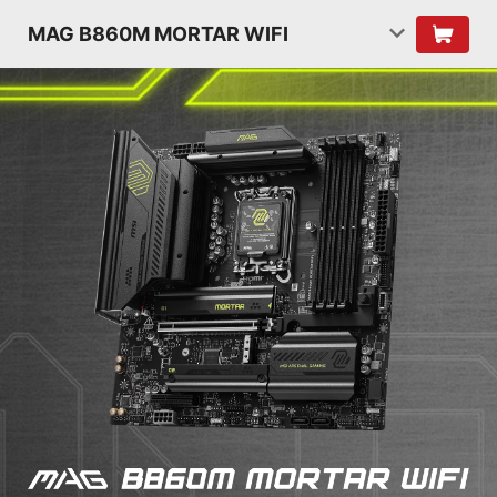
MAG B860M MORTAR WIFI