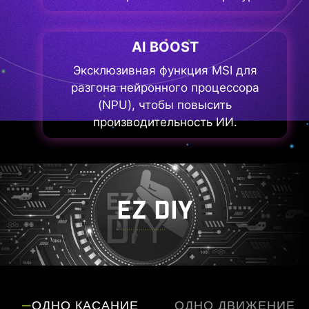
AI BOOST
Эксклюзивная функция MSI для
разгона нейронного процессора
(NPU), чтобы повысить
производительность ИИ.
EZ DIY
ОДНО КАСАНИЕ
ОДНО ДВИЖЕНИЕ