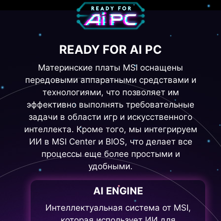
READY FOR AI PC
Материнские платы MSI оснащены
передовыми аппаратными средствами и
технологиями, что позволяет им
эффективно выполнять требовательные
задачи в области игр и искусственного
интеллекта. Кроме того, мы интегрируем
ИИ в MSI Center и BIOS, что делает все
процессы еще более простыми и
удобными.
AI ENGINE
Интеллектуальная система от MSI,
которая использует ИИ для