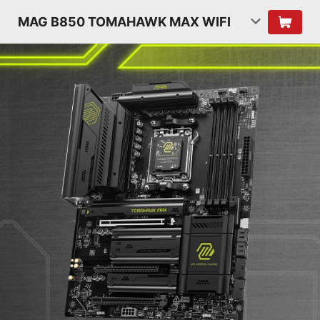
MAG B850 TOMAHAWK MAX WIFI