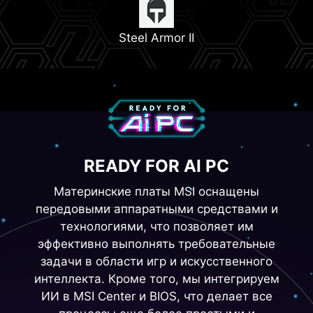
2x PCIe 4.0 M.2 слота
Steel Armor II
READY FOR AI PC
Материнские платы MSI оснащены
передовыми аппаратными средствами и
технологиями, что позволяет им
эффективно выполнять требовательные
задачи в области игр и искусственного
интеллекта. Кроме того, мы интегрируем
ИИ в MSI Center и BIOS, что делает все