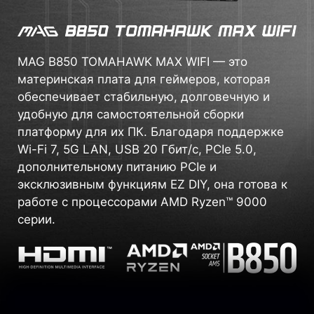
MAG B850 TOMAHAWK MAX WIFI — это
материнская плата для геймеров, которая
обеспечивает стабильную, долговечную и
удобную для самостоятельной сборки
платформу для их ПК. Благодаря поддержке
Wi-Fi 7, 5G LAN, USB 20 Гбит/с, PCIe 5.0,
дополнительному питанию PCIe и
эксклюзивным функциям EZ DIY, она готова к
работе с процессорами AMD Ryzen™ 9000
серии.