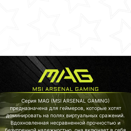
Серия MAG (MSI ARSENAL GAMING)
предназначена для геймеров, которые хотят
доминировать на полях виртуальных сражений.
Вдохновленная несравненной прочностью и
безупречной надежностью, она включает в себя