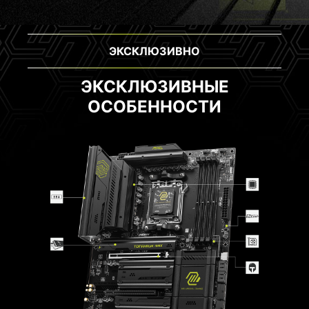
ЭКСКЛЮЗИВНО
ЭКСКЛЮЗИВНЫЕ
ОСОБЕННОСТИ