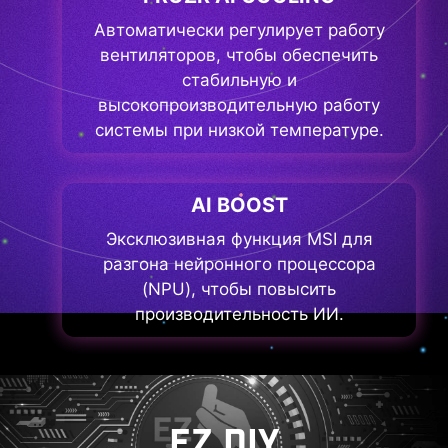
Автоматически регулирует работу
вентиляторов, чтобы обеспечить
стабильную и
высокопроизводительную работу
системы при низкой температуре.
AI BOOST
Эксклюзивная функция MSI для
разгона нейронного процессора
(NPU), чтобы повысить
производительность ИИ.
EZ DIY