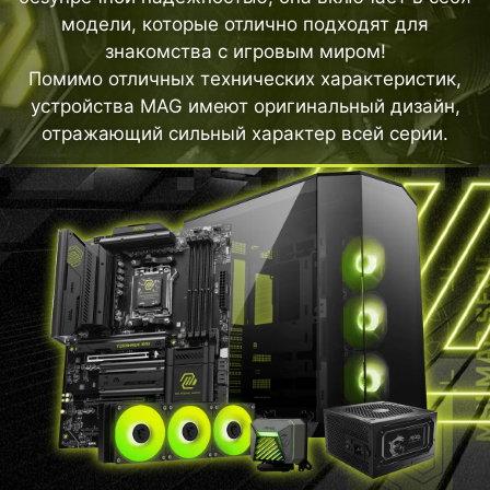
модели, которые отлично подходят для
знакомства с игровым миром!
Помимо отличных технических характеристик,
устройства MAG имеют оригинальный дизайн,
отражающий сильный характер всей серии.