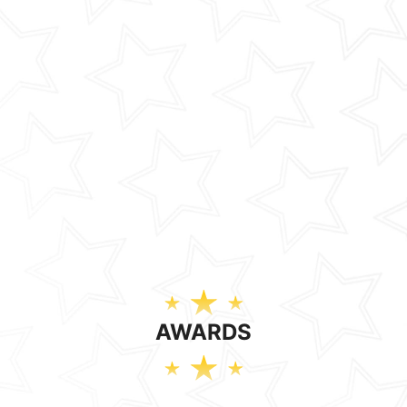
AWARDS