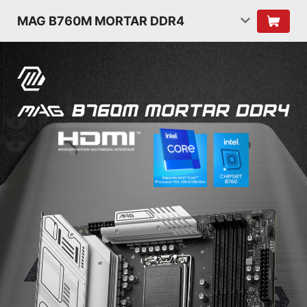
MAG B760M MORTAR DDR4