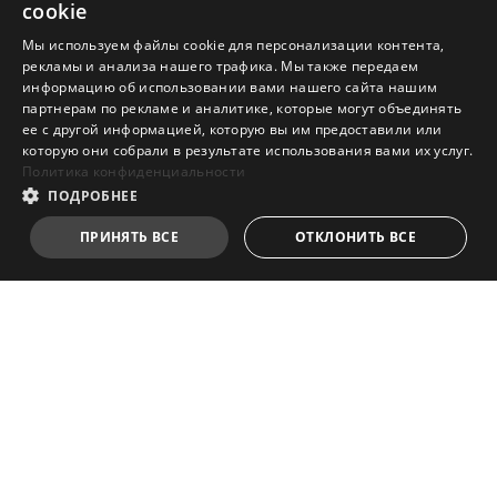
cookie
Мы используем файлы cookie для персонализации контента,
рекламы и анализа нашего трафика. Мы также передаем
информацию об использовании вами нашего сайта нашим
партнерам по рекламе и аналитике, которые могут объединять
ее с другой информацией, которую вы им предоставили или
которую они собрали в результате использования вами их услуг.
Политика конфиденциальности
ПОДРОБНЕЕ
ПРИНЯТЬ ВСЕ
ОТКЛОНИТЬ ВСЕ