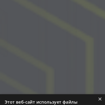
×
Этот веб-сайт использует файлы