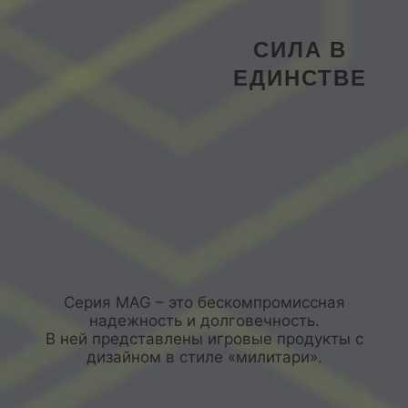
СИЛА В
ЕДИНСТВЕ
Серия MAG – это бескомпромиссная
надежность и долговечность.
В ней представлены игровые продукты с
дизайном в стиле «милитари».