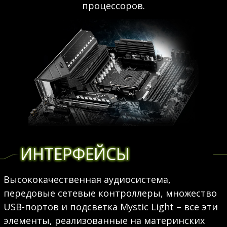
процессоров.
ИНТЕРФЕЙСЫ
Высококачественная аудиосистема,
передовые сетевые контроллеры, множество
USB-портов и подсветка Mystic Light – все эти
элементы, реализованные на материнских