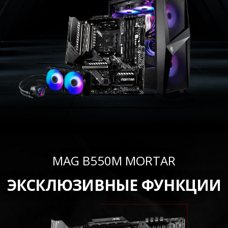
MAG B550M MORTAR
ЭКСКЛЮЗИВНЫЕ ФУНКЦИИ