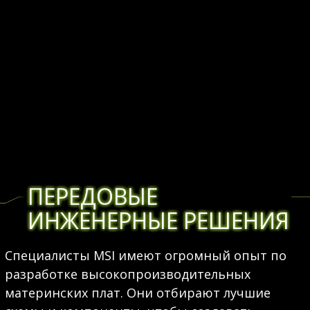
ПЕРЕДОВЫЕ
ИНЖЕНЕРНЫЕ РЕШЕНИЯ
Специалисты MSI имеют огромный опыт по
разработке высокопроизводительных
материнских плат. Они отбирают лучшие