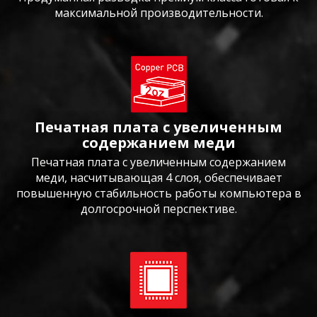
максимальной производительности.
Печатная плата с увеличенным
содержанием меди
Печатная плата с увеличенным содержанием
меди, насчитывающая 4 слоя, обеспечивает
повышенную стабильность работы компьютера в
долгосрочной перспективе.