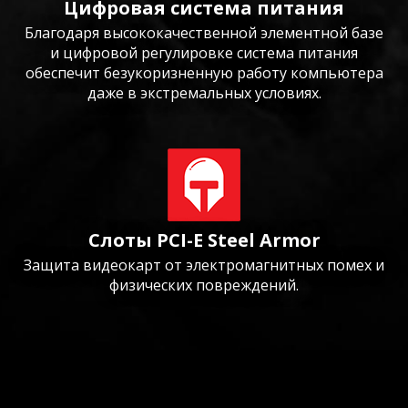
Цифровая система питания
Благодаря высококачественной элементной базе
и цифровой регулировке система питания
обеспечит безукоризненную работу компьютера
даже в экстремальных условиях.
Слоты PCI-E Steel Armor
Защита видеокарт от электромагнитных помех и
физических повреждений.