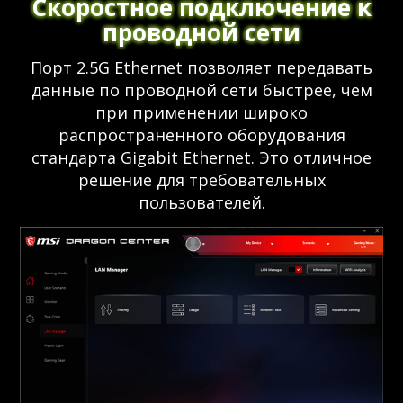
Скоростное подключение к
проводной сети
Порт 2.5G Ethernet позволяет передавать
данные по проводной сети быстрее, чем
при применении широко
распространенного оборудования
стандарта Gigabit Ethernet. Это отличное
решение для требовательных
пользователей.