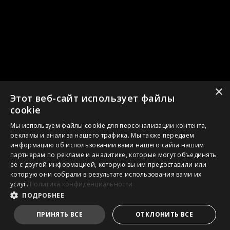
×
Этот веб-сайт использует файлы
cookie
Мы используем файлы cookie для персонализации контента,
рекламы и анализа нашего трафика. Мы также передаем
информацию об использовании вами нашего сайта нашим
партнерам по рекламе и аналитике, которые могут объединять
ее с другой информацией, которую вы им предоставили или
которую они собрали в результате использования вами их
услуг.
Политика конфиденциальности
ПОДРОБНЕЕ
ПРИНЯТЬ ВСЕ
ОТКЛОНИТЬ ВСЕ