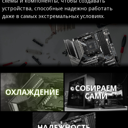
схемы и компоненты, чтобы создавать
устройства, способные надежно работать
даже в самых экстремальных условиях.
СОБИРАЕМ
ОХЛАЖДЕНИЕ
САМИ
НАДЕЖНОСТЬ