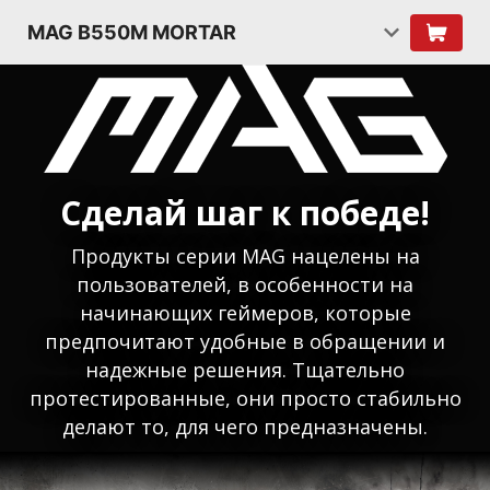
MAG B550M MORTAR
Сделай шаг к победе!
Продукты серии MAG нацелены на
пользователей, в особенности на
начинающих геймеров, которые
предпочитают удобные в обращении и
надежные решения. Тщательно
протестированные, они просто стабильно
делают то, для чего предназначены.