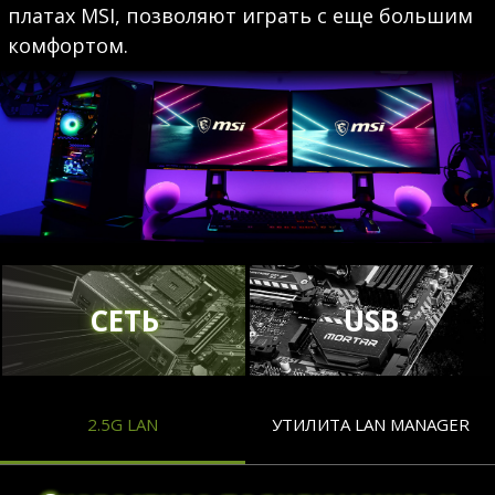
платах MSI, позволяют играть с еще большим
комфортом.
СЕТЬ
USB
2.5G LAN
УТИЛИТА LAN MANAGER