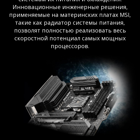
Инновационные инженерные решения,
применяемые на материнских платах MSI,
такие как радиатор системы питания,
позволят полностью реализовать весь
скоростной потенциал самых мощных
процессоров.