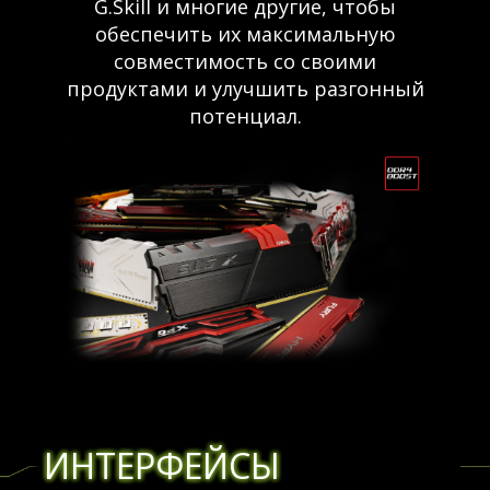
G.Skill и многие другие, чтобы
обеспечить их максимальную
совместимость со своими
продуктами и улучшить разгонный
потенциал.
ИНТЕРФЕЙСЫ