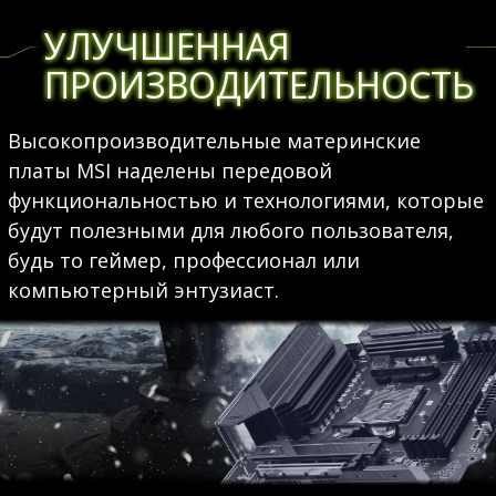
УЛУЧШЕННАЯ
ПРОИЗВОДИТЕЛЬНОСТЬ
Высокопроизводительные материнские
платы MSI наделены передовой
функциональностью и технологиями, которые
будут полезными для любого пользователя,
будь то геймер, профессионал или
компьютерный энтузиаст.