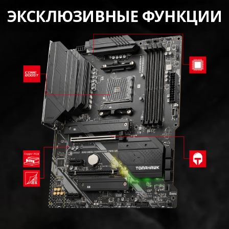
ЭКСКЛЮЗИВНЫЕ ФУНКЦИИ