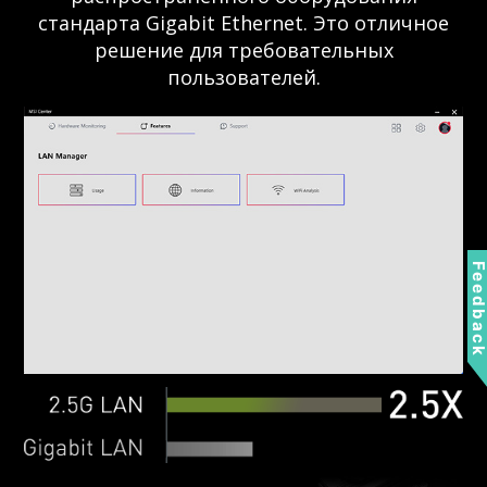
стандарта Gigabit Ethernet. Это отличное
решение для требовательных
пользователей.
Feedbac