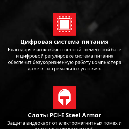
Цифровая система питания
Благодаря высококачественной элементной базе
и цифровой регулировке система питания
обеспечит безукоризненную работу компьютера
даже в экстремальных условиях.
Слоты PCI-E Steel Armor
Защита видеокарт от электромагнитных помех и