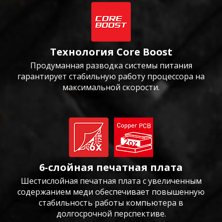
Технология Core Boost
Продуманная разводка системы питания
гарантирует стабильную работу процессора на
максимальной скорости.
6-слойная печатная плата
Шестислойная печатная плата с увеличенным
содержанием меди обеспечивает повышенную
стабильность работы компьютера в
долгосрочной перспективе.