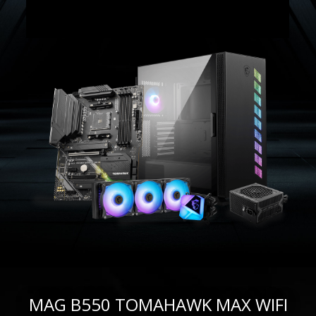
MAG B550 TOMAHAWK MAX WIFI