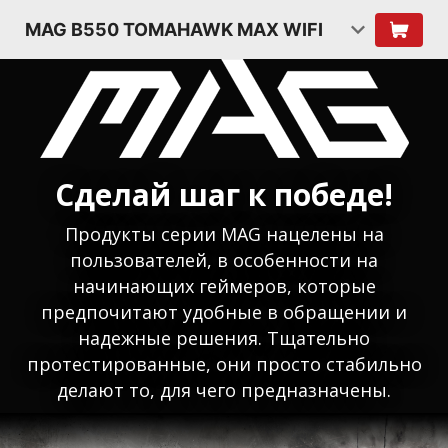
MAG B550 TOMAHAWK MAX WIFI
Сделай шаг к победе!
Продукты серии MAG нацелены на
пользователей, в особенности на
начинающих геймеров, которые
предпочитают удобные в обращении и
надежные решения. Тщательно
протестированные, они просто стабильно
делают то, для чего предназначены.