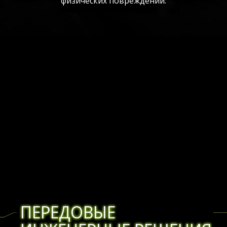
физических повреждений.
ПЕРЕДОВЫЕ