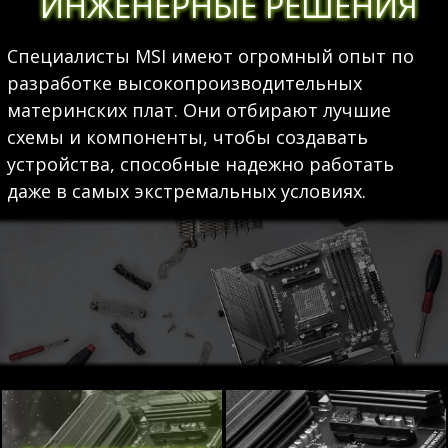
ИНЖЕНЕРНЫЕ РЕШЕНИЯ
Специалисты MSI имеют огромный опыт по
разработке высокопроизводительных
материнских плат. Они отбирают лучшие
схемы и компоненты, чтобы создавать
устройства, способные надежно работать
даже в самых экстремальных условиях.