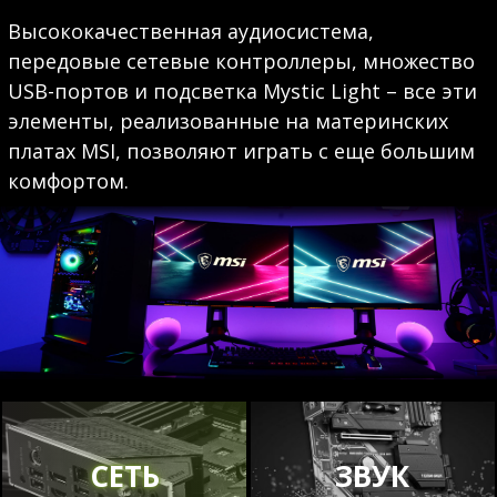
Высококачественная аудиосистема,
передовые сетевые контроллеры, множество
USB-портов и подсветка Mystic Light – все эти
элементы, реализованные на материнских
платах MSI, позволяют играть с еще большим
комфортом.
СЕТЬ
ЗВУК