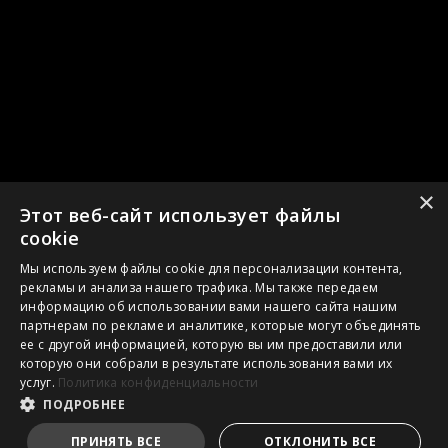
×
Этот веб-сайт использует файлы
cookie
Мы используем файлы cookie для персонализации контента,
рекламы и анализа нашего трафика. Мы также передаем
информацию об использовании вами нашего сайта нашим
партнерам по рекламе и аналитике, которые могут объединять
ее с другой информацией, которую вы им предоставили или
которую они собрали в результате использования вами их
услуг.
Политика конфиденциальности
ПОДРОБНЕЕ
ПРИНЯТЬ ВСЕ
ОТКЛОНИТЬ ВСЕ