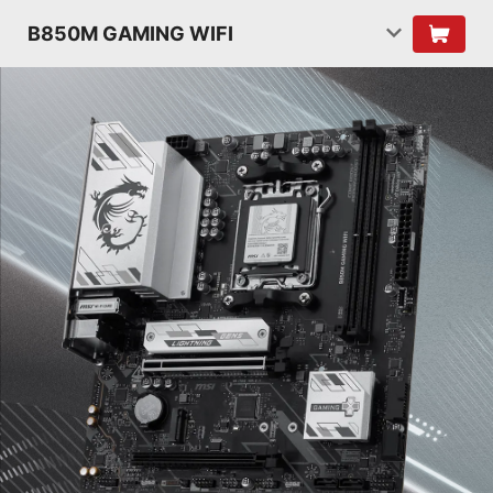
B850M GAMING WIFI