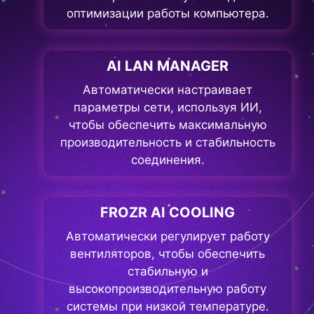
оптимизации работы компьютера.
AI LAN MANAGER
Автоматически настраивает
параметры сети, используя ИИ,
чтобы обеспечить максимальную
производительность и стабильность
соединения.
FROZR AI COOLING
Автоматически регулирует работу
вентиляторов, чтобы обеспечить
стабильную и
высокопроизводительную работу
системы при низкой температуре.