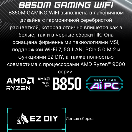
B850M GAMING WIFI выполнена в лаконичном
дизайне с гармоничной серебристой
расцветкой, которая отлично впишется как в
белые, так и в чёрные сборки ПК. Она
оснащена фирменными технологиями MSI,
поддержкой Wi-Fi 7, 5G LAN, PCIe 5.0 M.2 и
функциями EZ DIY, а также полностью
совместима с процессорами AMD Ryzen™ 9000
серии.
Легкая сборка