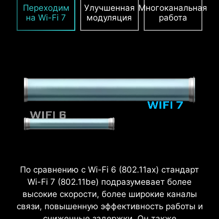
Переходим
Улучшенная
Многоканальная
на Wi-Fi 7
модуляция
работа
По сравнению с Wi-Fi 6 (802.11ax) стандарт
Wi-Fi 7 (802.11be) подразумевает более
высокие скорости, более широкие каналы
связи, повышенную эффективность работы и
сниженные задержки. Он также