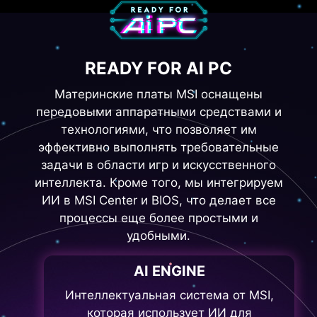
READY FOR AI PC
Материнские платы MSI оснащены
передовыми аппаратными средствами и
технологиями, что позволяет им
эффективно выполнять требовательные
задачи в области игр и искусственного
интеллекта. Кроме того, мы интегрируем
ИИ в MSI Center и BIOS, что делает все
процессы еще более простыми и
удобными.
AI ENGINE
Интеллектуальная система от MSI,
которая использует ИИ для