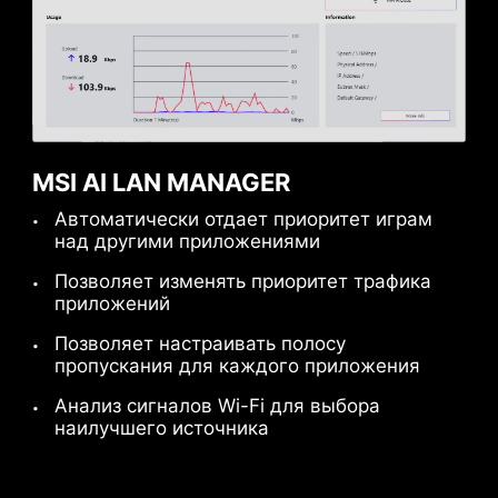
MSI AI LAN MANAGER
Автоматически отдает приоритет играм
над другими приложениями
Позволяет изменять приоритет трафика
приложений
Позволяет настраивать полосу
пропускания для каждого приложения
Анализ сигналов Wi-Fi для выбора
наилучшего источника