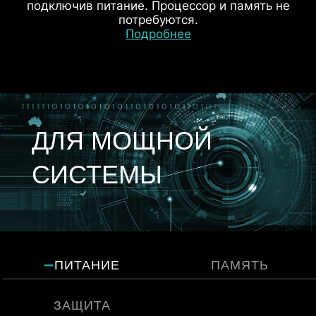
подключив питание. Процессор и память не
потребуются.
Подробнее
ДЛЯ МОЩНОЙ
ДВОЙНАЯ ЭЛЕКТРОЗАЩИТА
СИСТЕМЫ
ПИТАНИЕ
ПАМЯТЬ
ЗАЩИТА