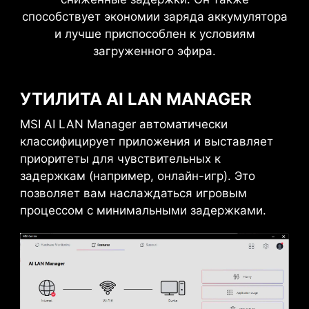
способствует экономии заряда аккумулятора
и лучше приспособлен к условиям
загруженного эфира.
УТИЛИТА AI LAN MANAGER
MSI AI LAN Manager автоматически
классифицирует приложения и выставляет
приоритеты для чувствительных к
задержкам (например, онлайн-игр). Это
позволяет вам наслаждаться игровым
процессом с минимальными задержками.