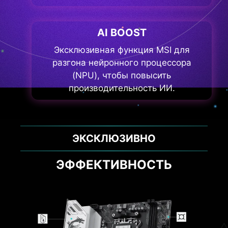
AI BOOST
Эксклюзивная функция MSI для
разгона нейронного процессора
(NPU), чтобы повысить
производительность ИИ.
ИНТЕРФЕЙСЫ
ВЫСОКОСКОРОСТНАЯ
ПЕРЕДАЧА ДАННЫХ