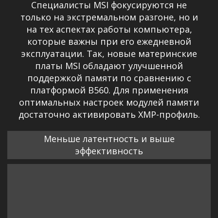
Специалисты MSI фокусируются не
только на экстремальном разгоне, но и
на тех аспектах работы компьютера,
которые важны при его ежедневной
эксплуатации. Так, новые материнские
платы MSI обладают улучшенной
поддержкой памяти по сравнению с
платформой B560. Для применения
оптимальных настроек модулей памяти
достаточно активировать XMP-профиль.
Меньше латентность и выше
эффективность