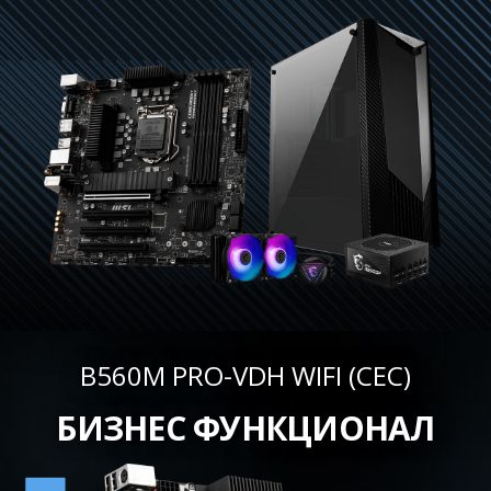
B560M PRO-VDH WIFI (CEC)
БИЗНЕС ФУНКЦИОНАЛ