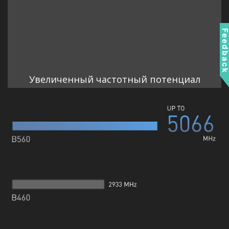
Feedbac
Увеличенный частотный потенциал