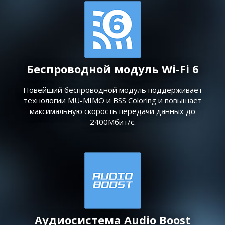
Беспроводной модуль Wi-Fi 6
Новейший беспроводной модуль поддерживает
технологии MU-MIMO и BSS Coloring и повышает
максимальную скорость передачи данных до
2400Мбит/с.
Аудиосистема Audio Boost