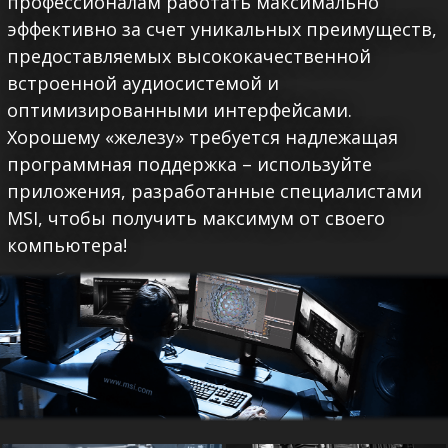
профессионалам работать максимально
эффективно за счет уникальных преимуществ,
предоставляемых высококачественной
встроенной аудиосистемой и
оптимизированными интерфейсами.
Хорошему «железу» требуется надлежащая
программная поддержка – используйте
приложения, разработанные специалистами
MSI, чтобы получить максимум от своего
компьютера!