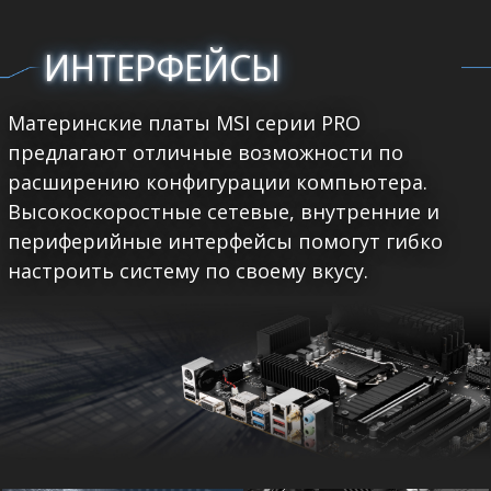
ИНТЕРФЕЙСЫ
Материнские платы MSI серии PRO
предлагают отличные возможности по
расширению конфигурации компьютера.
Высокоскоростные сетевые, внутренние и
периферийные интерфейсы помогут гибко
настроить систему по своему вкусу.