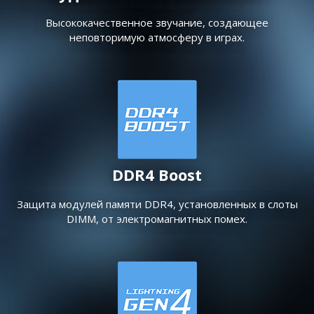
Высококачественное звучание, создающее
неповторимую атмосферу в играх.
DDR4 Boost
Защита модулей памяти DDR4, установленных в слоты
DIMM, от электромагнитных помех.