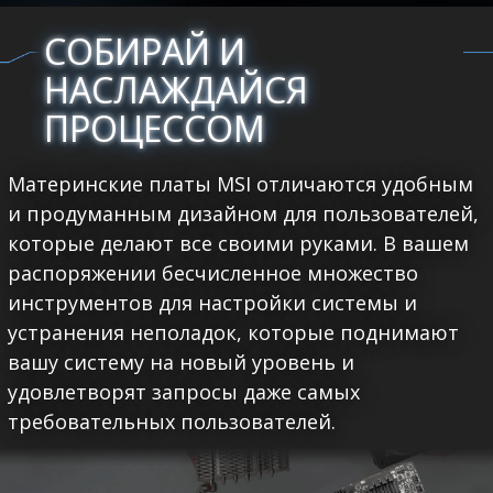
СОБИРАЙ И
НАСЛАЖДАЙСЯ
ПРОЦЕССОМ
Материнские платы MSI отличаются удобным
и продуманным дизайном для пользователей,
которые делают все своими руками. В вашем
распоряжении бесчисленное множество
инструментов для настройки системы и
устранения неполадок, которые поднимают
вашу систему на новый уровень и
удовлетворят запросы даже самых
требовательных пользователей.