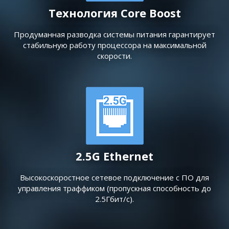
Технология Core Boost
Продуманная разводка системы питания гарантирует
стабильную работу процессора на максимальной
скорости.
2.5G Ethernet
Высокоскоростное сетевое подключение с ПО для
управления траффиком (пропускная способность до
2.5Гбит/с).