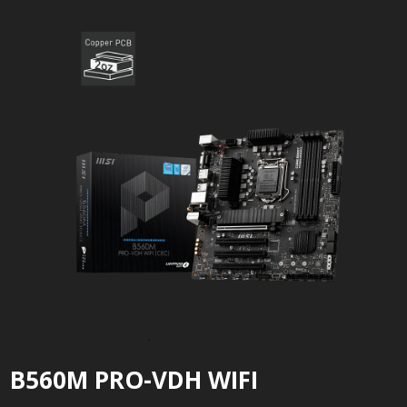
B560M PRO-VDH WIFI