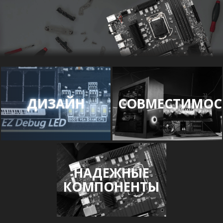
ДИЗАЙН
СОВМЕСТИМОС
НАДЕЖНЫЕ
КОМПОНЕНТЫ