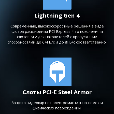
Lightning Gen 4
Современные, высокоскоростные решения в виде
слотов расширения PCI Express 4-го поколения и
слотов M.2 для накопителей с пропускными
способностями до 64ГБ/с и до 8ГБ/с соответственно.
Слоты PCI-E Steel Armor
Защита видеокарт от электромагнитных помех и
физических повреждений.