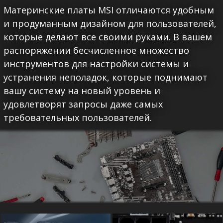
Материнские платы MSI отличаются удобным
и продуманным дизайном для пользователей,
которые делают все своими руками. В вашем
распоряжении бесчисленное множество
инструментов для настройки системы и
устранения неполадок, которые поднимают
вашу систему на новый уровень и
удовлетворят запросы даже самых
требовательных пользователей.