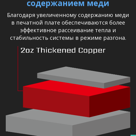
содержанием меди
Благодаря увеличенному содержанию меди
в печатной плате обеспечиваются более
эффективное рассеивание тепла и
стабильность системы в режиме разгона.