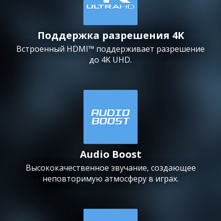
Поддержка разрешения 4K
Встроенный HDMI™ поддерживает разрешение
до 4K UHD.
Audio Boost
Высококачественное звучание, создающее
неповторимую атмосферу в играх.