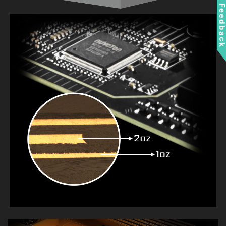
Feedbac