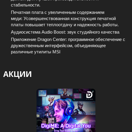
стабильности.
Печатная плата с увеличенным содержанием
меди: Усовершенствованная конструкция печатной
платы повышает теплоотдачу и надежность работы.
Аудиосистема Audio Boost: звук студийного качества
Приложение Dragon Center: программное обеспечение с
дружественным интерфейсом, объединяющее
различные утилиты MSI
АКЦИИ