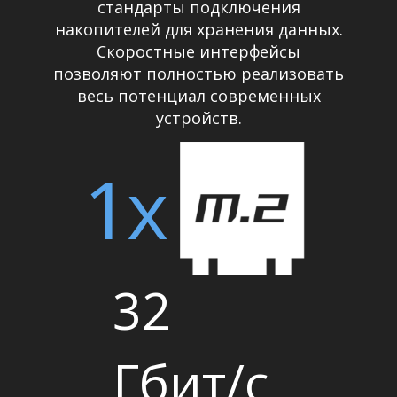
стандарты подключения
накопителей для хранения данных.
Скоростные интерфейсы
позволяют полностью реализовать
весь потенциал современных
устройств.
1x
32
Гбит/с