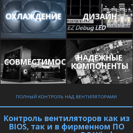
ОХЛАЖДЕНИЕ
ДИЗАЙН
НАДЕЖНЫЕ
СОВМЕСТИМОСТЬ
КОМПОНЕНТЫ
ПОЛНЫЙ КОНТРОЛЬ НАД ВЕНТИЛЯТОРАМИ
Контроль вентиляторов как из
BIOS, так и в фирменном ПО