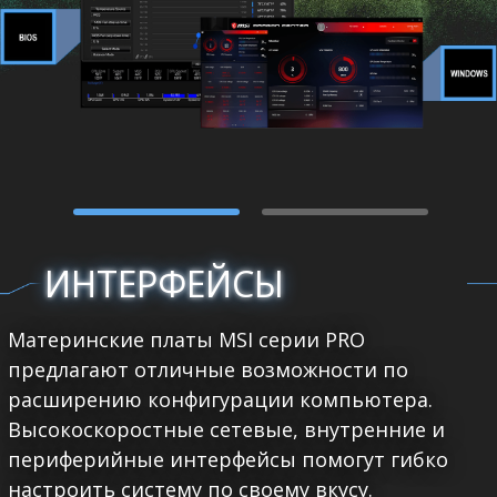
ИНТЕРФЕЙСЫ
Материнские платы MSI серии PRO
предлагают отличные возможности по
расширению конфигурации компьютера.
Высокоскоростные сетевые, внутренние и
периферийные интерфейсы помогут гибко
настроить систему по своему вкусу.