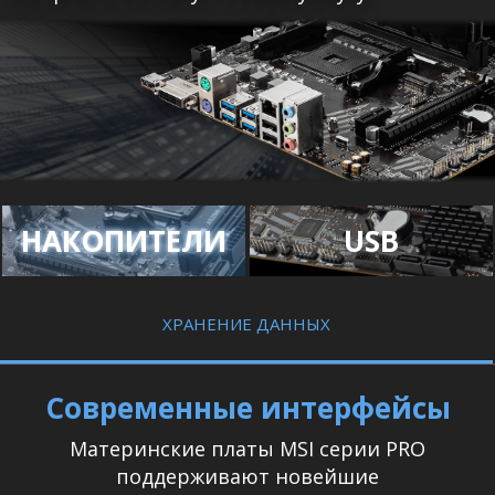
НАКОПИТЕЛИ
USB
ХРАНЕНИЕ ДАННЫХ
Современные интерфейсы
Материнские платы MSI серии PRO
поддерживают новейшие