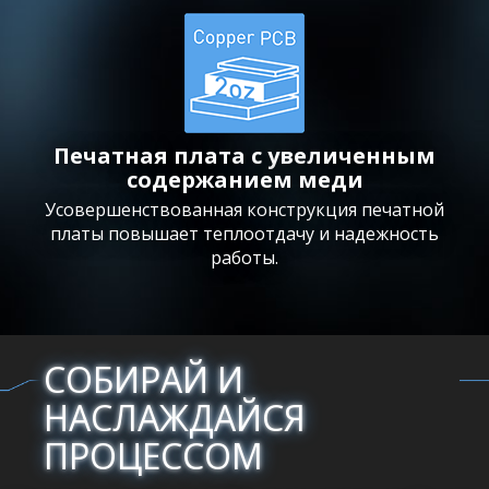
Печатная плата с увеличенным
содержанием меди
Усовершенствованная конструкция печатной
платы повышает теплоотдачу и надежность
работы.
СОБИРАЙ И
НАСЛАЖДАЙСЯ
ПРОЦЕССОМ