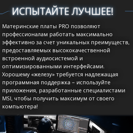
ИСПЫТАЙТЕ ЛУЧШЕЕ!
Материнские платы PRO позволяют
профессионалам работать максимально
эффективно за счет уникальных преимуществ,
предоставляемых высококачественной
встроенной аудиосистемой и
оптимизированными интерфейсами.
Хорошему «железу» требуется надлежащая
программная поддержка – используйте
приложения, разработанные специалистами
MSI, чтобы получить максимум от своего
компьютера!