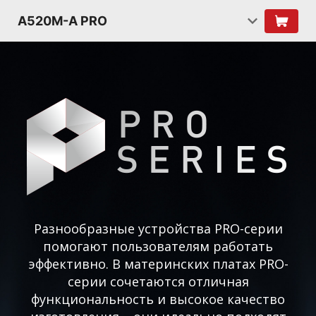
A520M-A PRO
Разнообразные устройства PRO-серии
помогают пользователям работать
эффективно. В материнских платах PRO-
серии сочетаются отличная
функциональность и высокое качество