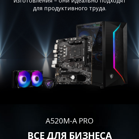
изготовления – они идеально подходят
для продуктивного труда.
A520M-A PRO
ВСЕ ДЛЯ БИЗНЕСА