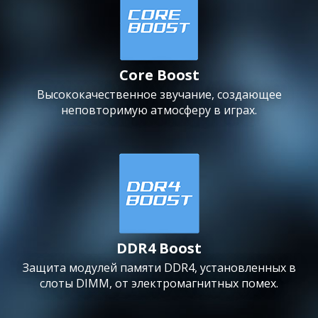
Core Boost
Высококачественное звучание, создающее
неповторимую атмосферу в играх.
DDR4 Boost
Защита модулей памяти DDR4, установленных в
слоты DIMM, от электромагнитных помех.