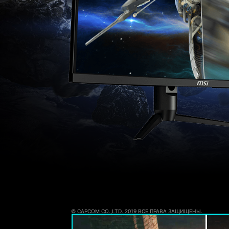
© CAPCOM CO.,LTD. 2019 ВСЕ ПРАВА ЗАЩИЩЕНЫ.