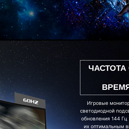
ЧАСТОТА
ВРЕМЯ
Игровые монитор
светодиодной подс
обновления 144 Гц 
их оптимальным в