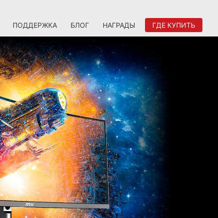
ПОДДЕРЖКА
БЛОГ
НАГРАДЫ
ГДЕ КУПИТЬ