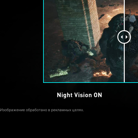
Изображение обработано в рекламных целях.