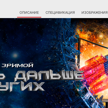
ОПИСАНИЕ
СПЕЦИФИКАЦИЯ
ИЗОБРАЖЕНИЯ