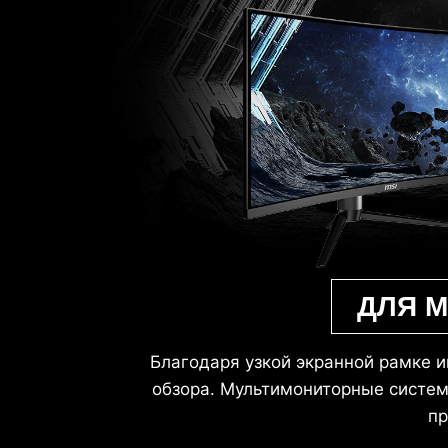
ДЛЯ 
Благодаря узкой экранной рамке 
обзора. Мультимониторные систем
пр