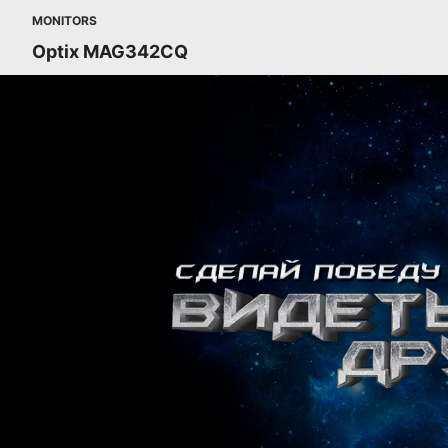
MONITORS
Optix MAG342CQ