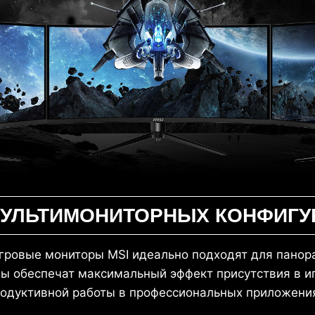
МУЛЬТИМОНИТОРНЫХ КОНФИГУ
игровые мониторы MSI идеально подходят для панор
ы обеспечат максимальный эффект присутствия в иг
одуктивной работы в профессиональных приложени