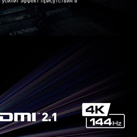
 усилит эффект присутствия в