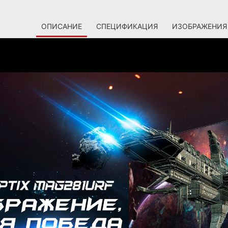
ОПИСАНИЕ
СПЕЦИФИКАЦИЯ
ИЗОБРАЖЕНИЯ