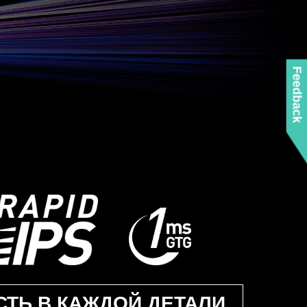
Feedback
СТЬ В КАЖДОЙ ДЕТАЛИ