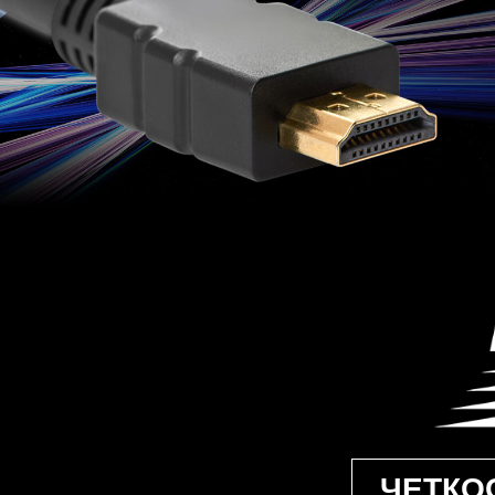
ЧЕТКО