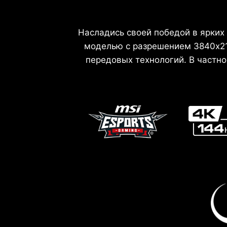
Насладись своей победой в ярких
моделью с разрешением 3840x21
передовых технологий. В частн