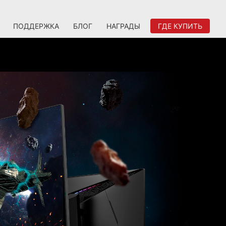
ПОДДЕРЖКА
БЛОГ
НАГРАДЫ
ГДЕ КУПИТЬ