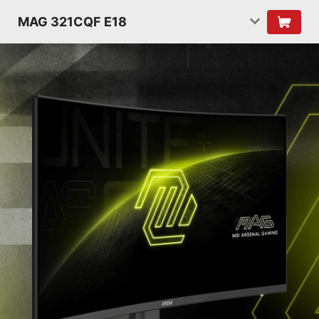
MAG 321CQF E18