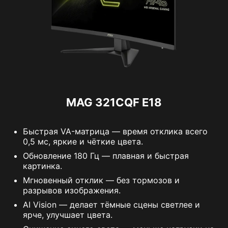
MAG 321CQF E18
Быстрая VA-матрица — время отклика всего
0,5 мс, яркие и чёткие цвета.
Обновление 180 Гц — плавная и быстрая
картинка.
Мгновенный отклик — без тормозов и
разрывов изображения.
AI Vision — делает тёмные сцены светлее и
ярче, улучшает цвета.