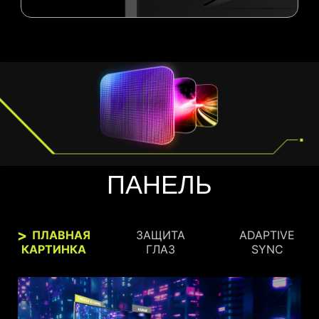
ПАНЕЛЬ
ПЛАВНАЯ
ЗАЩИТА
ADAPTIVE
КАРТИНКА
ГЛАЗ
SYNC