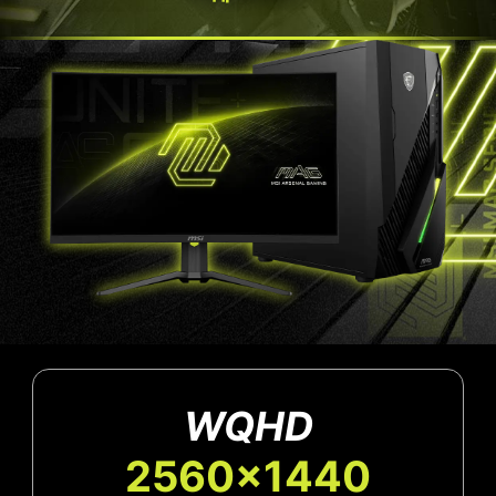
WQHD
2560x1440