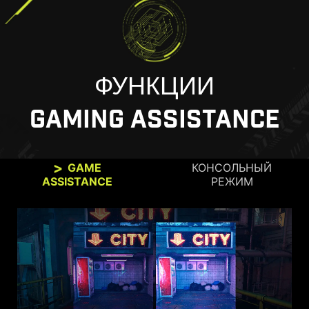
ФУНКЦИИ
GAMING ASSISTANCE
GAME
КОНСОЛЬНЫЙ
ASSISTANCE
РЕЖИМ