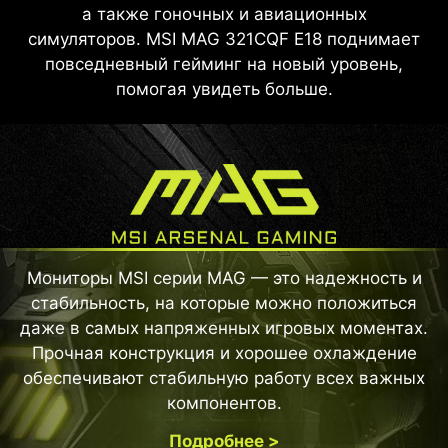
а также гоночных и авиационных
симуляторов. MSI MAG 321CQF E18 поднимает
повседневный гейминг на новый уровень,
помогая увидеть больше.
Мониторы MSI серии MAG — это надежность и
стабильность, на которые можно положиться
даже в самых напряженных игровых моментах.
Прочная конструкция и хорошее охлаждение
обеспечивают стабильную работу всех важных
компонентов.
Подробнее >