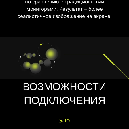
по сравнению с традиционными
мониторами. Результат – более
реалистичное изображение на экране.
ВОЗМОЖНОСТИ
ПОДКЛЮЧЕНИЯ
IO