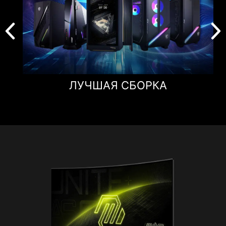
ЛУЧШАЯ СБОРКА