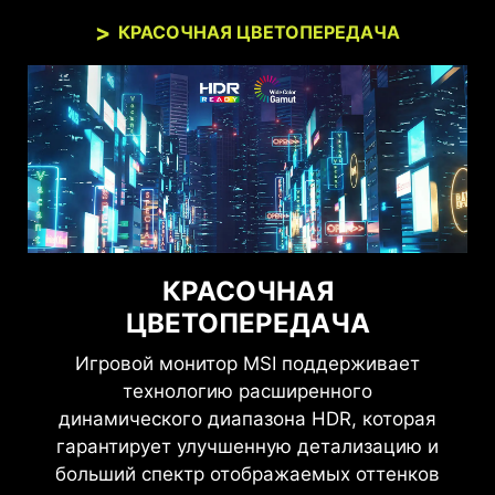
КРАСОЧНАЯ ЦВЕТОПЕРЕДАЧА
КРАСОЧНАЯ
ЦВЕТОПЕРЕДАЧА
Игровой монитор MSI поддерживает
технологию расширенного
динамического диапазона HDR, которая
гарантирует улучшенную детализацию и
больший спектр отображаемых оттенков