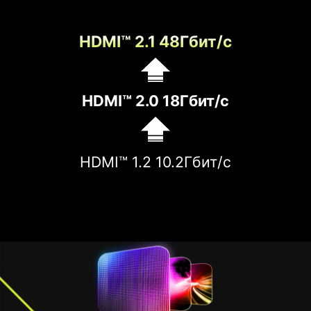
HDMI™ 2.1 48Гбит/с
HDMI™ 2.0 18Гбит/с
HDMI™ 1.2 10.2Гбит/с