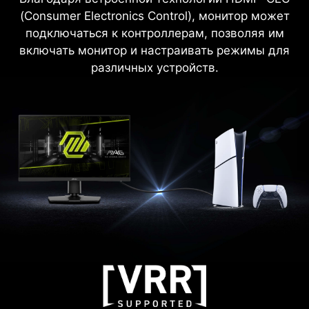
(Consumer Electronics Control), монитор может
подключаться к контроллерам, позволяя им
включать монитор и настраивать режимы для
различных устройств.