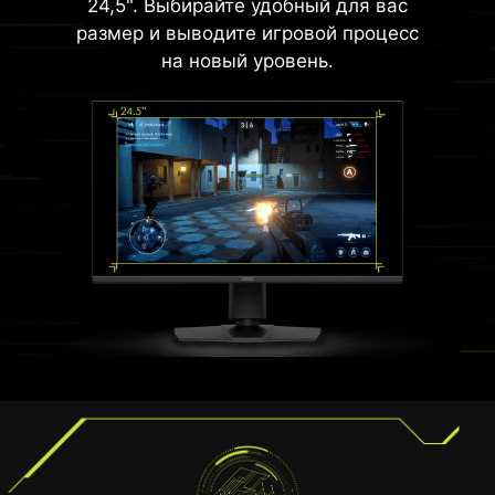
24,5". Выбирайте удобный для вас
размер и выводите игровой процесс
на новый уровень.