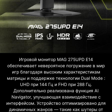
Игровой монитор MAG 275UPD E14
обеспечивает невероятное погружение в мир
игр благодаря высоким характеристикам
матрицы и поддержке технологии Dual Mode :
UHD при 144 Гц и FHD при 288 Гц.
Дополнительно реализована функция AI
Navigator, улучшающая взаимодействие с
интерфейсом. Устройство оптимизировано для
динамичных жанров — такие как шутеры от