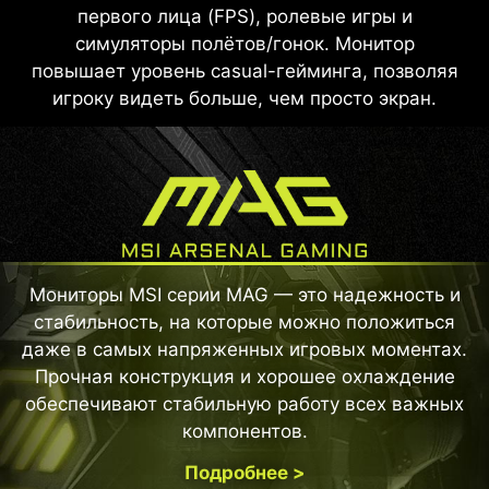
первого лица (FPS), ролевые игры и
симуляторы полётов/гонок. Монитор
повышает уровень casual-гейминга, позволяя
игроку видеть больше, чем просто экран.
Мониторы MSI серии MAG — это надежность и
стабильность, на которые можно положиться
даже в самых напряженных игровых моментах.
Прочная конструкция и хорошее охлаждение
обеспечивают стабильную работу всех важных
компонентов.
Подробнее >