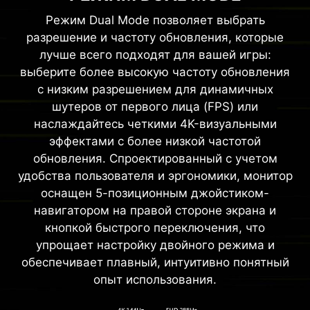
Режим Dual Mode позволяет выбрать
разрешение и частоту обновления, которые
лучше всего подходят для вашей игры:
выберите более высокую частоту обновления
с низким разрешением для динамичных
шутеров от первого лица (FPS) или
наслаждайтесь четкими 4K-визуальными
эффектами с более низкой частотой
обновления. Спроектированный с учетом
удобства пользователя и эргономики, монитор
оснащен 5-позиционным джойстиком-
навигатором на правой стороне экрана и
кнопкой быстрого переключения, что
упрощает настройку двойного режима и
обеспечивает плавный, интуитивно понятный
опыт использования.