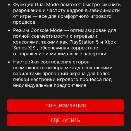
Функция Dual Mode поможет быстро сменить
разрешение и частоту кадров в зависимости
от игры — всё для комфортного игрового
процесса
Режим Console Mode — оптимизирован для
полной совместимости с игровыми
консолями, такими как PlayStation 5 и Xbox
Series X|S , обеспечивая корректное
отображение и минимальные задержки
Настройки соотношения сторон —
возможность выбора между несколькими
вариантами пропорций экрана для более
гибкой настройки игрового процесса под
индивидуальные предпочтения
СПЕЦИФИКАЦИЯ
ГДЕ КУПИТЬ