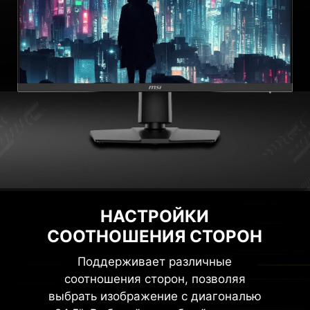
НАСТРОЙКИ
СООТНОШЕНИЯ СТОРОН
Поддерживает различные
соотношения сторон, позволяя
выбрать изображение с диагональю