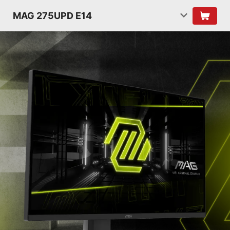
MAG 275UPD E14