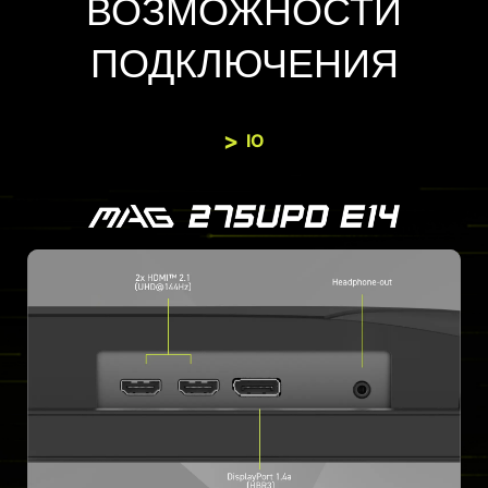
ВОЗМОЖНОСТИ
ПОДКЛЮЧЕНИЯ
IO