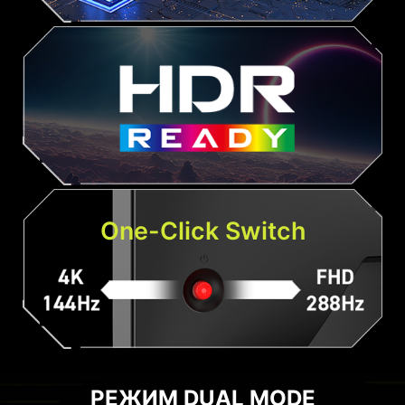
One-Click Switch
РЕЖИМ DUAL MODE