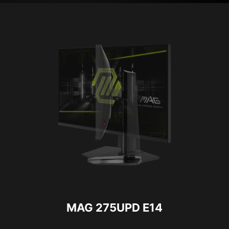
MAG 275UPD E14