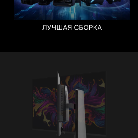
ЛУЧШАЯ СБОРКА