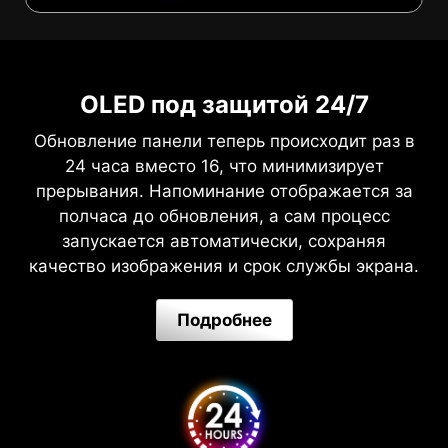
OLED под защитой 24/7
Обновление панели теперь происходит раз в
24 часа вместо 16, что минимизирует
прерывания. Напоминание отображается за
полчаса до обновления, а сам процесс
запускается автоматически, сохраняя
качество изображения и срок службы экрана.
Подробнее