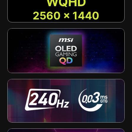
WQHD
2560 x 1440