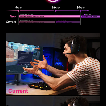
Current