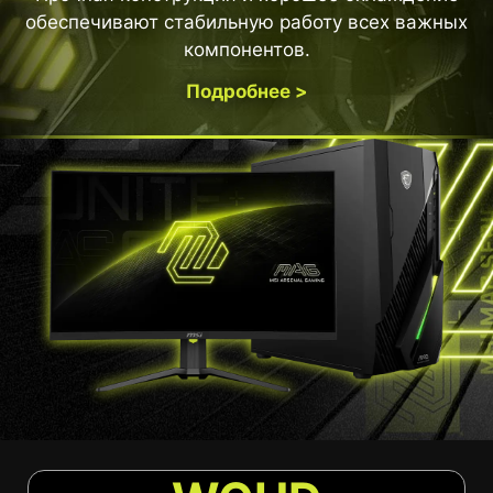
обеспечивают стабильную работу всех важных
компонентов.
Подробнее >