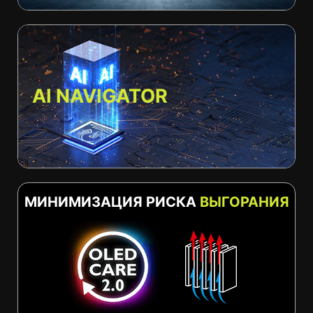
AI NAVIGATOR
МИНИМИЗАЦИЯ РИСКА
ВЫГОРАНИЯ