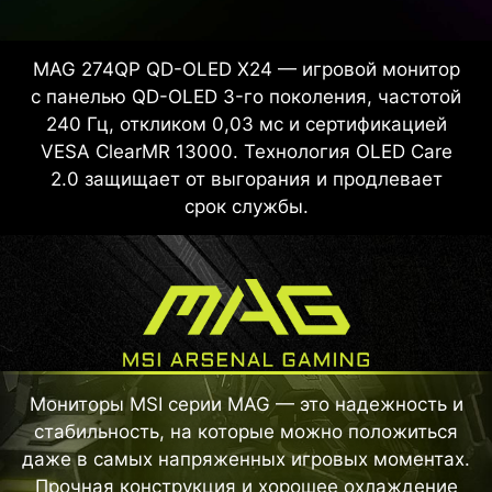
MAG 274QP QD-OLED X24 — игровой монитор
с панелью QD-OLED 3-го поколения, частотой
240 Гц, откликом 0,03 мс и сертификацией
VESA ClearMR 13000. Технология OLED Care
2.0 защищает от выгорания и продлевает
срок службы.
Мониторы MSI серии MAG — это надежность и
стабильность, на которые можно положиться
даже в самых напряженных игровых моментах.
Прочная конструкция и хорошее охлаждение