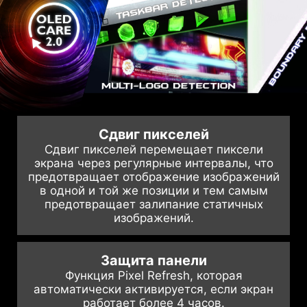
Сдвиг пикселей
Сдвиг пикселей перемещает пиксели
экрана через регулярные интервалы, что
предотвращает отображение изображений
в одной и той же позиции и тем самым
предотвращает залипание статичных
изображений.
Защита панели
Функция Pixel Refresh, которая
автоматически активируется, если экран
работает более 4 часов.