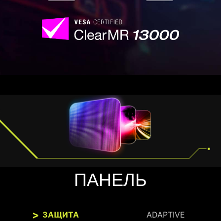
ПАНЕЛЬ
ЗАЩИТА
ADAPTIVE