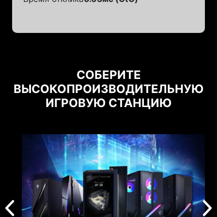
СОБЕРИТЕ
ВЫСОКОПРОИЗВОДИТЕЛЬНУЮ
ИГРОВУЮ СТАНЦИЮ