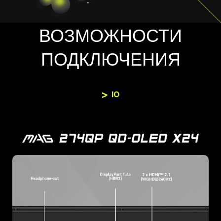
ВОЗМОЖНОСТИ
ПОДКЛЮЧЕНИЯ
IO