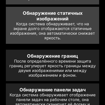
Обнаружение статичных
изображений
Когда система обнаруживает, что на
экране долго отображаются статичные
изображения, она автоматически снижает
яркость.
Обнаружение границ
После определённого времени защита
границ регулирует яркость границы между
двумя изображениями или между
изображением и фоном.
Обнаружение панели задач
Когда система обнаруживает отображение
панели задач на рабочем столе, она
автоматически сканирует её форму и