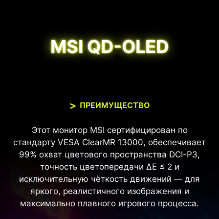
MSI QD-OLED
ПРЕИМУЩЕСТВО
Этот монитор MSI сертифицирован по
стандарту VESA ClearMR 13000, обеспечивает
99% охват цветового пространства DCI-P3,
точность цветопередачи ΔE ≤ 2 и
исключительную чёткость движений — для
яркого, реалистичного изображения и
максимально плавного игрового процесса.