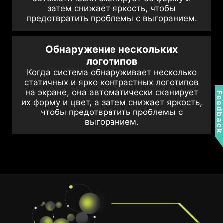
затем снижает яркость, чтобы
предотвратить проблемы с выгоранием.
Обнаружение нескольких
логотипов
Когда система обнаруживает несколько
статичных и ярко контрастных логотипов
на экране, она автоматически сканирует
Feedbac
их форму и цвет, а затем снижает яркость,
чтобы предотвратить проблемы с
выгоранием.