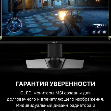
ГАРАНТИЯ УВЕРЕННОСТИ
OLED-мониторы MSI созданы для
долговечного и впечатляющего изображения.
Индивидуальный дизайн радиатора и