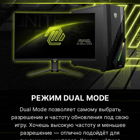
РЕЖИМ DUAL MODE
Dual Mode позволяет самому выбрать
разрешение и частоту обновления под свою
игру. Хочешь высокую частоту и меньшее
разрешение — отлично подойдёт для