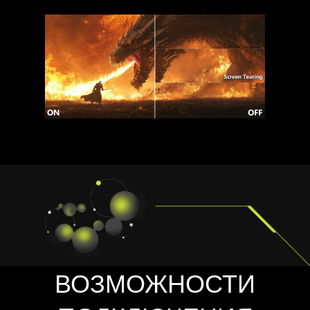
ВОЗМОЖНОСТИ