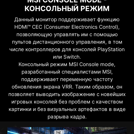
КОНСОЛЬНЫЙ РЕЖИМ
Данный монитор поддерживает функцию
HDMI™ CEC (Consumer Electronics Control),
позволяющую управлять им с помощью
пультов дистанционного управления, в том
числе контроллеров для консолей PlayStation
или Switch.
Консольный режим MSI Console mode,
разработанный специалистами MSI,
поддерживает переменную частоту
обновления экрана VRR. Таким образом, он
позволяет выводить изображение с новейших
игровых консолей без проблем с качеством
картинки и без визуальных артефактов в виде
разрыва кадра.