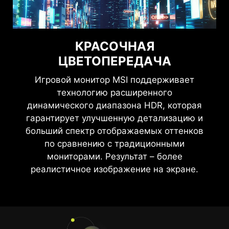
КРАСОЧНАЯ
ЦВЕТОПЕРЕДАЧА
Игровой монитор MSI поддерживает
технологию расширенного
динамического диапазона HDR, которая
гарантирует улучшенную детализацию и
больший спектр отображаемых оттенков
по сравнению с традиционными
мониторами. Результат – более
реалистичное изображение на экране.