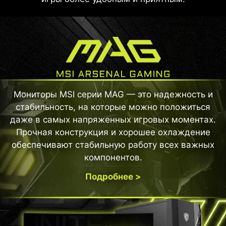
Мониторы MSI серии MAG — это надежность и
стабильность, на которые можно положиться
даже в самых напряженных игровых моментах.
Прочная конструкция и хорошее охлаждение
обеспечивают стабильную работу всех важных
компонентов.
Подробнее >