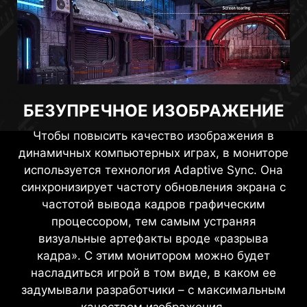
БЕЗУПРЕЧНОЕ ИЗОБРАЖЕНИЕ
Чтобы повысить качество изображения в
динамичных компьютерных играх, в мониторе
используется технология Adaptive Sync. Она
синхронизирует частоту обновления экрана с
частотой вывода кадров графическим
процессором, тем самым устраняя
визуальные артефакты вроде «разрыва
кадра». С этим монитором можно будет
насладиться игрой в том виде, в каком ее
задумывали разработчики – с максимальным
качеством изображения.