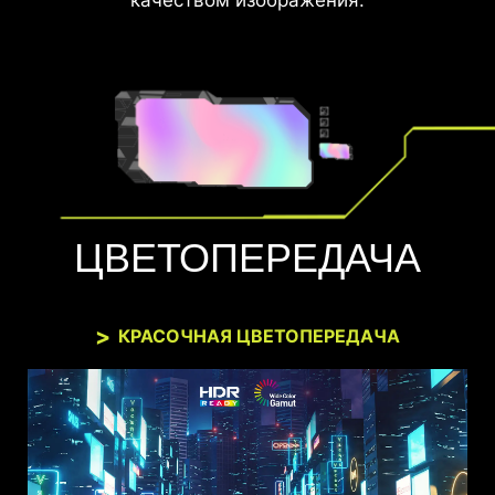
ЦВЕТОПЕРЕДАЧА
КРАСОЧНАЯ ЦВЕТОПЕРЕДАЧА