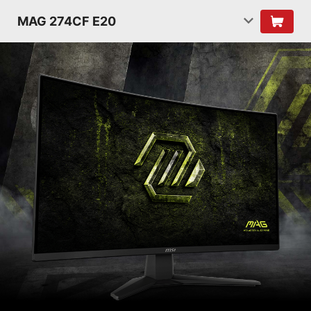
MAG 274CF E20