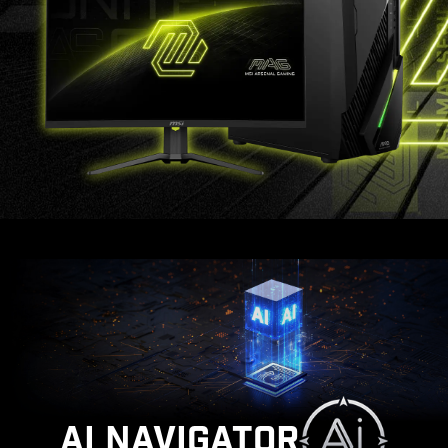
AI NAVIGATOR