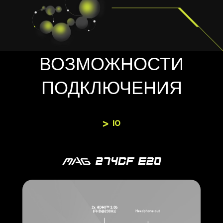
ВОЗМОЖНОСТИ
ПОДКЛЮЧЕНИЯ
IO