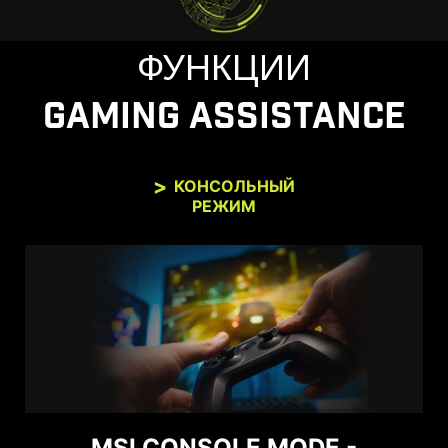
ФУНКЦИИ
GAMING ASSISTANCE
КОНСОЛЬНЫЙ
РЕЖИМ
MSI CONSOLE MODE -