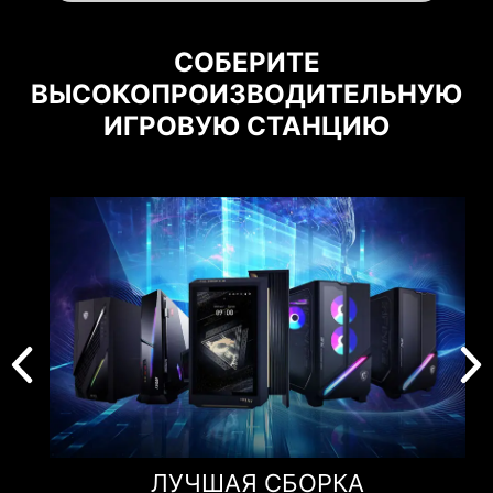
СОБЕРИТЕ
ВЫСОКОПРОИЗВОДИТЕЛЬНУЮ
ИГРОВУЮ СТАНЦИЮ
ЛУЧШАЯ СБОРКА