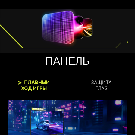
ПАНЕЛЬ
ПЛАВНЫЙ
ЗАЩИТА
ХОД ИГРЫ
ГЛАЗ