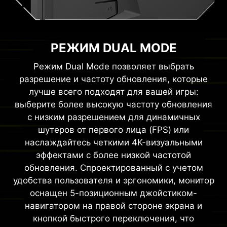
РЕЖИМ DUAL MODE
Режим Dual Mode позволяет выбрать
разрешение и частоту обновления, которые
лучше всего подходят для вашей игры:
выберите более высокую частоту обновления
с низким разрешением для динамичных
шутеров от первого лица (FPS) или
наслаждайтесь четкими 4K-визуальными
эффектами с более низкой частотой
обновления. Спроектированный с учетом
удобства пользователя и эргономики, монитор
оснащен 5-позиционным джойстиком-
навигатором на правой стороне экрана и
кнопкой быстрого переключения, что