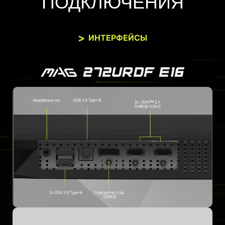
ПОДКЛЮЧЕНИЯ
ИНТЕРФЕЙСЫ