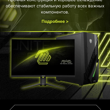
обеспечивают стабильную работу всех важных
компонентов.
Подробнее >