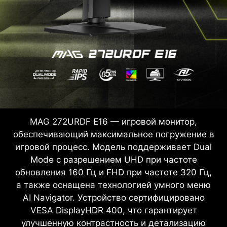
MAG 272URDF E16 — игровой монитор,
обеспечивающий максимальное погружение в
игровой процесс. Модель поддерживает Dual
Mode с разрешением UHD при частоте
обновления 160 Гц и FHD при частоте 320 Гц,
а также оснащена технологией умного меню
AI Navigator. Устройство сертифицировано
VESA DisplayHDR 400, что гарантирует
улучшенную контрастность и детализацию