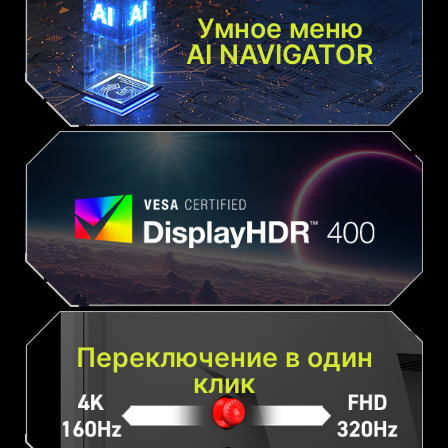
Умное меню
AI NAVIGATOR
Переключение в один
клик