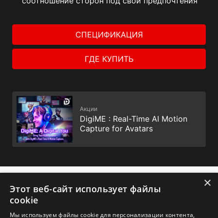
соотношение сторон под свои предпочтения
СПЕЦИФИКАЦИЯ
ГДЕ КУПИТЬ
Акции
DigiME : Real-Time AI Motion
Capture for Avatars
×
Этот веб-сайт использует файлы
cookie
Мы используем файлы cookie для персонализации контента,