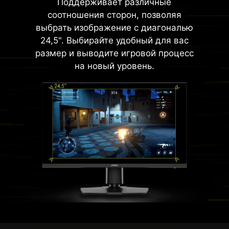
Поддерживает различные
соотношения сторон, позволяя
выбрать изображение с диагональю
24,5". Выбирайте удобный для вас
размер и выводите игровой процесс
на новый уровень.