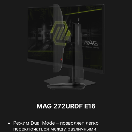
MAG 272URDF E16
Режим Dual Mode – позволяет легко
переключаться между различными