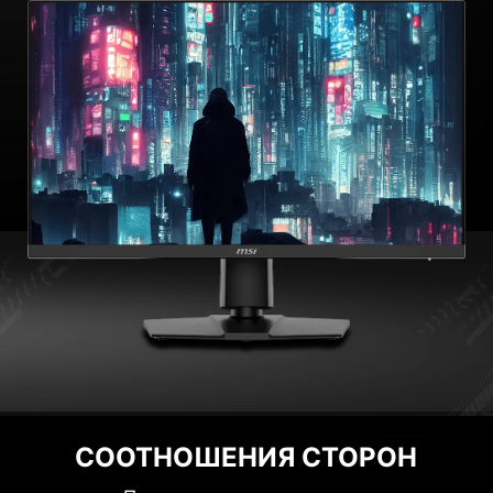
СООТНОШЕНИЯ СТОРОН