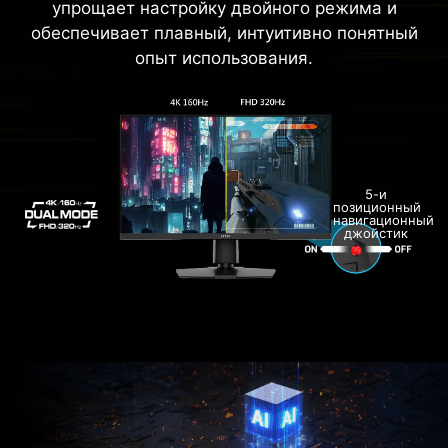
упрощает настройку двойного режима и
обеспечивает плавный, интуитивно понятный
опыт использования.
5-и
позиционный
навигационный
джойстик