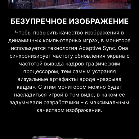
БЕЗУПРЕЧНОЕ ИЗОБРАЖЕНИЕ
Чтобы повысить качество изображения в
динамичных компьютерных играх, в мониторе
используется технология Adaptive Sync. Она
синхронизирует частоту обновления экрана с
частотой вывода кадров графическим
процессором, тем самым устраняя
визуальные артефакты вроде «разрыва
кадра». С этим монитором можно будет
насладиться игрой в том виде, в каком ее
задумывали разработчики – с максимальным
качеством изображения.