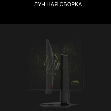
ЛУЧШАЯ СБОРКА