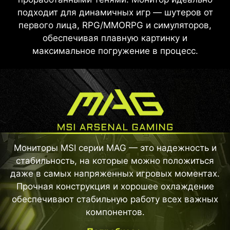
подходит для динамичных игр — шутеров от
первого лица, RPG/MMORPG и симуляторов,
обеспечивая плавную картинку и
максимальное погружение в процесс.
Мониторы MSI серии MAG — это надежность и
стабильность, на которые можно положиться
даже в самых напряженных игровых моментах.
Прочная конструкция и хорошее охлаждение
обеспечивают стабильную работу всех важных
компонентов.