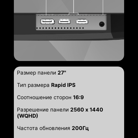
Размер панели
27"
Тип размера
Rapid IPS
Соотношение сторон
16:9
Разрешение панели
2560 x 1440
(WQHD)
Частота обновления
200Гц