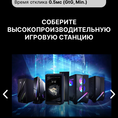
Время отклика
0.5мс (GtG, Min.)
СОБЕРИТЕ
ВЫСОКОПРОИЗВОДИТЕЛЬНУЮ
ИГРОВУЮ СТАНЦИЮ