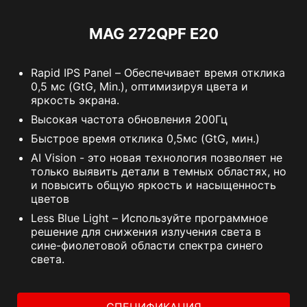
MAG 272QPF E20
Rapid IPS Panel – Обеспечивает время отклика
0,5 мс (GtG, Min.), оптимизируя цвета и
яркость экрана.
Высокая частота обновления 200Гц
Быстрое время отклика 0,5мс (GtG, мин.)
AI Vision - это новая технология позволяет не
только выявить детали в темных областях, но
и повысить общую яркость и насыщенность
цветов
Less Blue Light – Используйте программное
решение для снижения излучения света в
сине-фиолетовой области спектра синего
света.
СПЕЦИФИКАЦИЯ