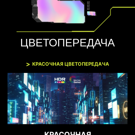
ЦВЕТОПЕРЕДАЧА
КРАСОЧНАЯ ЦВЕТОПЕРЕДАЧА
КРАСОЧНАЯ