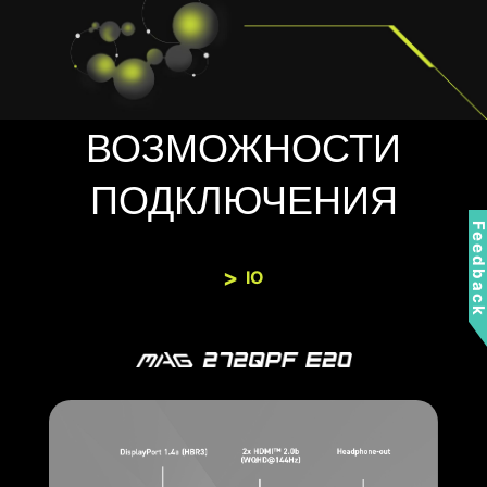
ВОЗМОЖНОСТИ
ПОДКЛЮЧЕНИЯ
Feedbac
IO