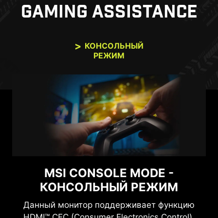
GAMING ASSISTANCE
КОНСОЛЬНЫЙ
РЕЖИМ
MSI CONSOLE MODE -
КОНСОЛЬНЫЙ РЕЖИМ
Данный монитор поддерживает функцию
HDMI™ CEC (Consumer Electronics Control),