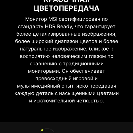
ЦВЕТОПЕРЕДАЧА
Монитор MSI сертифицирован по
стандарту HDR Ready, что гарантирует
более детализированные изображения,
более широкий диапазон цветов и более
натуральное изображение, близкое к
восприятию человеческим глазом по
сравнению с традиционными
мониторами. Он обеспечивает
превосходный игровой и
мультимедийный опыт, ярко передавая
каждую деталь с насыщенными цветами
и исключительной четкостью.