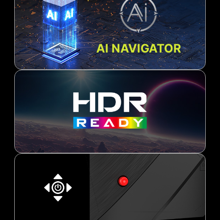
AI NAVIGATOR