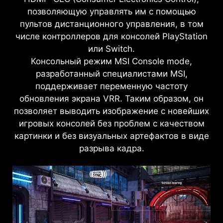
позволяющую управлять им с помощью
пультов дистанционного управления, в том
числе контроллеров для консолей PlayStation
или Switch.
Консольный режим MSI Console mode,
разработанный специалистами MSI,
поддерживает переменную частоту
обновления экрана VRR. Таким образом, он
позволяет выводить изображение с новейших
игровых консолей без проблем с качеством
картинки и без визуальных артефактов в виде
разрыва кадра.