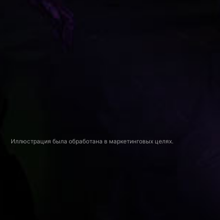
Иллюстрация была обработана в маркетинговых целях.