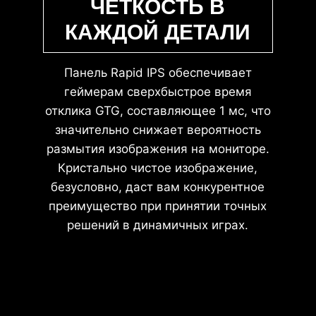
ЧЕТКОСТЬ В
КАЖДОЙ ДЕТАЛИ
Панель Rapid IPS обеспечивает
геймерам сверхбыстрое время
отклика GTG, составляющее 1 мс, что
значительно снижает вероятность
размытия изображения на мониторе.
Кристально чистое изображение,
безусловно, даст вам конкурентное
преимущество при принятии точных
решений в динамичных играх.