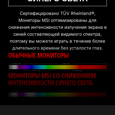
Сертифицировано TÜV Rheinland®,
Мониторы MSI оптимизированы для
снижения интенсивности излучения экрана в
синей составляющей видимого спектра,
поэтому вы можете играть в течение более
длительного времени без усталости глаз.
ОБЫЧНЫЕ МОНИТОРЫ
МОНИТОРЫ MSI СО СНИЖЕНИЕМ
ИНТЕНСИВНОСТИ СИНЕГО СВЕТА