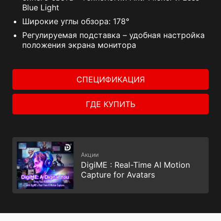
Blue Light
Широкие углы обзора: 178°
Регулируемая подставка – удобная настройка
положения экрана монитора
СПЕЦИФИКАЦИЯ
ГДЕ КУПИТЬ
Акции
DigiME : Real-Time AI Motion
Capture for Avatars