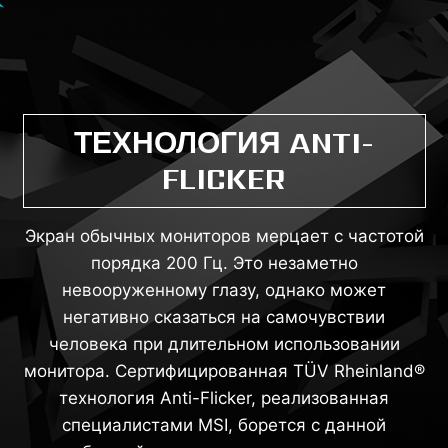
ТЕХНОЛОГИЯ ANTI-
FLICKER
Экран обычных мониторов мерцает с частотой
порядка 200 Гц. Это незаметно
невооруженному глазу, однако может
негативно сказаться на самочувствии
человека при длительном использовании
монитора. Сертифицированная TÜV Rheinland®
технология Anti-Flicker, реализованная
специалистами MSI, борется с данной