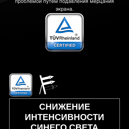
проблемой путем подавления мерцания
экрана.
СНИЖЕНИЕ
ИНТЕНСИВНОСТИ
СИНЕГО СВЕТА