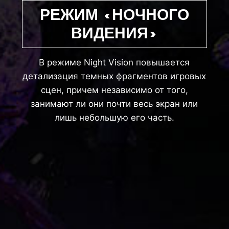
РЕЖИМ «НОЧНОГО
ВИДЕНИЯ»
В режиме Night Vision повышается
детализация темных фрагментов игровых
сцен, причем независимо от того,
занимают ли они почти весь экран или
лишь небольшую его часть.