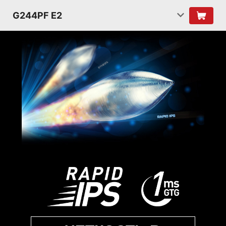
G244PF E2