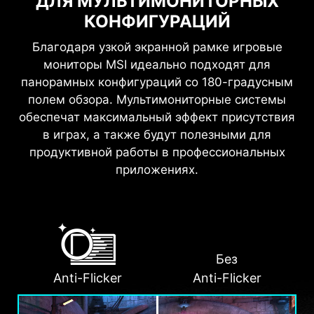
ДЛЯ МУЛЬТИМОНИТОРНЫХ
КОНФИГУРАЦИЙ
Благодаря узкой экранной рамке игровые
мониторы MSI идеально подходят для
панорамных конфигураций со 180-градусным
полем обзора. Мультимониторные системы
обеспечат максимальный эффект присутствия
в играх, а также будут полезными для
продуктивной работы в профессиональных
приложениях.
Без
Anti-Flicker
Anti-Flicker