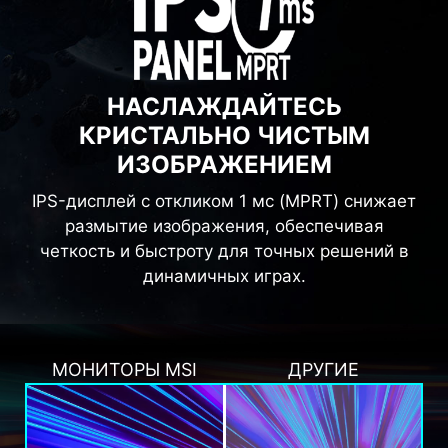
НАСЛАЖДАЙТЕСЬ
КРИСТАЛЬНО ЧИСТЫМ
ИЗОБРАЖЕНИЕМ
IPS-дисплей с откликом 1 мс (MPRT) снижает
размытие изображения, обеспечивая
четкость и быстроту для точных решений в
динамичных играх.
МОНИТОРЫ MSI
ДРУГИЕ