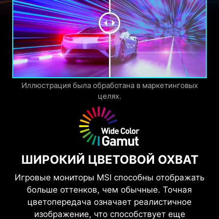
Иллюстрация была обработана в маркетинговых
целях.
ШИРОКИЙ ЦВЕТОВОЙ ОХВАТ
Игровые мониторы MSI способны отображать
больше оттенков, чем обычные. Точная
цветопередача означает реалистичное
изображение, что способствует еще