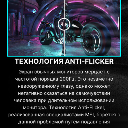
ТЕХНОЛОГИЯ ANTI-FLICKER
Экран обычных мониторов мерцает с
частотой порядка 200Гц. Это незаметно
невооруженному глазу, однако может
негативно сказаться на самочувствии
человека при длительном использовании
монитора. Технология Anti-Flicker,
реализованная специалистами MSI, борется с
данной проблемой путем подавления