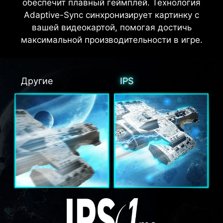
обеспечит плавный геймплей. Технология
Adaptive-Sync синхронизирует картинку с
вашей видеокартой, помогая достичь
максимальной производительности в игре.
Другие
IPS