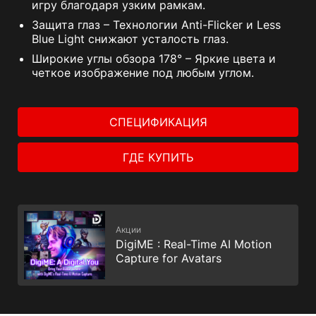
игру благодаря узким рамкам.
Защита глаз – Технологии Anti-Flicker и Less
Blue Light снижают усталость глаз.
Широкие углы обзора 178° – Яркие цвета и
четкое изображение под любым углом.
СПЕЦИФИКАЦИЯ
ГДЕ КУПИТЬ
Акции
DigiME : Real-Time AI Motion
Capture for Avatars