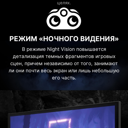
целях.
РЕЖИМ «НОЧНОГО ВИДЕНИЯ»
В режиме Night Vision повышается
детализация темных фрагментов игровых
сцен, причем независимо от того, занимают
ли они почти весь экран или лишь небольшую
его часть.