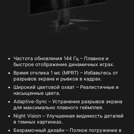
Частота обновления 144 Гц – Плавное и
быстрое отображение динамичных играх.
Время отклика 1 мс (MPRT) – Избавьтесь от
разрывов экрана и рывков в кадрах.
Широкий цветовой охват – Реалистичные и
насыщенные цвета.
Adaptive-Sync – Устранение разрывов экрана
для максимально плавного геймплея.
Night Vision – Улучшенная видимость деталей
в темных картинках.
Безрамочный дизайн – Полное погружение в