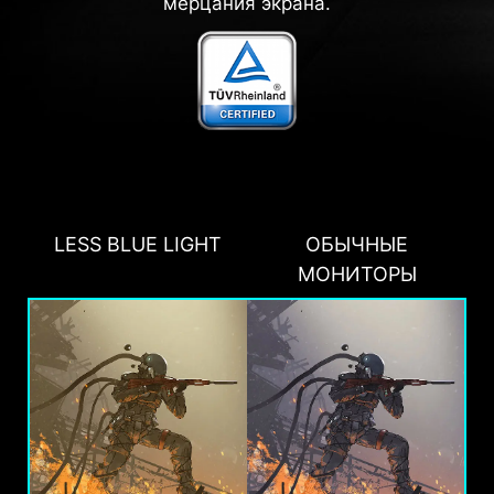
мерцания экрана.
LESS BLUE LIGHT
ОБЫЧНЫЕ
МОНИТОРЫ