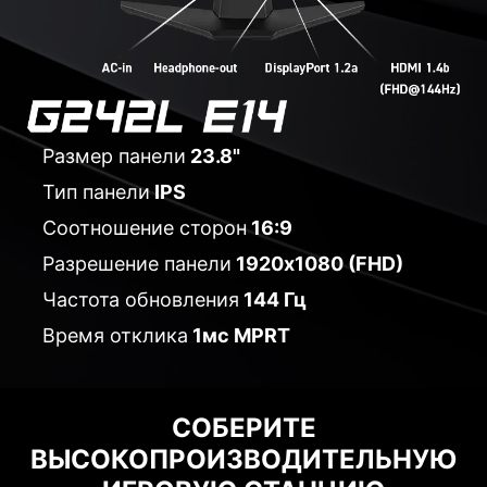
Размер панели
23.8"
Тип панели
IPS
Соотношение сторон
16:9
Разрешение панели
1920x1080 (FHD)
Частота обновления
144 Гц
Время отклика
1мс MPRT
СОБЕРИТЕ
ВЫСОКОПРОИЗВОДИТЕЛЬНУЮ