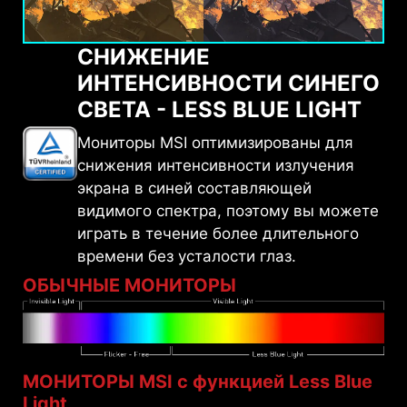
СНИЖЕНИЕ
ИНТЕНСИВНОСТИ СИНЕГО
СВЕТА - LESS BLUE LIGHT
Мониторы MSI оптимизированы для
снижения интенсивности излучения
экрана в синей составляющей
видимого спектра, поэтому вы можете
играть в течение более длительного
времени без усталости глаз.
ОБЫЧНЫЕ МОНИТОРЫ
МОНИТОРЫ MSI с функцией Less Blue
Light