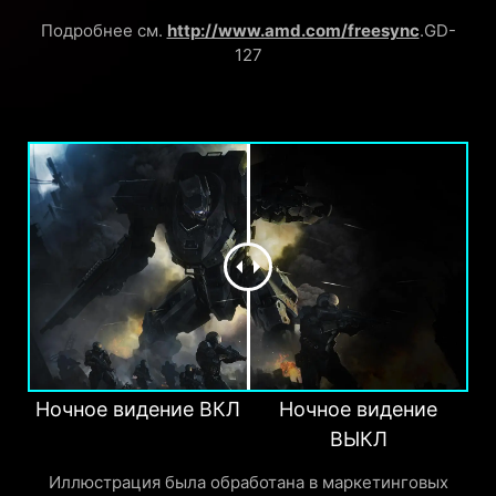
Подробнее см.
http://www.amd.com/freesync
.GD-
127
Ночное видение ВКЛ
Ночное видение
ВЫКЛ
Иллюстрация была обработана в маркетинговых