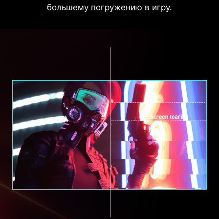
большему погружению в игру.