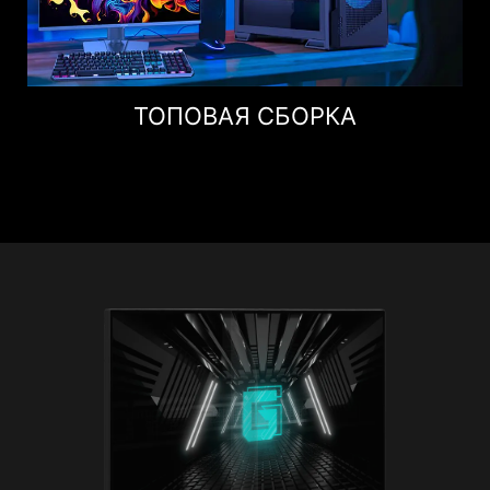
ТОПОВАЯ СБОРКА