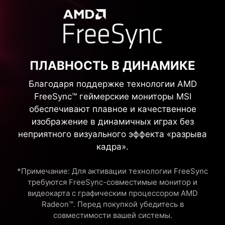
ПЛАВНОСТЬ В ДИНАМИКЕ
Благодаря поддержке технологии AMD
FreeSync™ геймерские мониторы MSI
обеспечивают плавное и качественное
изображение в динамичных играх без
неприятного визуального эффекта «разрыва
кадра».
*Примечание: Для активации технологии FreeSync
требуются FreeSync-совместимые монитор и
видеокарта с графическим процессором AMD
Radeon™. Перед покупкой убедитесь в
совместимости вашей системы.