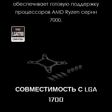
обеспечивает готовую поддержку
процессоров AMD Ryzen серии
7000.
СОВМЕСТИМОСТЬ С LGA
1700