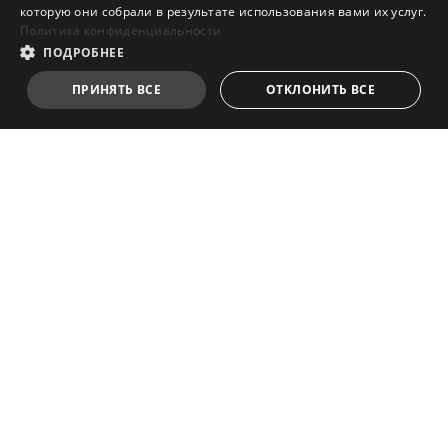
которую они собрали в результате использования вами их услуг.
Политика конфиденциальности
ПОДРОБНЕЕ
ПРИНЯТЬ ВСЕ
ОТКЛОНИТЬ ВСЕ