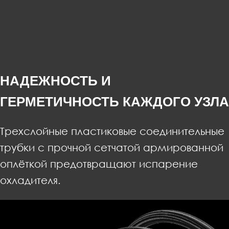
НАДЕЖНОСТЬ И
ГЕРМЕТИЧНОСТЬ КАЖДОГО УЗЛА
Трехслойные пластиковые соединительные
трубки с прочной сетчатой армированной
оплёткой предотвращают испарение
охладителя.