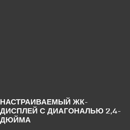
НАСТРАИВАЕМЫЙ ЖК-
ДИСПЛЕЙ С ДИАГОНАЛЬЮ 2,4-
ДЮЙМА