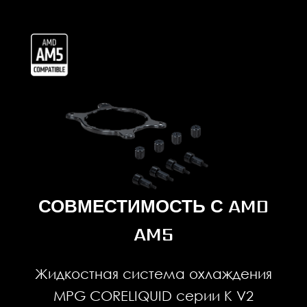
СОВМЕСТИМОСТЬ С AMD
AM5
Жидкостная система охлаждения
MPG CORELIQUID серии K V2