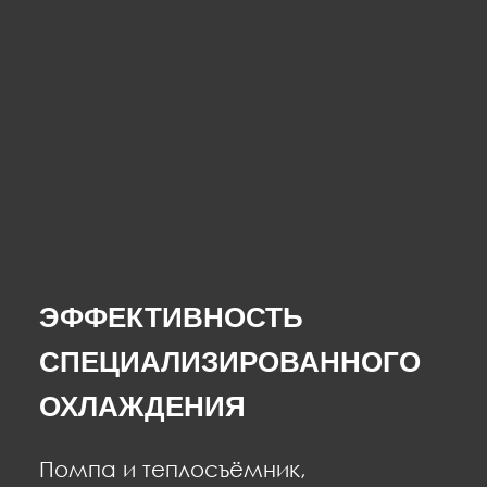
ЭФФЕКТИВНОСТЬ
СПЕЦИАЛИЗИРОВАННОГО
ОХЛАЖДЕНИЯ
Помпа и теплосъёмник,