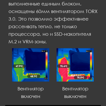
выполненные единым блоком,
оснащены 60мм вентилятором TORX
3.0. Это позволило эффективнее
рассеивать тепло, не только
процессора, но и SSD-накопителя
M.2 и VRM-зоны.
Вентилятор
Вентилятор
включен
выключен