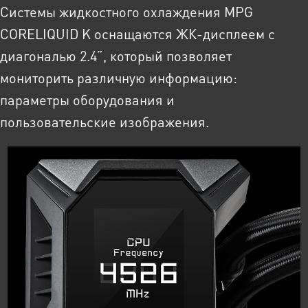
Системы жидкостного охлаждения MPG
CORELIQUID K оснащаются ЖК-дисплеем с
диагональю 2.4”, который позволяет
мониторить различную информацию:
параметры оборудования и
пользовательские изображения.