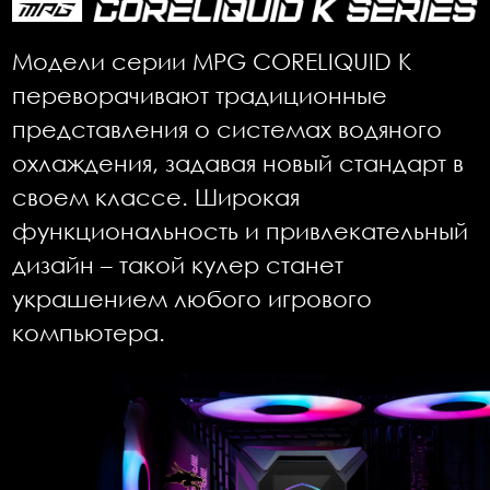
Модели серии MPG CORELIQUID K
переворачивают традиционные
представления о системах водяного
охлаждения, задавая новый стандарт в
своем классе. Широкая
функциональность и привлекательный
дизайн – такой кулер станет
украшением любого игрового
компьютера.