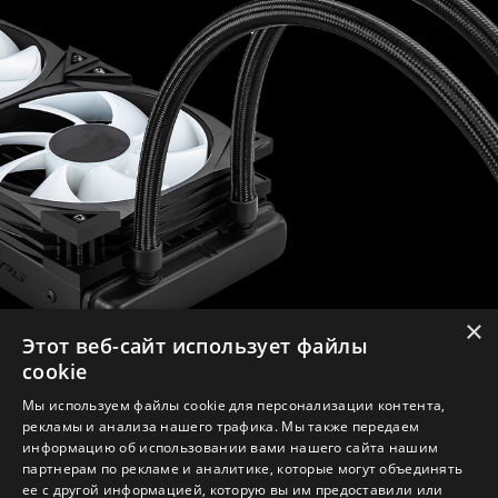
×
Этот веб-сайт использует файлы
cookie
Мы используем файлы cookie для персонализации контента,
рекламы и анализа нашего трафика. Мы также передаем
информацию об использовании вами нашего сайта нашим
партнерам по рекламе и аналитике, которые могут объединять
ее с другой информацией, которую вы им предоставили или