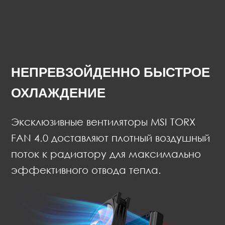
НЕПРЕВЗОЙДЕННО БЫСТРОЕ
ОХЛАЖДЕНИЕ
Эксклюзивные вентиляторы MSI TORX
FAN 4.0 доставляют плотный воздушный
поток к радиатору для максимально
эффективного отвода тепла.