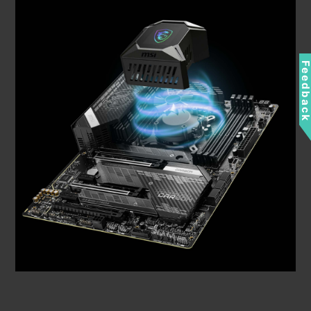
Feedbac