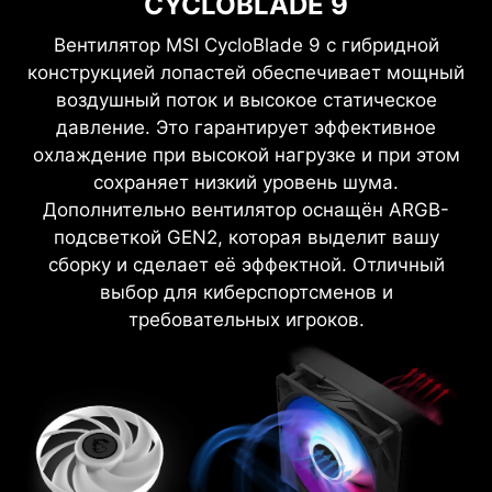
CYCLOBLADE 9
Вентилятор MSI CycloBlade 9 с гибридной
конструкцией лопастей обеспечивает мощный
воздушный поток и высокое статическое
давление. Это гарантирует эффективное
охлаждение при высокой нагрузке и при этом
сохраняет низкий уровень шума.
Дополнительно вентилятор оснащён ARGB-
подсветкой GEN2, которая выделит вашу
сборку и сделает её эффектной. Отличный
выбор для киберспортсменов и
требовательных игроков.