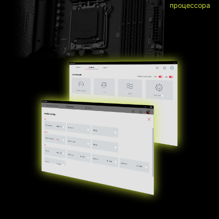
процессора