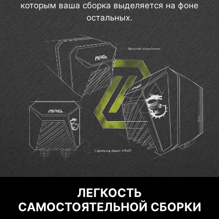
которым ваша сборка выделяется на фоне
остальных.
ЛЕГКОСТЬ
САМОСТОЯТЕЛЬНОЙ СБОРКИ