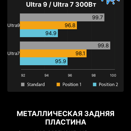
Ultra
9 /
Ultra
7 300Вт
99.7
96.8
Ultra
9
94.9
99.8
98.1
Ultra
7
95.9
92
94
96
98
100
МЕТАЛЛИЧЕСКАЯ ЗАДНЯЯ
ПЛАСТИНА