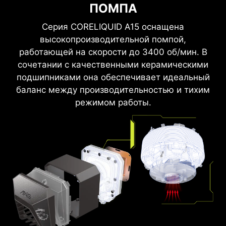
ПОМПА
Серия CORELIQUID A15 оснащена
высокопроизводительной помпой,
работающей на скорости до 3400 об/мин. В
сочетании с качественными керамическими
подшипниками она обеспечивает идеальный
баланс между производительностью и тихим
режимом работы.