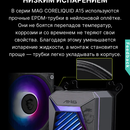
НИЗКИМ ИСПАРЕНИЕМ
В серии MAG CORELIQUID A15 используются
прочные EPDM-трубки в нейлоновой оплётке.
Они не боятся перепадов температур,
коррозии и со временем не теряют свои
свойства. Благодаря этому уменьшается
Feedbac
испарение жидкости, а монтаж становится
проще — трубки легко укладывать в корпусе.