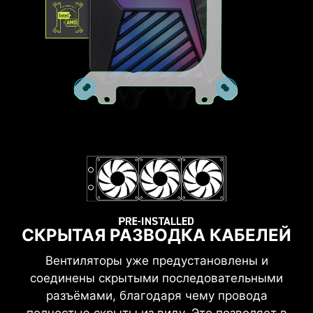
Разъем JAF_1
СКРЫТАЯ РАЗВОДКА КАБЕЛЕЙ
Вентиляторы уже предустановлены и
соединены скрытыми последовательными
разъёмами, благодаря чему провода