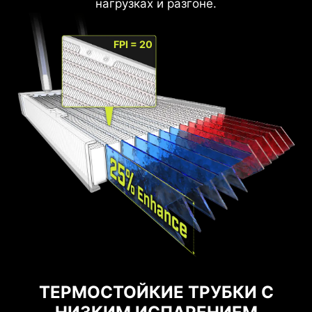
нагрузках и разгоне.
FPI = 20
ТЕРМОСТОЙКИЕ ТРУБКИ С