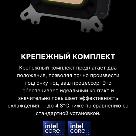
КРЕПЕЖНЫЙ КОМПЛЕКТ
Крепежный комплект предлагает два
положения, позволяя точно произвести
подгонку под ваш процессор. Это
обеспечивает идеальный контакт и
значительно повышает эффективность
охлаждения — до 4,8°C ниже по сравнению со
стандартной установкой.