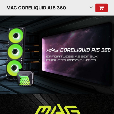
MAG CORELIQUID A15 360