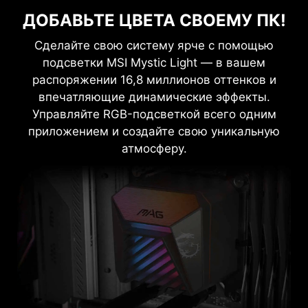
ДОБАВЬТЕ ЦВЕТА СВОЕМУ ПК!
Сделайте свою систему ярче с помощью
подсветки MSI Mystic Light — в вашем
распоряжении 16,8 миллионов оттенков и
впечатляющие динамические эффекты.
Управляйте RGB-подсветкой всего одним
приложением и создайте свою уникальную
атмосферу.