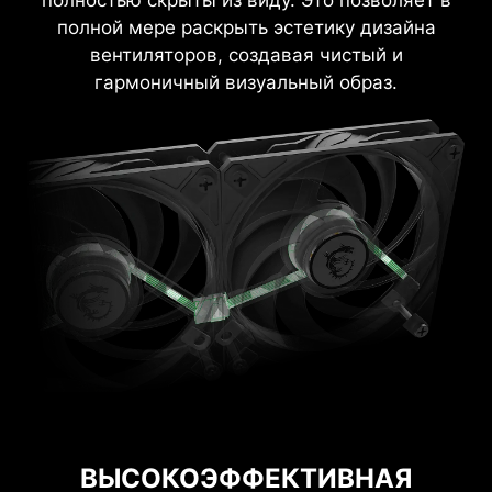
полностью скрыты из виду. Это позволяет в
полной мере раскрыть эстетику дизайна
вентиляторов, создавая чистый и
гармоничный визуальный образ.
ВЫСОКОЭФФЕКТИВНАЯ