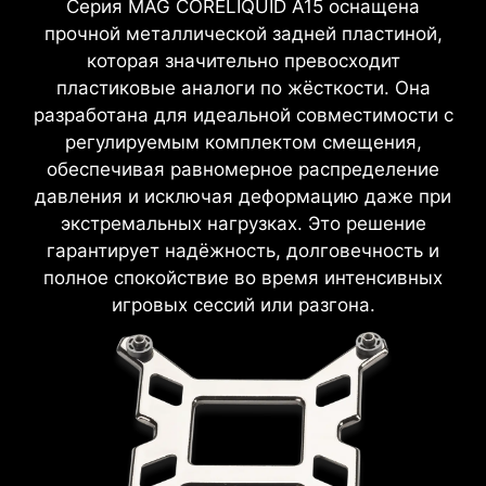
Серия MAG CORELIQUID A15 оснащена
прочной металлической задней пластиной,
которая значительно превосходит
пластиковые аналоги по жёсткости. Она
разработана для идеальной совместимости с
регулируемым комплектом смещения,
обеспечивая равномерное распределение
давления и исключая деформацию даже при
экстремальных нагрузках. Это решение
гарантирует надёжность, долговечность и
полное спокойствие во время интенсивных
игровых сессий или разгона.