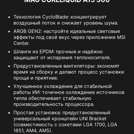
Технология CycloBlade: концентрирует
воздушный поток и снижает уровень шума.
ARGB GEN2: настройте идеальные световые
эффекты под свой вкус через приложение MSI
Center.
Шланги из EPDM: прочные и надёжно
защищают от испарения теплоносителя.
Предустановленные вентиляторы: экономят
время на сборку и делают процесс установки
проще и приятнее.
Улучшенное охлаждение для стабильной
работы ИИ: точечное охлаждение источников
тепла обеспечивает стабильную
производительность процессора.
Простая установка: предустановленный
универсальный кронштейн UNI Bracket
(совместимость с сокетами LGA 1700, LGA
1851, AM4, AM5).