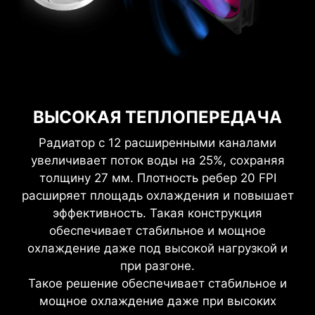
ВЫСОКАЯ ТЕПЛОПЕРЕДАЧА
Радиатор с 12 расширенными каналами
увеличивает поток воды на 25%, сохраняя
толщину 27 мм. Плотность ребер 20 FPI
расширяет площадь охлаждения и повышает
эффективность. Такая конструкция
обеспечивает стабильное и мощное
охлаждение даже под высокой нагрузкой и
при разгоне.
Такое решение обеспечивает стабильное и
мощное охлаждение даже при высоких