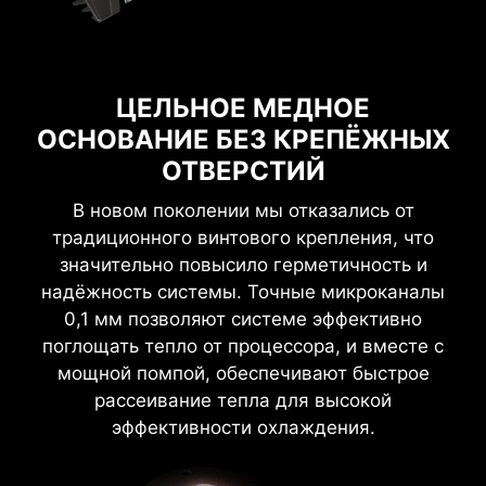
ЦЕЛЬНОЕ МЕДНОЕ
ОСНОВАНИЕ БЕЗ КРЕПЁЖНЫХ
ОТВЕРСТИЙ
В новом поколении мы отказались от
традиционного винтового крепления, что
значительно повысило герметичность и
надёжность системы. Точные микроканалы
0,1 мм позволяют системе эффективно
поглощать тепло от процессора, и вместе с
мощной помпой, обеспечивают быстрое
рассеивание тепла для высокой
эффективности охлаждения.