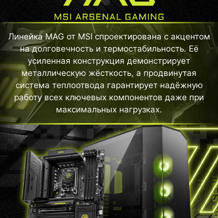
Линейка MAG от MSI спроектирована с акцентом
на долговечность и термостабильность. Её
усиленная конструкция демонстрирует
металлическую жёсткость, а продвинутая
система теплоотвода гарантирует надёжную
работу всех ключевых компонентов даже при
максимальных нагрузках.