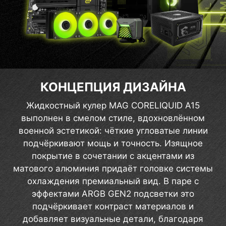
КОНЦЕПЦИЯ ДИЗАЙНА
Жидкостный кулер MAG CORELIQUID A15
выполнен в смелом стиле, вдохновлённом
военной эстетикой: чёткие угловатые линии
подчёркивают мощь и точность. Изящное
покрытие в сочетании с акцентами из
матового алюминия придаёт головке системы
охлаждения премиальный вид. В паре с
эффектами ARGB GEN2 подсветки это
подчёркивает контраст материалов и
добавляет визуальные детали, благодаря