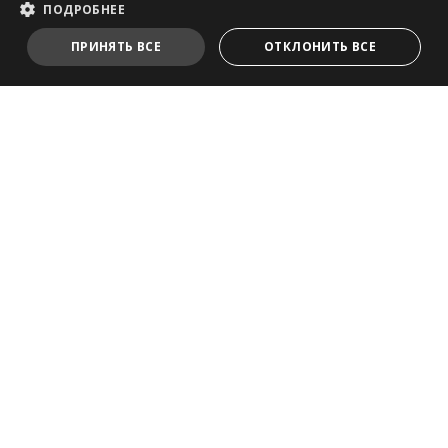
ПОДРОБНЕЕ
ПРИНЯТЬ ВСЕ
ОТКЛОНИТЬ ВСЕ