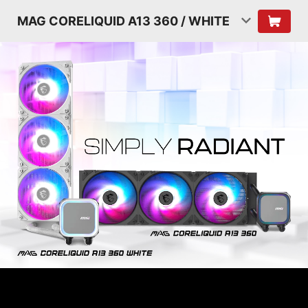
MAG CORELIQUID A13 360 / WHITE