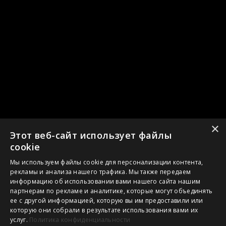
×
Этот веб-сайт использует файлы
cookie
Мы используем файлы cookie для персонализации контента,
рекламы и анализа нашего трафика. Мы также передаем
информацию об использовании вами нашего сайта нашим
партнерам по рекламе и аналитике, которые могут объединять
ее с другой информацией, которую вы им предоставили или
которую они собрали в результате использования вами их
услуг.
Политика конфиденциальности