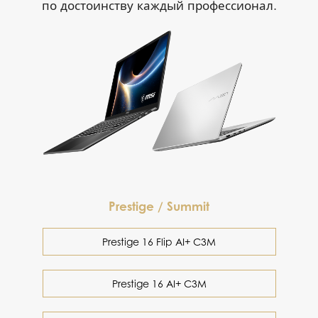
по достоинству каждый профессионал.
Prestige / Summit
Prestige 16 Flip AI+ C3M
Prestige 16 AI+ C3M