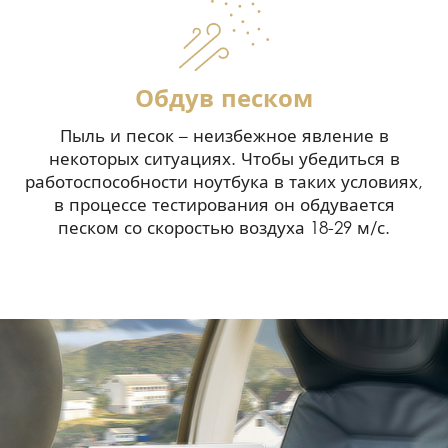
Обдув песком
Пыль и песок – неизбежное явление в
некоторых ситуациях. Чтобы убедиться в
работоспособности ноутбука в таких условиях,
в процессе тестирования он обдувается
песком со скоростью воздуха 18-29 м/с.