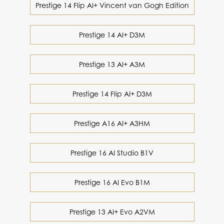
Prestige 14 Flip AI+ Vincent van Gogh Edition
Prestige 14 AI+ D3M
Prestige 13 AI+ A3M
Prestige 14 Flip AI+ D3M
Prestige A16 AI+ A3HM
Prestige 16 AI Studio B1V
Prestige 16 AI Evo B1M
Prestige 13 AI+ Evo A2VM