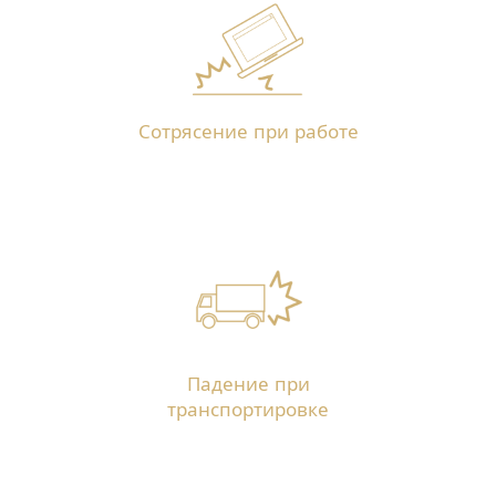
Сотрясение при работе
Падение при
транспортировке