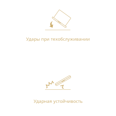
Удары при техобслуживании
Ударная устойчивость