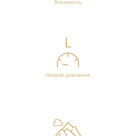
Влажность
Низкое давление