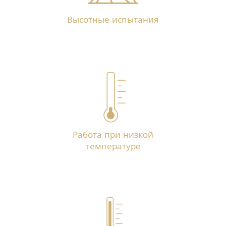
Высотные испытания
Работа при низкой
температуре