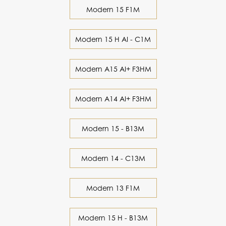
Modern 15 F1M
Modern 15 H AI - C1M
Modern A15 AI+ F3HM
Modern A14 AI+ F3HM
Modern 15 - B13M
Modern 14 - C13M
Modern 13 F1M
Modern 15 H - B13M