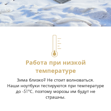
Работа при низкой
температуре
Зима близко? Не стоит волноваться.
Наши ноутбуки тестируются при температуре
до -51°С, поэтому морозы им будут не
страшны.