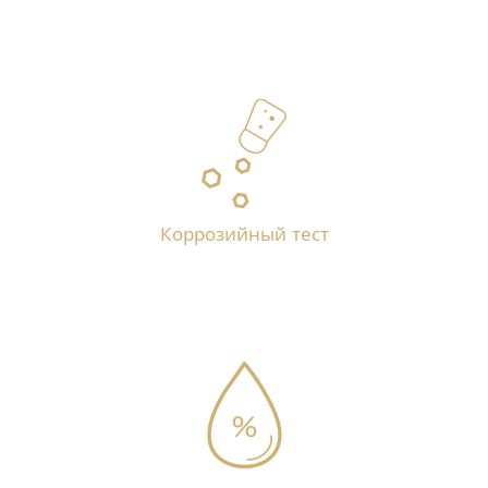
Коррозийный тест