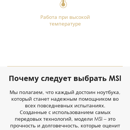
Работа при высокой
температуре
Почему следует выбрать MSI
Мы полагаем, что каждый достоин ноутбука,
который станет надежным помощником во
всех повседневных испытаниях.
Созданные с использованием самых
передовых технологий, модели MSI – это
прочность и долговечность, которые оценит