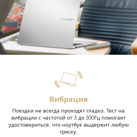
Вибрация
Поездки не всегда проходят гладко. Тест на
вибрации с частотой от 5 до 500Гц помогает
удостовериться, что ноутбук выдержит любую
тряску.