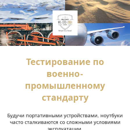
Тестирование по
военно-
промышленному
стандарту
Будучи портативными устройствами, ноутбуки
часто сталкиваются со сложными условиями
эксплуатации.