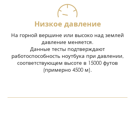
Низкое давление
На горной вершине или высоко над землей
давление меняется.
Данные тесты подтверждают
работоспособность ноутбука при давлении,
соответствующем высоте в 15000 футов
(примерно 4500 м).