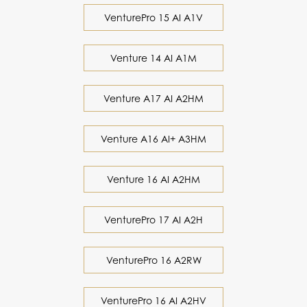
VenturePro 15 AI A1V
Venture 14 AI A1M
Venture A17 AI A2HM
Venture A16 AI+ A3HM
Venture 16 AI A2HM
VenturePro 17 AI A2H
VenturePro 16 A2RW
VenturePro 16 AI A2HV