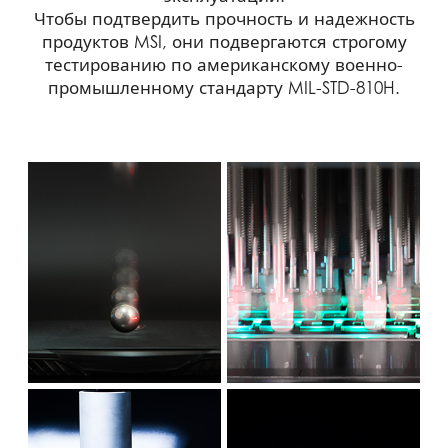
Чтобы подтвердить прочность и надежность
продуктов MSI, они подвергаются строгому
тестированию по американскому военно-
промышленному стандарту MIL-STD-810H.