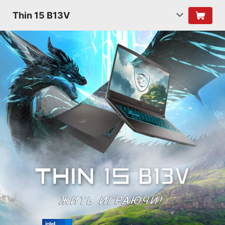
Thin 15 B13V