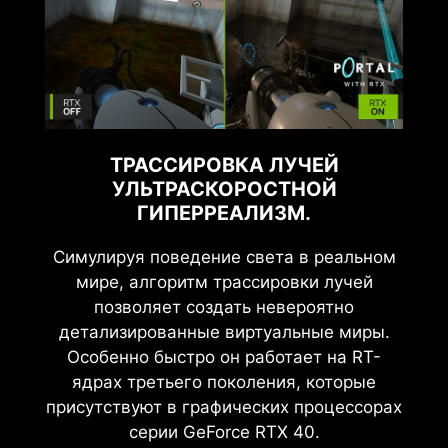
ТРАССИРОВКА ЛУЧЕЙ
УЛЬТРАСКОРОСТНОЙ
ГИПЕРРЕАЛИЗМ.
Симулируя поведение света в реальном
мире, алгоритм трассировки лучей
позволяет создать невероятно
детализированные виртуальные миры.
Особенно быстро он работает на RT-
ядрах третьего поколения, которые
присутствуют в графических процессорах
серии GeForce RTX 40.