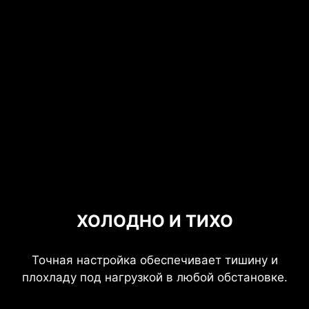
ХОЛОДНО И ТИХО
Точная настройка обеспечивает тишину и
плохладу под нагрузкой в любой обстановке.