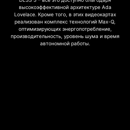
высокоэффективной архитектуре Ada
Lovelace. Кроме того, в этих видеокартах
реализован комплекс технологий Max-Q,
оптимизирующих энергопотребление,
производительность, уровень шума и время
автономной работы.