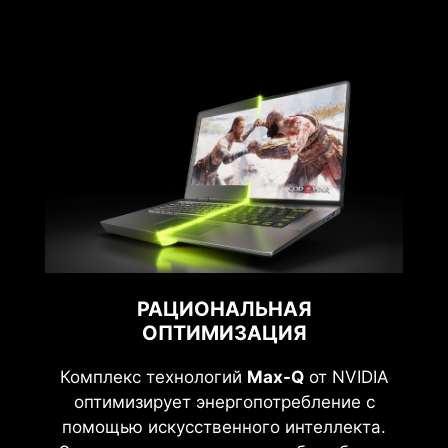
РАЦИОНАЛЬНАЯ
ОПТИМИЗАЦИЯ
Комплекс технологий
Max-Q
от NVIDIA
оптимизирует энергопотребление с
помощью искусственного интеллекта.