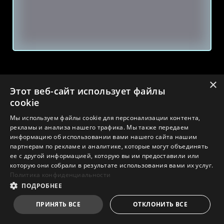
×
Этот веб-сайт использует файлы
cookie
Мы используем файлы cookie для персонализации контента,
рекламы и анализа нашего трафика. Мы также передаем
информацию об использовании вами нашего сайта нашим
партнерам по рекламе и аналитике, которые могут объединять
ее с другой информацией, которую вы им предоставили или
которую они собрали в результате использования вами их услуг.
Политика конфиденциальности
ПОДРОБНЕЕ
ПРИНЯТЬ ВСЕ
ОТКЛОНИТЬ ВСЕ