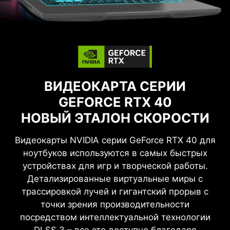
ВИДЕОКАРТА СЕРИИ
GEFORCE RTX 40
НОВЫЙ ЭТАЛОН СКОРОСТИ
Видеокарты NVIDIA серии GeForce RTX 40 для
ноутбуков используются в самых быстрых
устройствах для игр и творческой работы.
Детализированные виртуальные миры с
трассировкой лучей и гигантский прорыв с
точки зрения производительности
посредством интеллектуальной технологии
DLSS 3 – все это доступно благодаря