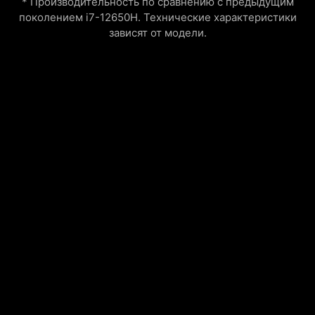
* Производительность по сравнению с предыдущим
поколением i7-12650H. Технические характеристики
зависят от модели.