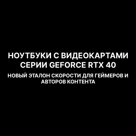
НОУТБУКИ С ВИДЕОКАРТАМИ
СЕРИИ GEFORCE RTX 40
НОВЫЙ ЭТАЛОН СКОРОСТИ ДЛЯ ГЕЙМЕРОВ И
АВТОРОВ КОНТЕНТА