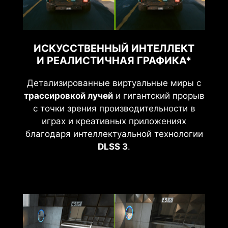
ИСКУССТВЕННЫЙ ИНТЕЛЛЕКТ
И РЕАЛИСТИЧНАЯ ГРАФИКА*
Детализированные виртуальные миры с
трассировкой лучей
и гигантский прорыв
с точки зрения производительности в
играх и креативных приложениях
благодаря интеллектуальной технологии
DLSS 3
.