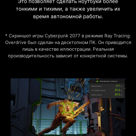
Это позволяет сделать ноутбуки более
тонкими и тихими, а также увеличить их
время автономной работы.
* Скриншот игры Cyberpunk 2077 в режиме Ray Tracing:
Overdrive был сделан на десктопном ПК. Он приводится
лишь в качестве иллюстрации. Реальная
производительность зависит от конкретной системы.