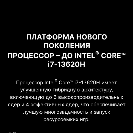
ПЛАТФОРМА НОВОГО
ПОКОЛЕНИЯ
®
ПРОЦЕССОР – ДО INTEL
CORE™
i7-13620H
®
Процессор Intel
Core™ i7-13620H имеет
улучшенную гибридную архитектуру,
включающую до 6 высокопроизводительных
ядер и 4 эффективных ядер, что обеспечивает
лучшую многозадачность и запуск
ресурсоемких игр.